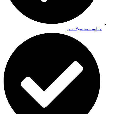
مقایسه محصولات من