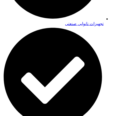
تجهیزات نانوایی صنعتی