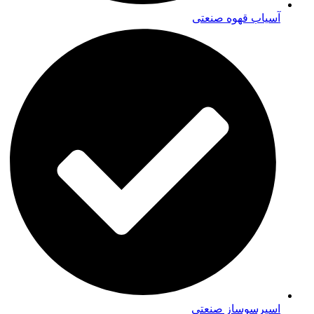
آسیاب قهوه صنعتی
اسپرسوساز صنعتی