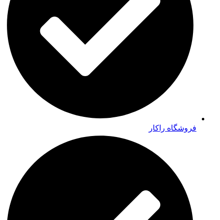
فروشگاه راکار