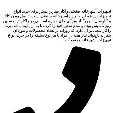
تجهیزات آشپزخانه صنعتی راکار
بهترین بستر برای خرید انواع
تجهیزات رستوران و لوازم آشپزخانه صنعتی است. “اصل بودن کالا
و ” ارسال سریع” از ویژگی های مهم و اساسی در راکار از نخستین
روز تأسیس بوده و تمام سعی خود را کرده تا به آن پایبند باشد. برند
راکار سعی بر آن دارد که روزانه بر تعداد محصولات و تنوع آن
بیفزاید تا بتواند نیاز همه ی افراد با هر نوع سلیقه را در
خرید انواع
تجهیزات آشپزخانه
مرتفع کند.