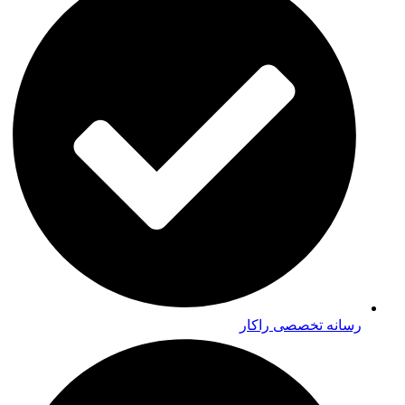
رسانه تخصصی راکار