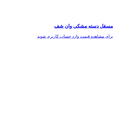
مسقل دسته مشکی وان شف
برای مشاهده قیمت وارد حساب کاربری شوید