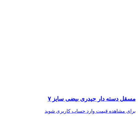
مسقل دسته دار حیدری بیضی سایز ۷
برای مشاهده قیمت وارد حساب کاربری شوید