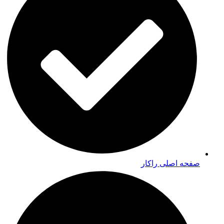
صفحه اصلی راکار