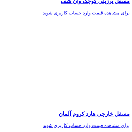
مسقل برزیلی کوچک وان شف
برای مشاهده قیمت وارد حساب کاربری شوید
مسقل خارجی هارد کروم آلمان
برای مشاهده قیمت وارد حساب کاربری شوید