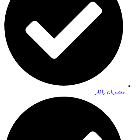
مشتریان راکار