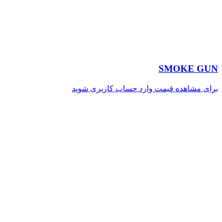
SMOKE GUN
برای مشاهده قیمت وارد حساب کاربری شوید