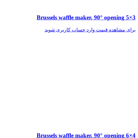
3×5 Brussels waffle maker, 90° opening
برای مشاهده قیمت وارد حساب کاربری شوید
4×6 Brussels waffle maker, 90° opening