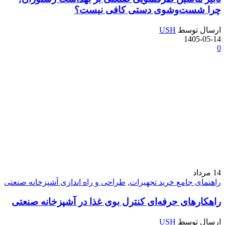
چرا شست‌وشوی دستی کافی نیست؟
ارسال توسط
USH
1405-05-14
0
14
مرداد
راهنمای جامع خرید تجهیزات
,
طراحی و راه‌ اندازی آشپزخانه صنعتی
راهکارهای حرفه‌ای کنترل بوی غذا در آشپزخانه صنعتی
ارسال توسط
USH