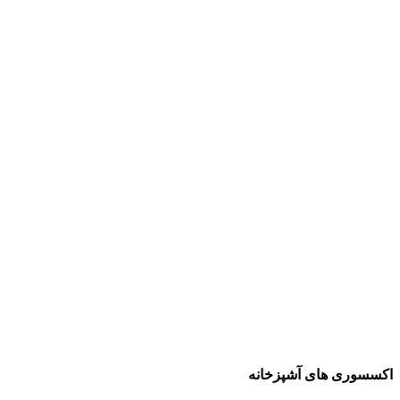
اکسسوری های آشپزخانه