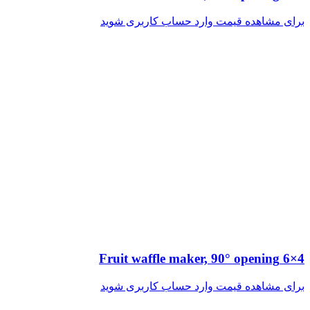
برای مشاهده قیمت وارد حساب کاربری شوید
4×6 Fruit waffle maker, 90° opening
برای مشاهده قیمت وارد حساب کاربری شوید