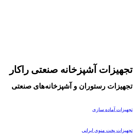
تجهیزات آشپزخانه صنعتی راکار
تجهیزات رستوران و آشپزخانه‌های صنعتی
تجهیزات آماده سازی
تجهیزات پخت منوی ایرانی