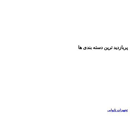
پربازدید ترین دسته بندی ها
تجهیزات نانوایی