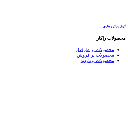
گریل ورکز روتاری
محصولات راکار
محصولات پر طرفدار
محصولات پر فروش
محصولات پربازدید