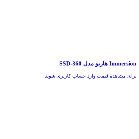
Immersion هاریو مدل SSD-360
برای مشاهده قیمت وارد حساب کاربری شوید