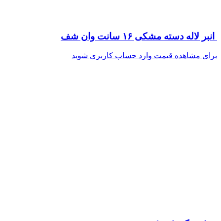
انبر لاله دسته مشکی ۱۶ سانت وان شف
برای مشاهده قیمت وارد حساب کاربری شوید