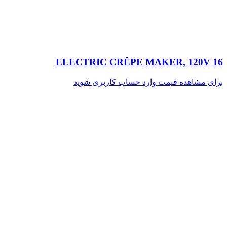
16 ELECTRIC CRÊPE MAKER, 120V
برای مشاهده قیمت وارد حساب کاربری شوید