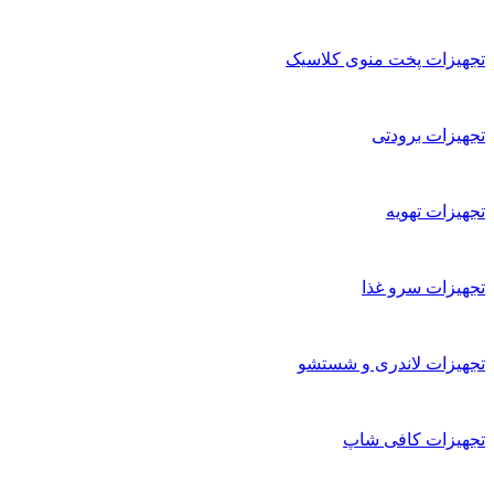
تجهیزات پخت منوی کلاسیک
تجهیزات برودتی
تجهیزات تهویه
تجهیزات سرو غذا
تجهیزات لاندری و شستشو
تجهیزات کافی شاپ