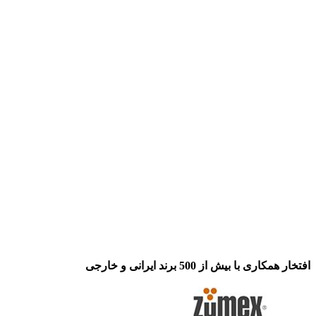
افتخار همکاری با بیش از 500 برند ایرانی و خارجی