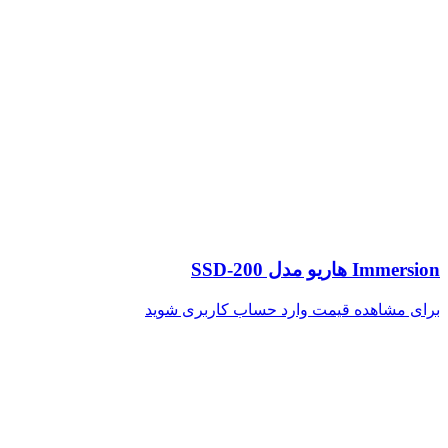
Immersion هاریو مدل SSD-200
برای مشاهده قیمت وارد حساب کاربری شوید