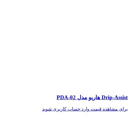
Drip-Assist هاریو مدل PDA-02
برای مشاهده قیمت وارد حساب کاربری شوید