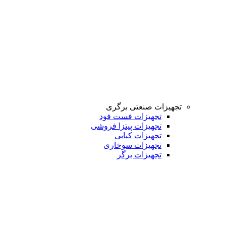
تجهیزات صنعتی برگری
تجهیزات فست فود
تجهیزات پیتزا فروشی
تجهیزات کبابی
تجهیزات سوخاری
تجهیزات برگر