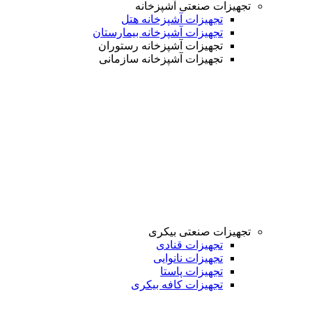
تجهیزات صنعتی آشپزخانه
تجهیزات آشپزخانه هتل
تجهیزات آشپزخانه بیمارستان
تجهیزات آشپزخانه رستوران
تجهیزات آشپزخانه سازمانی
تجهیزات صنعتی بیکری
تجهیزات قنادی
تجهیزات نانوایی
تجهیزات پاستا
تجهیزات کافه بیکری