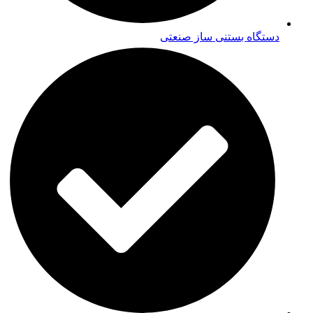
دستگاه بستنی ساز صنعتی