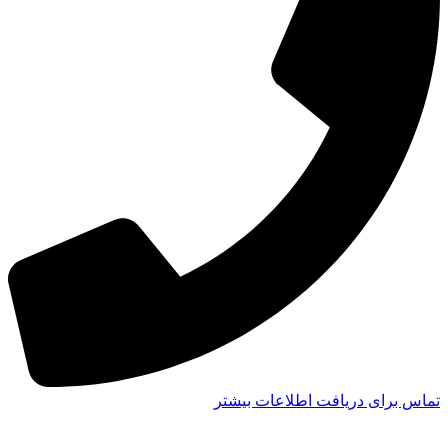
تماس برای دریافت اطلاعات بیشتر