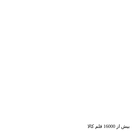
بیش از 16000 قلم کالا