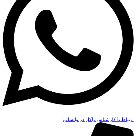
ارتباط با کارشناس راکار در واتساپ