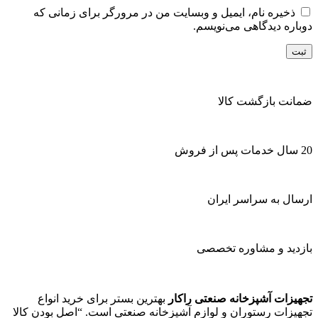
ذخیره نام، ایمیل و وبسایت من در مرورگر برای زمانی که
دوباره دیدگاهی می‌نویسم.
ضمانت بازگشت کالا
20 سال خدمات پس از فروش
ارسال به سراسر ایران
بازدید و مشاوره تخصصی
تجهیزات آشپزخانه صنعتی راکار
بهترین بستر برای خرید انواع
تجهیزات رستوران و لوازم آشپزخانه صنعتی است. “اصل بودن کالا