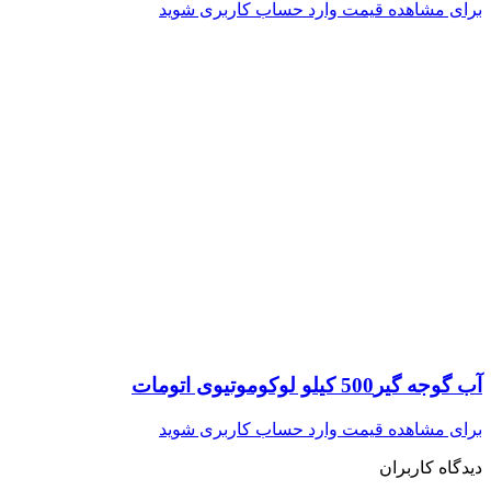
برای مشاهده قیمت وارد حساب کاربری شوید
آب گوجه گیر500 کیلو لوکوموتیوی اتومات
برای مشاهده قیمت وارد حساب کاربری شوید
دیدگاه کاربران