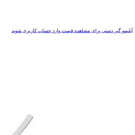
آبلیمو گیر دستی
برای مشاهده قیمت وارد حساب کاربری شوید