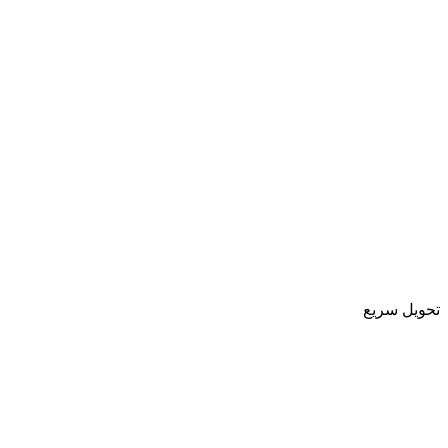
تحویل سریع