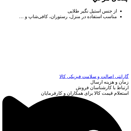
از جنس استیل نگیر طلایی
مناسب استفاده در منزل، رستوران، کافی‌شاپ و …
گارانتی اصالت و سلامت فیزیکی کالا
زمان و هزینه ارسال
ارتباط با کارشناسان فروش
استعلام قیمت کالا برای همکاران و کارفرمایان