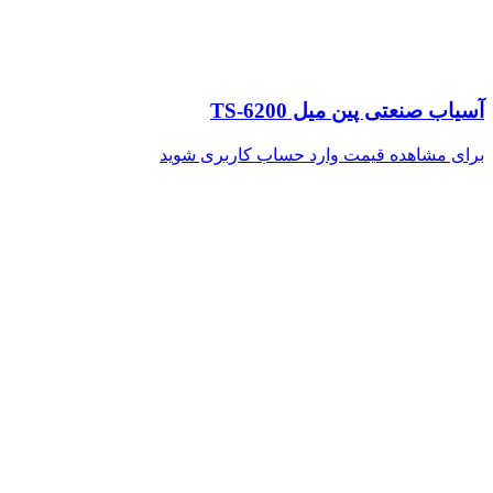
آسیاب صنعتی پین میل TS-6200
برای مشاهده قیمت وارد حساب کاربری شوید