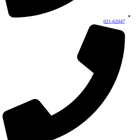
021-62047