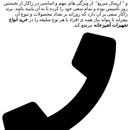
و ” ارسال سریع” از ویژگی های مهم و اساسی در راکار از نخستین
روز تأسیس بوده و تمام سعی خود را کرده تا به آن پایبند باشد. برند
راکار سعی بر آن دارد که روزانه بر تعداد محصولات و تنوع آن
بیفزاید تا بتواند نیاز همه ی افراد با هر نوع سلیقه را در
خرید انواع
تجهیزات آشپزخانه
مرتفع کند.