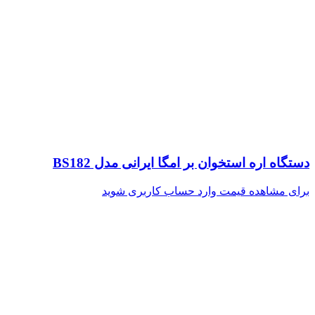
دستگاه اره استخوان بر امگا ایرانی مدل BS182
برای مشاهده قیمت وارد حساب کاربری شوید