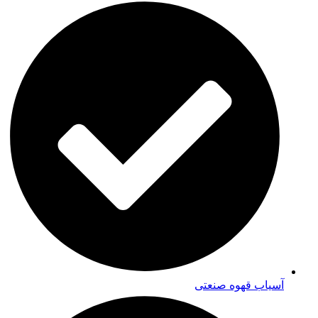
آسیاب قهوه صنعتی