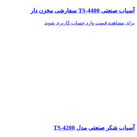
آسیاب صنعتی TS-4400 سفارشی مخزن دار
برای مشاهده قیمت وارد حساب کاربری شوید
آسیاب شکر صنعتی مدل TS-4200