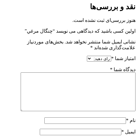
نقد و بررسی‌ها
هنوز بررسی‌ای ثبت نشده است.
اولین کسی باشید که دیدگاهی می نویسد “چنگال مرغي”
نشانی ایمیل شما منتشر نخواهد شد.
بخش‌های موردنیاز
علامت‌گذاری شده‌اند
*
امتیاز شما
*
دیدگاه شما
*
نام
*
ایمیل
*