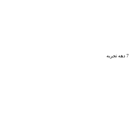
7 دهه تجربه