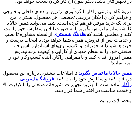
در تجهیزاتتان باشد، دیگر بدون آن کار کردن سخت خواهد بود!
فروشگاه اینترنتی راکار با گردآوری برترین برندهای داخلی و خارجی
و فراهم کردن امکان بررسی تخصصی هر محصول، بستری امن
برای یک خرید موفق فراهم کرده است. شما می‌توانید همین حالا با
کارشناسان ما تماس بگیرید یا به صورت آنلاین سفارش خود را ثبت
کنید و مطمئن باشید که
هلدینگ شبستری
از لحظه مشاوره تا نصب
و خدمات پس از فروش، همراه شما خواهد بود. با انتخاب درست و
خرید هوشمندانه تجهیزات و اکسسوری‌های استاندارد، آشپزخانه
صنعتی خود را به سطح جدیدی از کارایی و کیفیت برسانید. پس
همین امروز اقدام کنید و با همراهی راکار، آینده کسب‌وکار خود را
بیمه نمایید!
همین حالا با ما تماس بگیرید
تا اطلاعات بیشتری درباره این محصول
دریافت کنید و سفارش خود را ثبت کنید
.
فروشگاه اینترنتی
راکار
آماده است تا بهترین تجهیزات آشپزخانه صنعتی را با کیفیت بالا
و قیمت مناسب در اختیار شما قرار دهد.
محصولات مرتبط