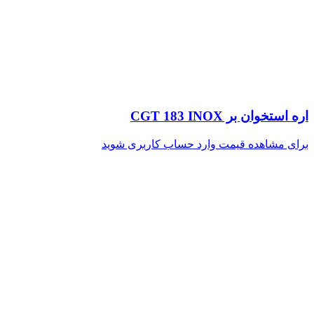
اره استخوان بر CGT 183 INOX
برای مشاهده قیمت وارد حساب کاربری شوید