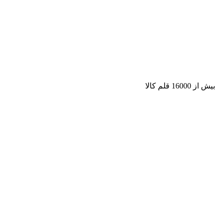
بیش از 16000 قلم کالا