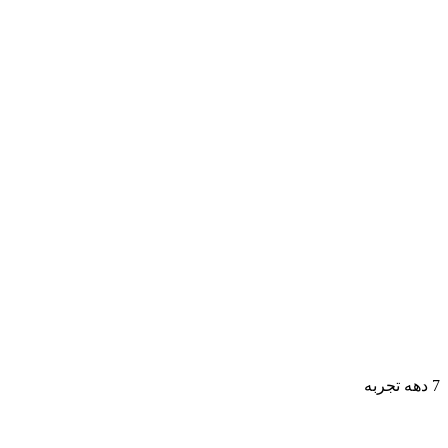
7 دهه تجربه