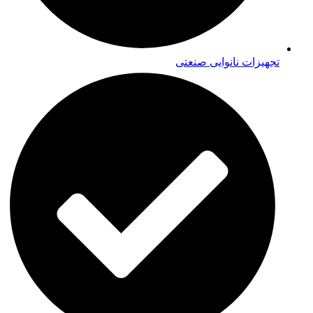
تجهیزات نانوایی صنعتی