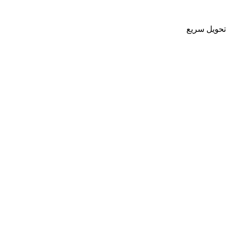
تحویل سریع