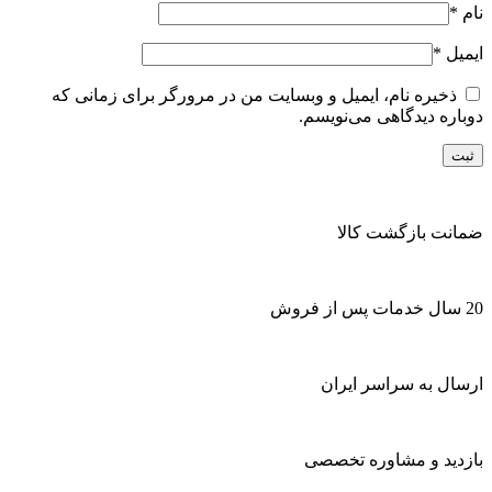
نام
*
ایمیل
*
ذخیره نام، ایمیل و وبسایت من در مرورگر برای زمانی که
دوباره دیدگاهی می‌نویسم.
ضمانت بازگشت کالا
20 سال خدمات پس از فروش
ارسال به سراسر ایران
بازدید و مشاوره تخصصی