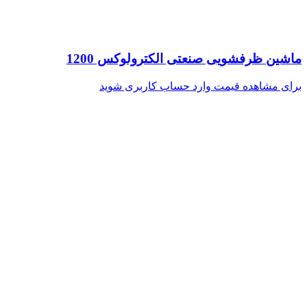
ماشین ظرفشویی صنعتی الکترولوکس 1200
برای مشاهده قیمت وارد حساب کاربری شوید