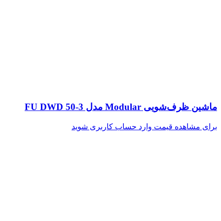
ماشین ظرف‌شویی Modular مدل FU DWD 50-3
برای مشاهده قیمت وارد حساب کاربری شوید