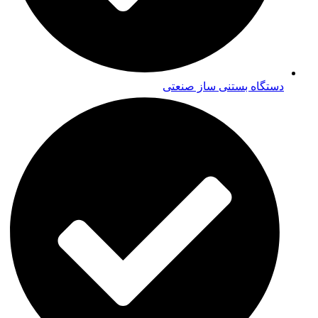
دستگاه بستنی ساز صنعتی