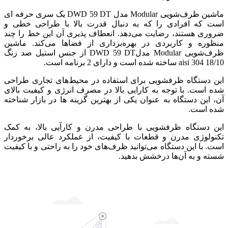
ماشین ظرف‌شویی Modular مدل DWD 59 DT یک سری حرفه ای
است که افرادی را که به دنبال قدرت بالا با طراحی خطی و
ضروری هستند، رضایت می‌دهد. انعطاف پذیری آن این خط را چند
منظوره و کاربردی در بهره‌برداری از فضاها می‌کند. ماشین
ظرف‌شویی Modular مدلDWD 59 DT از جنس استیل ضد زنگ
18/10 aisi 304 ساخته شده است و دارای 2 برنامه است.
این دستگاه ظرفشویی برای استفاده در محیط‌های تجاری طراحی
شده است. با توجه به کارایی بالا در مصرف انرژی و کیفیت بالای
آن، این دستگاه به عنوان یکی از بهترین گزینه ها در بازار شناخته
شده است.
این دستگاه ظرفشویی با طراحی مدرن و کارآیی بالا، به کمک
تکنولوژی مدرن و قطعات با کیفیت، از عملکرد عالی برخوردار
است. با این دستگاه می‌توانید ظرف‌های خود را به راحتی و با کیفیت
شسته و به آن‌ها درخشش بدهید.