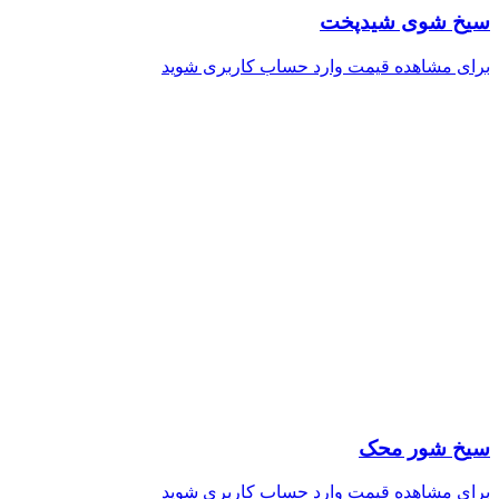
سیخ شوی شیدپخت
برای مشاهده قیمت وارد حساب کاربری شوید
سیخ شور محک
برای مشاهده قیمت وارد حساب کاربری شوید