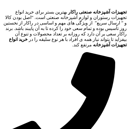
تجهیزات آشپزخانه صنعتی راکار
بهترین بستر برای خرید انواع
تجهیزات رستوران و لوازم آشپزخانه صنعتی است. “اصل بودن کالا
و ” ارسال سریع” از ویژگی های مهم و اساسی در راکار از نخستین
روز تأسیس بوده و تمام سعی خود را کرده تا به آن پایبند باشد. برند
راکار سعی بر آن دارد که روزانه بر تعداد محصولات و تنوع آن
بیفزاید تا بتواند نیاز همه ی افراد با هر نوع سلیقه را در
خرید انواع
تجهیزات آشپزخانه
مرتفع کند.