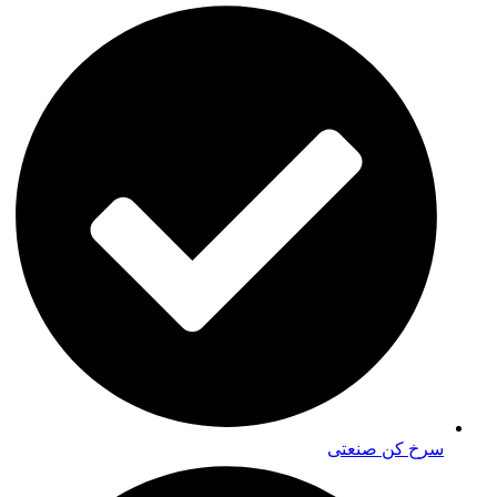
سرخ کن صنعتی