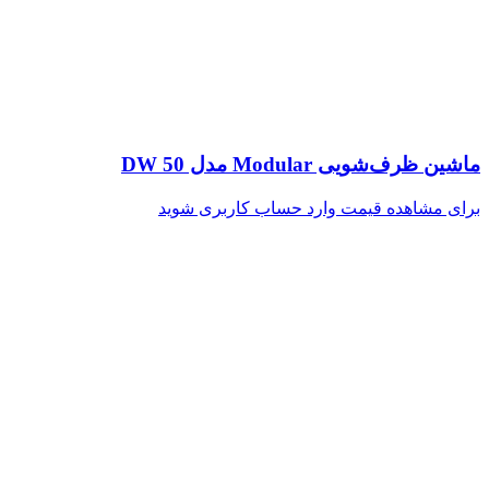
ماشین ظرف‌شویی Modular مدل DW 50
برای مشاهده قیمت وارد حساب کاربری شوید