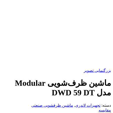
بزرگنمایی تصویر
ماشین ظرف‌شویی Modular
مدل DWD 59 DT
دسته:
تجهیزات لاندری
,
ماشین ظرفشویی صنعتی
مقایسه