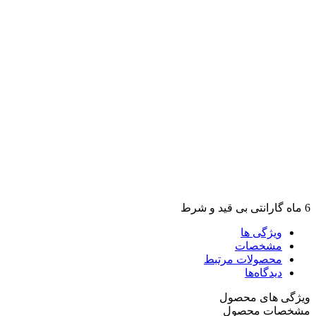
6 ماه گارانتی بی قید و شرط
ویژگی ها
مشخصات
محصولات مرتبط
دیدگاه‌ها
ویژگی های محصول
مشخصات محصول