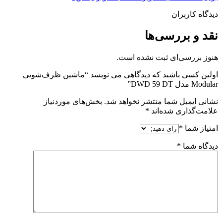
دیدگاه کاربران
نقد و بررسی‌ها
هنوز بررسی‌ای ثبت نشده است.
اولین کسی باشید که دیدگاهی می نویسد “ماشین ظرف‌شویی
Modular مدل DWD 59 DT”
نشانی ایمیل شما منتشر نخواهد شد.
بخش‌های موردنیاز
علامت‌گذاری شده‌اند
*
امتیاز شما
*
دیدگاه شما
*