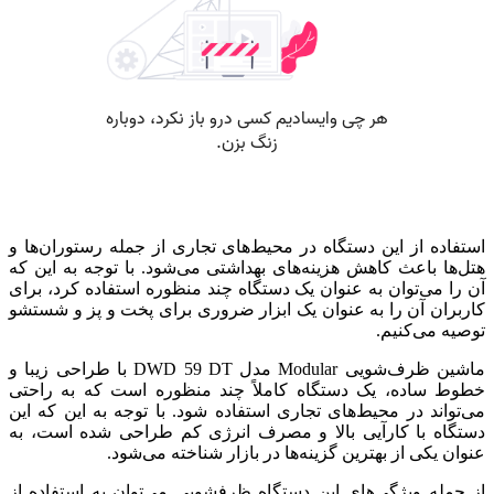
استفاده از این دستگاه در محیط‌های تجاری از جمله رستوران‌ها و
هتل‌ها باعث کاهش هزینه‌های بهداشتی می‌شود. با توجه به این که
آن را می‌توان به عنوان یک دستگاه چند منظوره استفاده کرد، برای
کاربران آن را به عنوان یک ابزار ضروری برای پخت و پز و شستشو
توصیه می‌کنیم.
ماشین ظرف‌شویی Modular مدل DWD 59 DT با طراحی زیبا و
خطوط ساده، یک دستگاه کاملاً چند منظوره است که به راحتی
می‌تواند در محیط‌های تجاری استفاده شود. با توجه به این که این
دستگاه با کارآیی بالا و مصرف انرژی کم طراحی شده است، به
عنوان یکی از بهترین گزینه‌ها در بازار شناخته می‌شود.
از جمله ویژگی‌های این دستگاه ظرفشویی می‌توان به استفاده از