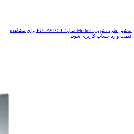
ماشین ظرف‌شویی Modular مدل FU DWD 50-2
برای مشاهده
قیمت وارد حساب کاربری شوید