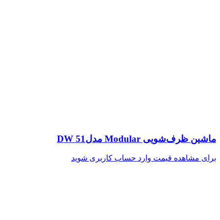
ماشین ظرف‌شویی Modular مدلDW 51
برای مشاهده قیمت وارد حساب کاربری شوید