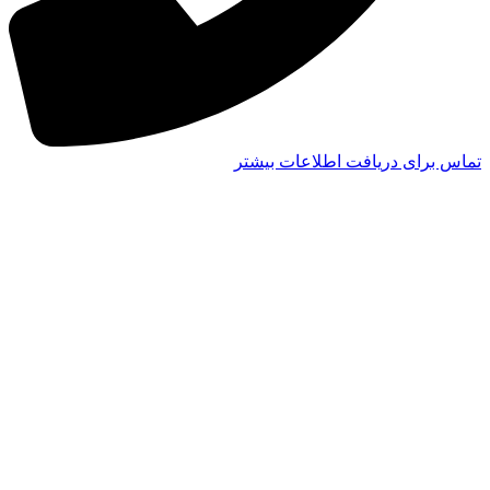
تماس برای دریافت اطلاعات بیشتر