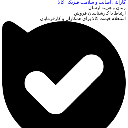
گارانتی اصالت و سلامت فیزیکی کالا
زمان و هزینه ارسال
ارتباط با کارشناسان فروش
استعلام قیمت کالا برای همکاران و کارفرمایان