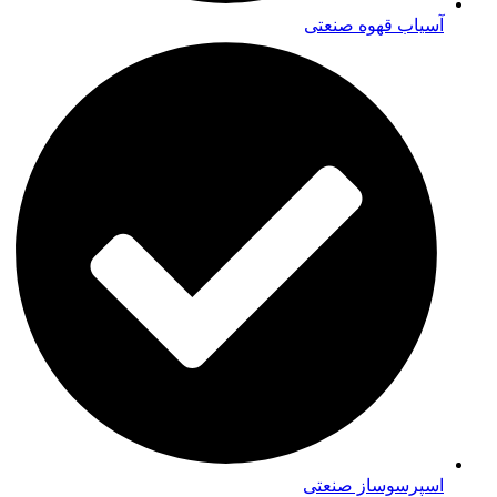
آسیاب قهوه صنعتی
اسپرسوساز صنعتی