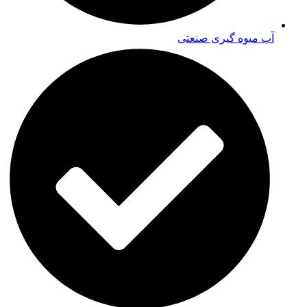
آب میوه گیری صنعتی