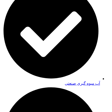
آب میوه گیری صنعتی