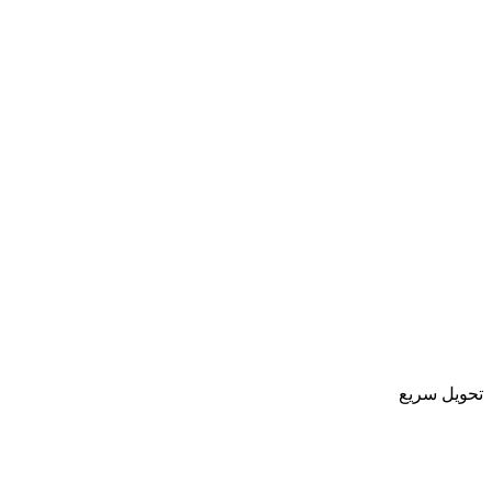
تحویل سریع