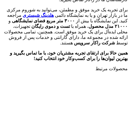
برای تجربه یک خرید موفق و مطمئن، می‌توانید به شوروم مرکزی
ما در بازار تهران و یا به نمایشگاه دائمی
هلدینگ شبستری
مراجعه
کنید. این نمایشگاه با بیش از
۳۰۰۰
متر مربع فضای نمایشگاهی
و
۲۱۰۰۰
مدل محصول
، همراه با
تست و دموی رایگان
تجهیزات،
محلی ایده‌آل برای یک خرید موفق است. همچنین، تمامی محصولات
ارائه شده در مجموعه ما، دارای گارانتی و خدمات پس از فروش
توسط
شرکت راکار سرویس
هستند.
همین حالا برای ارتقای تجربه مشتریان خود، با ما تماس بگیرید و
بهترین لیوان‌ها را برای کسب‌وکار خود انتخاب کنید!
محصولات مرتبط