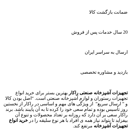
ضمانت بازگشت کالا
20 سال خدمات پس از فروش
ارسال به سراسر ایران
بازدید و مشاوره تخصصی
تجهیزات آشپزخانه صنعتی راکار
بهترین بستر برای خرید انواع
تجهیزات رستوران و لوازم آشپزخانه صنعتی است. “اصل بودن کالا
و ” ارسال سریع” از ویژگی های مهم و اساسی در راکار از نخستین
روز تأسیس بوده و تمام سعی خود را کرده تا به آن پایبند باشد. برند
راکار سعی بر آن دارد که روزانه بر تعداد محصولات و تنوع آن
بیفزاید تا بتواند نیاز همه ی افراد با هر نوع سلیقه را در
خرید انواع
تجهیزات آشپزخانه
مرتفع کند.