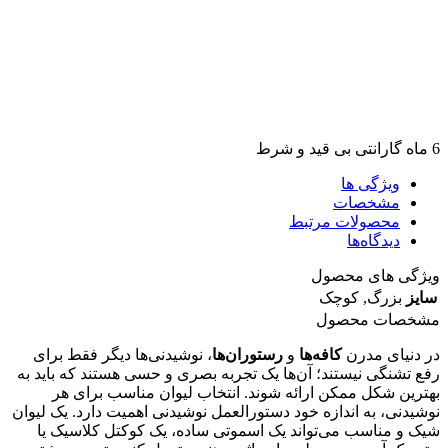
6 ماه گارانتی بی قید و شرط
ویژگی ها
مشخصات
محصولات مرتبط
دیدگاه‌ها
ویژگی های محصول
سایز
بزرگ
,
کوچک
مشخصات محصول
در دنیای مدرن
کافه‌ها
و
رستوران‌ها
، نوشیدنی‌ها دیگر فقط برای
رفع تشنگی نیستند؛ آن‌ها یک تجربه بصری و حسی هستند که باید به
بهترین شکل ممکن ارائه شوند. انتخاب لیوان مناسب برای هر
نوشیدنی، به اندازه خود دستورالعمل نوشیدنی اهمیت دارد. یک لیوان
شیک و مناسب می‌تواند یک اسموتی ساده، یک کوکتل کلاسیک یا