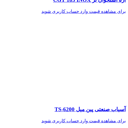
برای مشاهده قیمت وارد حساب کاربری شوید
آسیاب صنعتی پین میل TS-6200
برای مشاهده قیمت وارد حساب کاربری شوید