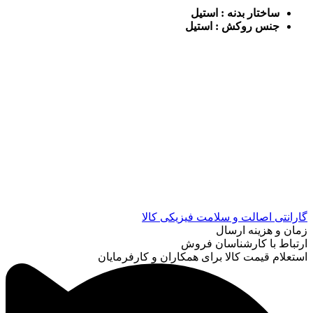
ساختار بدنه : استیل
جنس روکش : استیل
گارانتی اصالت و سلامت فیزیکی کالا
زمان و هزینه ارسال
ارتباط با کارشناسان فروش
استعلام قیمت کالا برای همکاران و کارفرمایان