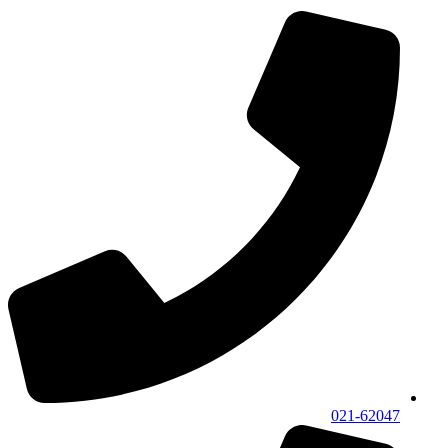
021-62047