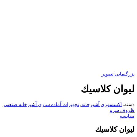
بزرگنمایی تصویر
ليوان كلاسيك
دسته:
اکسسوری آشپزخانه
,
تجهیزات آماده سازی آشپزخانه صنعتی
,
ظروف سرو
مقایسه
ليوان كلاسيك