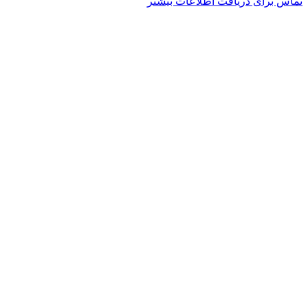
تماس برای دریافت اطلاعات بیشتر