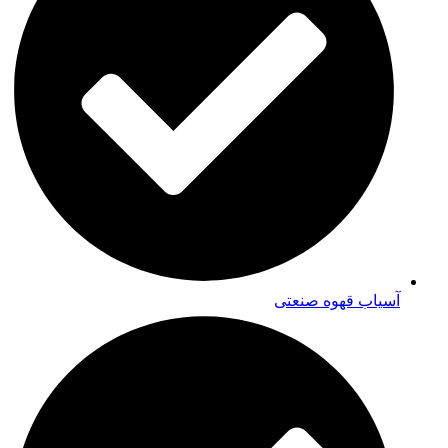
آسیاب قهوه صنعتی