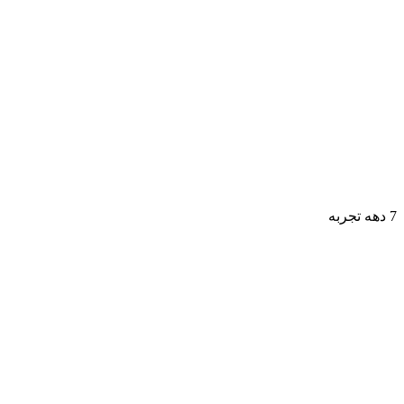
7 دهه تجربه