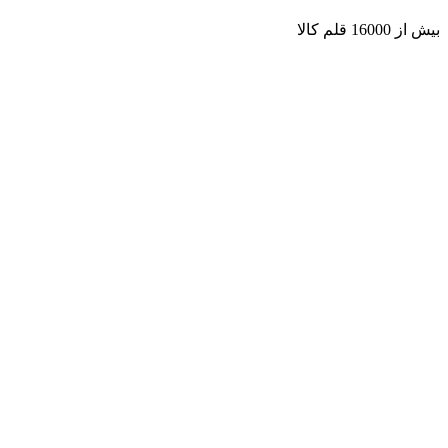
بیش از 16000 قلم کالا