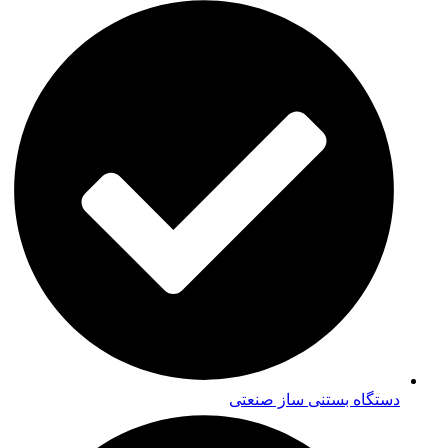
دستگاه بستنی ساز صنعتی