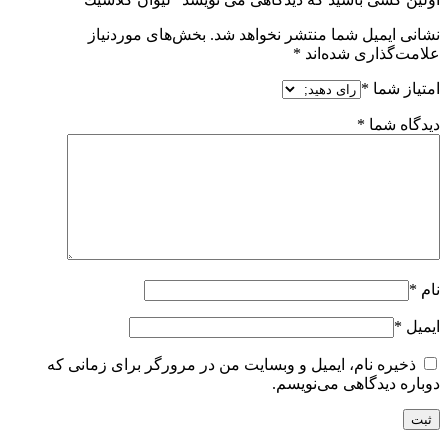
نشانی ایمیل شما منتشر نخواهد شد.
بخش‌های موردنیاز
علامت‌گذاری شده‌اند
*
امتیاز شما
*
دیدگاه شما
*
نام
*
ایمیل
*
ذخیره نام، ایمیل و وبسایت من در مرورگر برای زمانی که
دوباره دیدگاهی می‌نویسم.