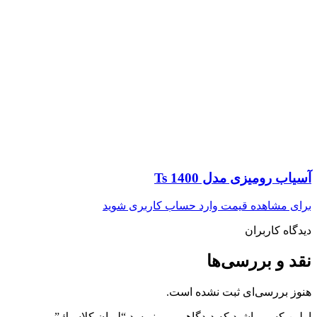
آسیاب رومیزی مدل Ts 1400
برای مشاهده قیمت وارد حساب کاربری شوید
دیدگاه کاربران
نقد و بررسی‌ها
هنوز بررسی‌ای ثبت نشده است.
اولین کسی باشید که دیدگاهی می نویسد “ليوان كلاسيك”