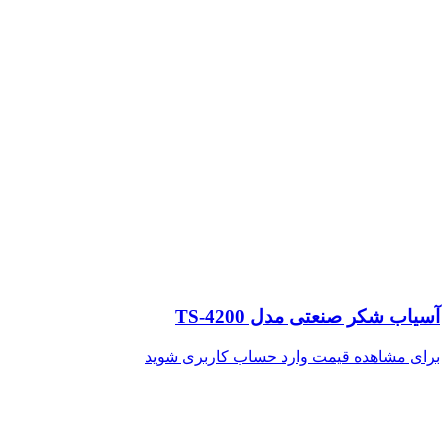
آسیاب شکر صنعتی مدل TS-4200
برای مشاهده قیمت وارد حساب کاربری شوید