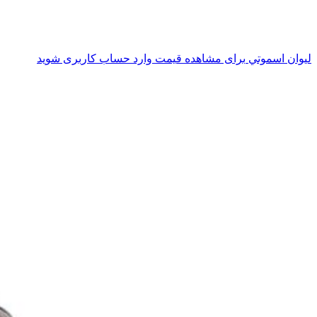
ليوان اسموتي
برای مشاهده قیمت وارد حساب کاربری شوید