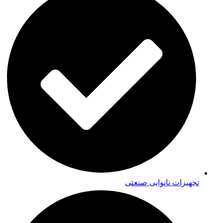
تجهیزات نانوایی صنعتی