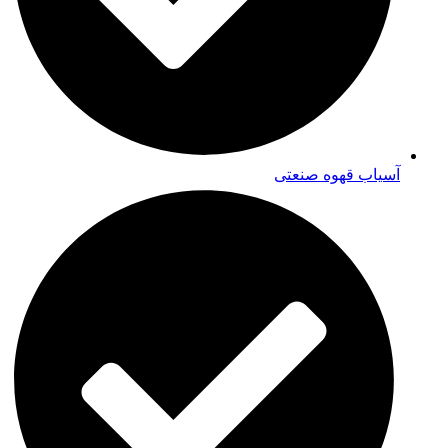
آسیاب قهوه صنعتی