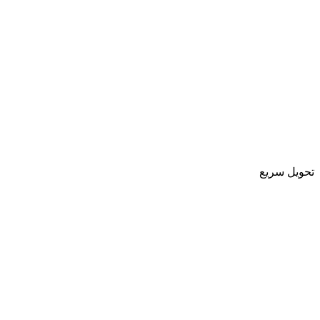
تحویل سریع