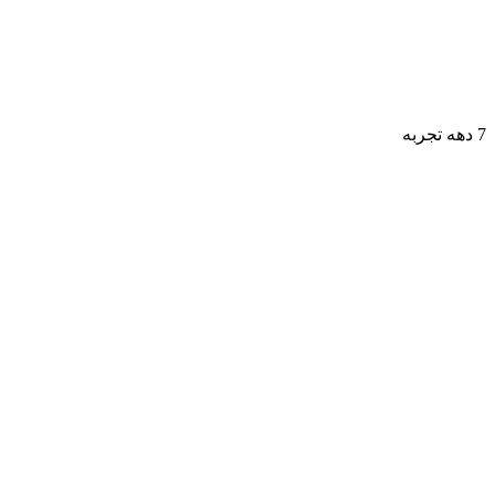
7 دهه تجربه