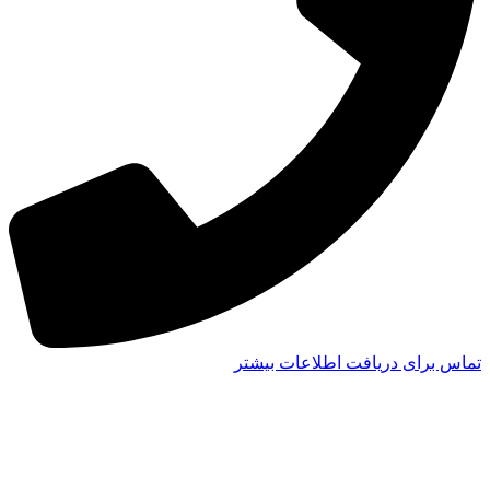
تماس برای دریافت اطلاعات بیشتر