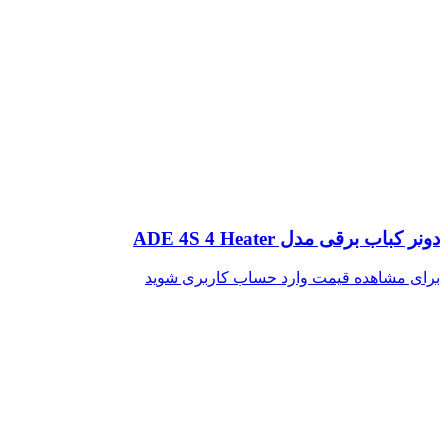
دونر کباب برقی مدل ADE 4S 4 Heater
برای مشاهده قیمت وارد حساب کاربری شوید