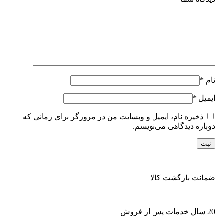
نام
*
ایمیل
*
ذخیره نام، ایمیل و وبسایت من در مرورگر برای زمانی که
دوباره دیدگاهی می‌نویسم.
ضمانت بازگشت کالا
20 سال خدمات پس از فروش