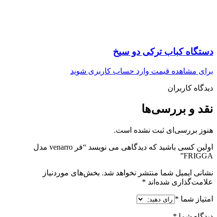
دستگاه کباب ترکی دو سیخ
برای مشاهده قیمت وارد حساب کاربری شوید
دیدگاه کاربران
نقد و بررسی‌ها
هنوز بررسی‌ای ثبت نشده است.
اولین کسی باشید که دیدگاهی می نویسد “فر venarro مدل
FRIGGA”
نشانی ایمیل شما منتشر نخواهد شد.
بخش‌های موردنیاز
علامت‌گذاری شده‌اند
*
امتیاز شما
*
دیدگاه شما
*