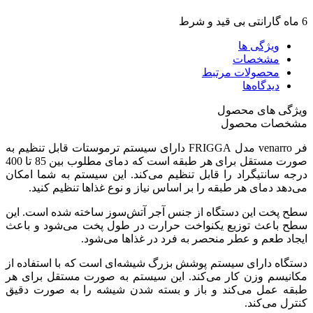
6 ماه گارانتی بی قید و شرط
ویژگی ها
مشخصات
محصولات مرتبط
دیدگاه‌ها
ویژگی های محصول
مشخصات محصول
فر venarro مدل FRIGGA دارای سیستم ترموستات قابل تنظیم به
صورت مستقل برای هر طبقه است که دمای مطلوب بین 85 تا 400
درجه سانتیگراد را قابل تنظیم می‌کند. این سیستم به شما امکان
می‌دهد دمای هر طبقه را بر اساس نیاز و نوع غذاها تنظیم کنید.
سطح پخت این دستگاه از جنس آجر آتش‌سوز ساخته شده است. این
سطح باعث توزیع یکنواخت حرارت در طول پخت می‌شود و باعث
ایجاد طعم و عطر منحصر به فرد در غذاها می‌شود.
دستگاه دارای سیستم پوشش بزرگ شیشه‌ای است که با استفاده از
مکانیسم وزن کار می‌کند. این سیستم به صورت مستقل برای هر
طبقه عمل می‌کند و باز و بسته شدن شیشه را به صورت دقیق
کنترل می‌کند.