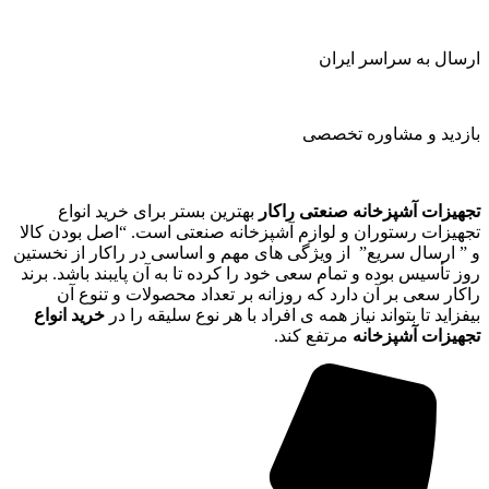
ارسال به سراسر ایران
بازدید و مشاوره تخصصی
تجهیزات آشپزخانه صنعتی راکار
بهترین بستر برای خرید انواع
تجهیزات رستوران و لوازم آشپزخانه صنعتی است. “اصل بودن کالا
و ” ارسال سریع” از ویژگی های مهم و اساسی در راکار از نخستین
روز تأسیس بوده و تمام سعی خود را کرده تا به آن پایبند باشد. برند
راکار سعی بر آن دارد که روزانه بر تعداد محصولات و تنوع آن
بیفزاید تا بتواند نیاز همه ی افراد با هر نوع سلیقه را در
خرید انواع
تجهیزات آشپزخانه
مرتفع کند.