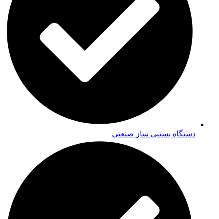
دستگاه بستنی ساز صنعتی