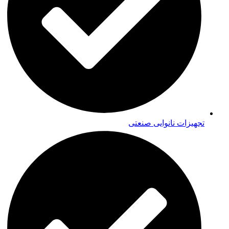
تجهیزات نانوایی صنعتی