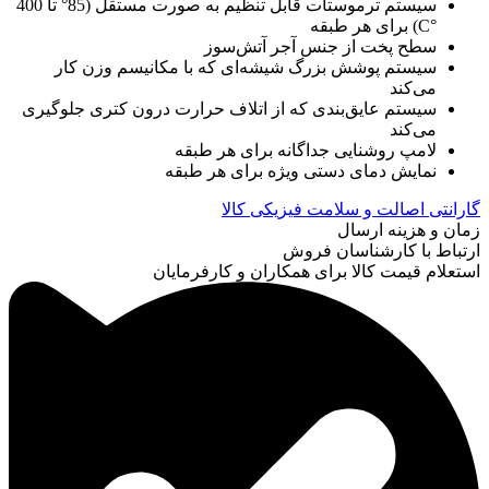
سیستم ترموستات قابل تنظیم به صورت مستقل (85° تا 400
°C) برای هر طبقه
سطح پخت از جنس آجر آتش‌سوز
سیستم پوشش بزرگ شیشه‌ای که با مکانیسم وزن کار
می‌کند
سیستم عایق‌بندی که از اتلاف حرارت درون کتری جلوگیری
می‌کند
لامپ روشنایی جداگانه برای هر طبقه
نمایش دمای دستی ویژه برای هر طبقه
گارانتی اصالت و سلامت فیزیکی کالا
زمان و هزینه ارسال
ارتباط با کارشناسان فروش
استعلام قیمت کالا برای همکاران و کارفرمایان