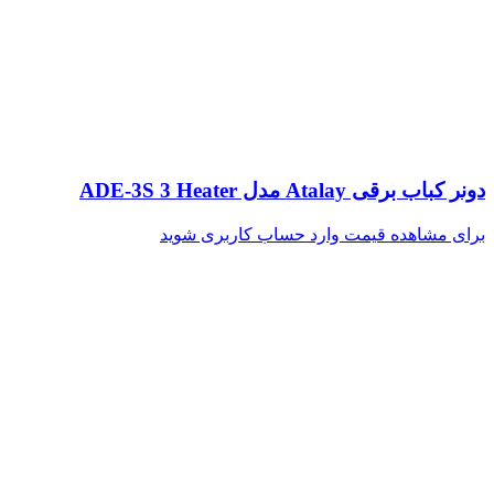
دونر کباب برقی Atalay مدل ADE-3S 3 Heater
برای مشاهده قیمت وارد حساب کاربری شوید