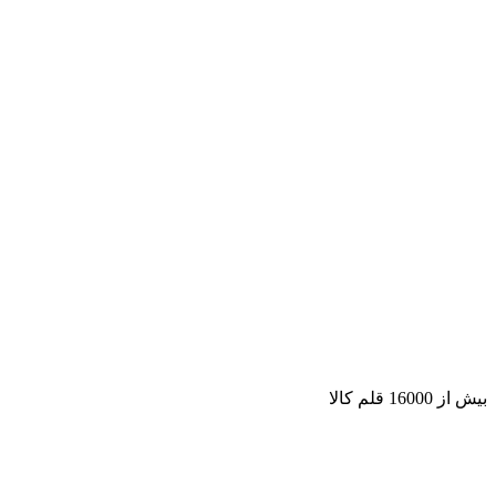
بیش از 16000 قلم کالا