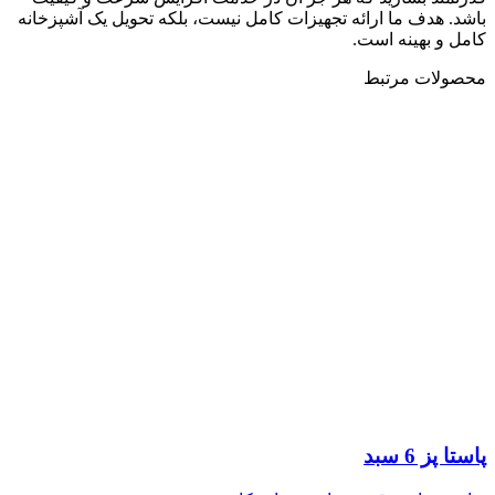
باشد. هدف ما ارائه تجهیزات کامل نیست، بلکه تحویل یک آشپزخانه
کامل و بهینه است.
محصولات مرتبط
پاستا پز 6 سبد