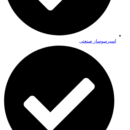
اسپرسوساز صنعتی