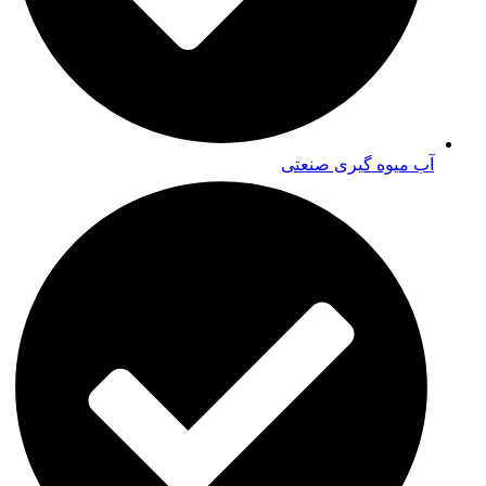
آب میوه گیری صنعتی