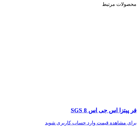
محصولات مرتبط
فر پیتزا اس جی اس SGS 8
برای مشاهده قیمت وارد حساب کاربری شوید