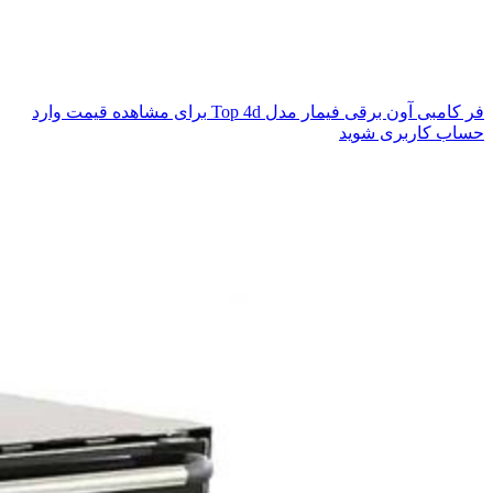
فر کامبی آون برقی فیمار مدل Top 4d
برای مشاهده قیمت وارد
حساب کاربری شوید