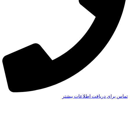
تماس برای دریافت اطلاعات بیشتر