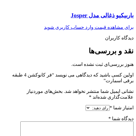
باربیکیو ذغالی مدل Josper
برای مشاهده قیمت وارد حساب کاربری شوید
دیدگاه کاربران
نقد و بررسی‌ها
هنوز بررسی‌ای ثبت نشده است.
اولین کسی باشید که دیدگاهی می نویسد “فر کانوکشن 4 طبقه
برقی اسمارت”
نشانی ایمیل شما منتشر نخواهد شد.
بخش‌های موردنیاز
علامت‌گذاری شده‌اند
*
امتیاز شما
*
دیدگاه شما
*