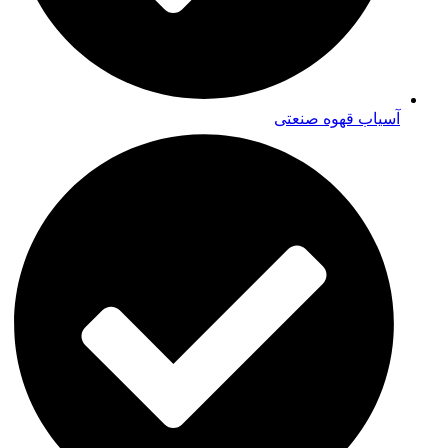
آسیاب قهوه صنعتی