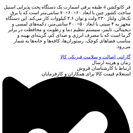
فر کانوکشن 4 طبقه برقی اسمارت یک دستگاه پخت پذیرایی استیل
ساخت کشور چین با ابعاد ۶۰×۶۰×۷۰ سانتی‌متر است که با برق
تک‌فاز، ولتاژ ۲۳۰ ولت و توان ۲.۶ کیلووات کار می‌کند. این دستگاه
مجهز به ۴ سینی با ابعاد ۵۰×۴۰۰ سانتی‌متر، دکمه‌های لمسی و
دیجیتالی، تایمر، سیستم تنظیم دما و رطوبت و محافظت در برابر
گرما است که با مصرف انرژی و صدای کم، گزینه‌ای بهینه و
مناسب فضاهای کوچک، رستوران‌ها، کافه‌ها و خانه‌ها به شمار
می‌رود.
گارانتی اصالت و سلامت فیزیکی کالا
زمان و هزینه ارسال
ارتباط با کارشناسان فروش
استعلام قیمت کالا برای همکاران و کارفرمایان