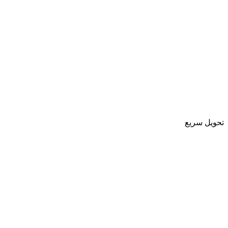
تحویل سریع