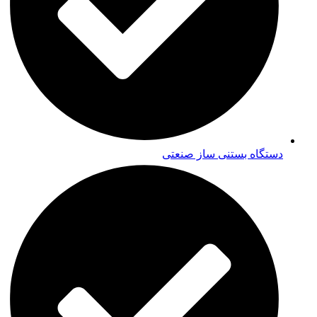
دستگاه بستنی ساز صنعتی