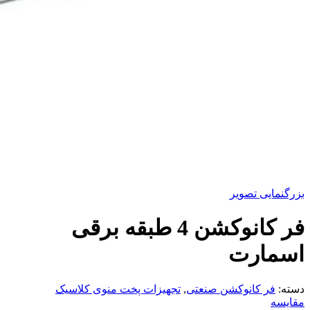
بزرگنمایی تصویر
فر کانوکشن 4 طبقه برقی
اسمارت
دسته:
فر کانوکشن صنعتی
,
تجهیزات پخت منوی کلاسیک
مقایسه