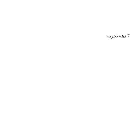
7 دهه تجربه