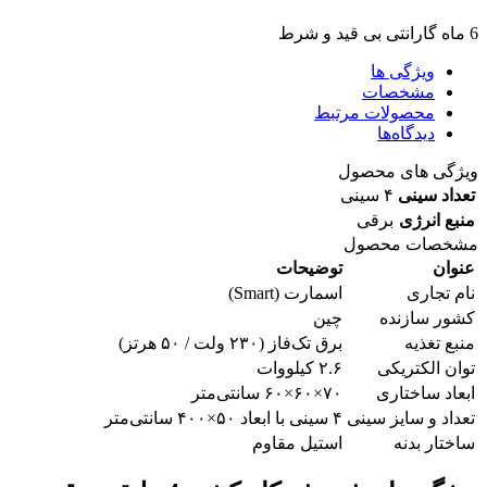
6 ماه گارانتی بی قید و شرط
ویژگی ها
مشخصات
محصولات مرتبط
دیدگاه‌ها
ویژگی های محصول
تعداد سینی
۴ سینی
منبع انرژی
برقی
مشخصات محصول
عنوان
توضیحات
نام تجاری
اسمارت (Smart)
کشور سازنده
چین
منبع تغذیه
برق تک‌فاز (۲۳۰ ولت / ۵۰ هرتز)
توان الکتریکی
۲.۶ کیلووات
ابعاد ساختاری
۷۰×۶۰×۶۰ سانتی‌متر
تعداد و سایز سینی
۴ سینی با ابعاد ۵۰×۴۰۰ سانتی‌متر
ساختار بدنه
استیل مقاوم