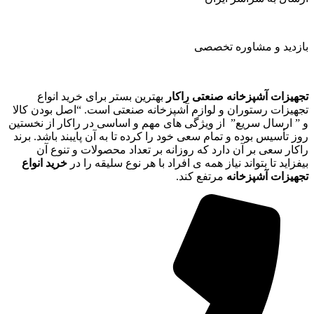
بازدید و مشاوره تخصصی
تجهیزات آشپزخانه صنعتی راکار
بهترین بستر برای خرید انواع
تجهیزات رستوران و لوازم آشپزخانه صنعتی است. “اصل بودن کالا
و ” ارسال سریع” از ویژگی های مهم و اساسی در راکار از نخستین
روز تأسیس بوده و تمام سعی خود را کرده تا به آن پایبند باشد. برند
راکار سعی بر آن دارد که روزانه بر تعداد محصولات و تنوع آن
بیفزاید تا بتواند نیاز همه ی افراد با هر نوع سلیقه را در
خرید انواع
تجهیزات آشپزخانه
مرتفع کند.