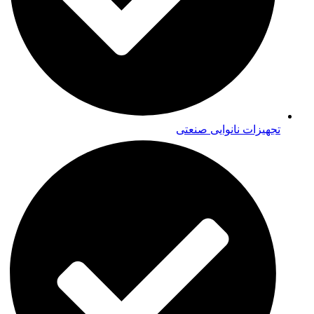
تجهیزات نانوایی صنعتی