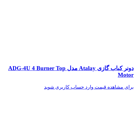
دونر کباب گازی Atalay مدل ADG-4U 4 Burner Top
Motor
برای مشاهده قیمت وارد حساب کاربری شوید