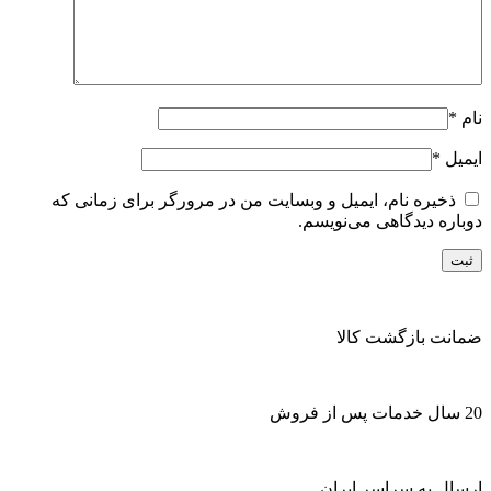
نام
*
ایمیل
*
ذخیره نام، ایمیل و وبسایت من در مرورگر برای زمانی که
دوباره دیدگاهی می‌نویسم.
ضمانت بازگشت کالا
20 سال خدمات پس از فروش
ارسال به سراسر ایران