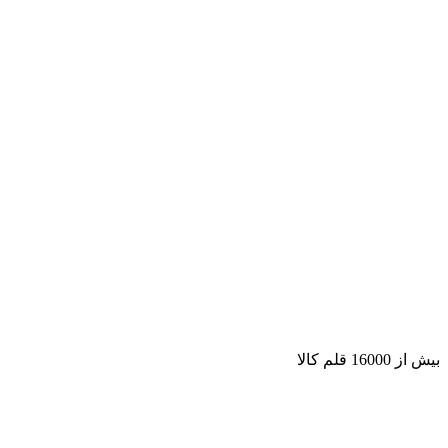
بیش از 16000 قلم کالا