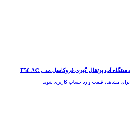
دستگاه آب پرتقال گیری فروکاسل مدل F50 AC
برای مشاهده قیمت وارد حساب کاربری شوید