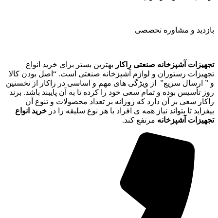
بازدید و مشاوره تخصصی
تجهیزات آشپزخانه صنعتی راکار
بهترین بستر برای خرید انواع
تجهیزات رستوران و لوازم آشپزخانه صنعتی است. “اصل بودن کالا
و ” ارسال سریع” از ویژگی های مهم و اساسی در راکار از نخستین
روز تأسیس بوده و تمام سعی خود را کرده تا به آن پایبند باشد. برند
راکار سعی بر آن دارد که روزانه بر تعداد محصولات و تنوع آن
بیفزاید تا بتواند نیاز همه ی افراد با هر نوع سلیقه را در
خرید انواع
تجهیزات آشپزخانه
مرتفع کند.