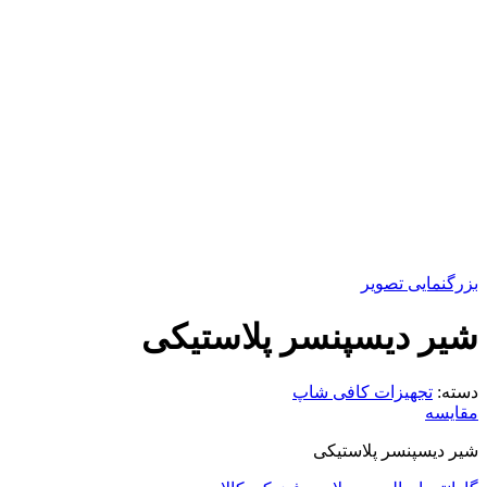
بزرگنمایی تصویر
شیر دیسپنسر پلاستیکی
دسته:
تجهیزات کافی شاپ
مقایسه
شیر دیسپنسر پلاستیکی