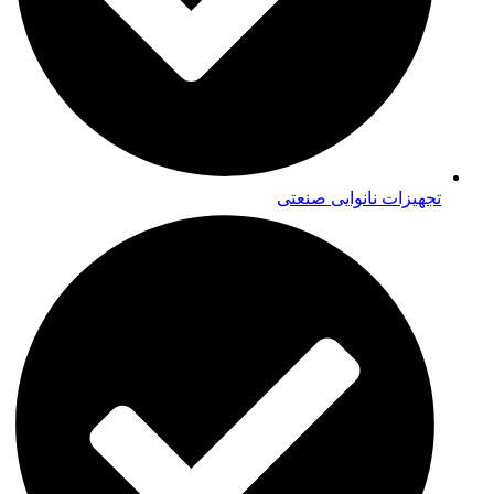
تجهیزات نانوایی صنعتی