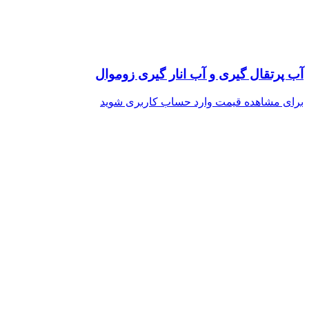
آب پرتقال گیری و آب انار گیری زوموال
برای مشاهده قیمت وارد حساب کاربری شوید