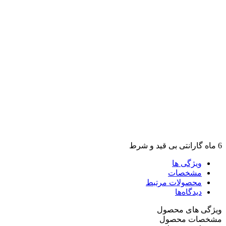
6 ماه گارانتی بی قید و شرط
ویژگی ها
مشخصات
محصولات مرتبط
دیدگاه‌ها
ویژگی های محصول
مشخصات محصول