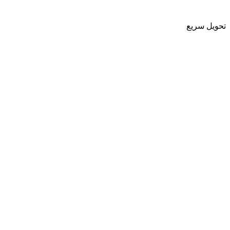
تحویل سریع