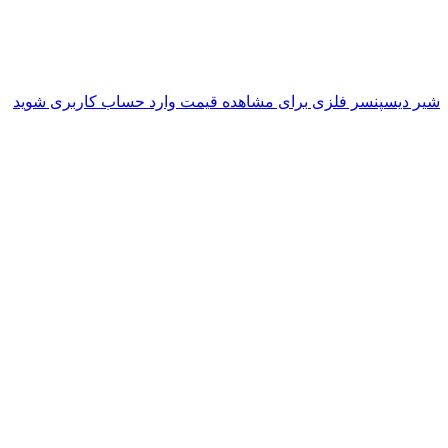
شیر دیسپنسر فلزی
برای مشاهده قیمت وارد حساب کاربری شوید