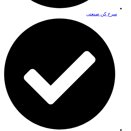
سرخ کن صنعتی