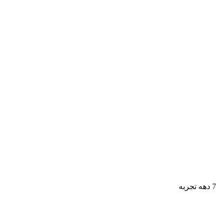
7 دهه تجربه