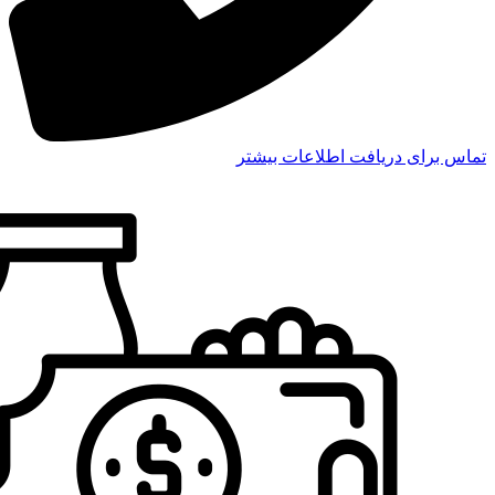
تماس برای دریافت اطلاعات بیشتر