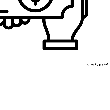
تضمین قیمت