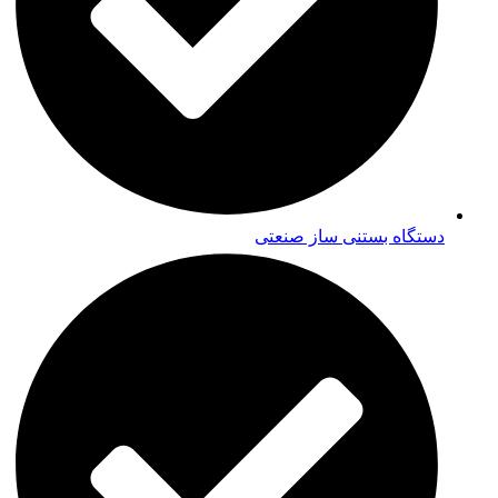
دستگاه بستنی ساز صنعتی