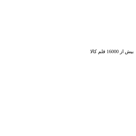
بیش از 16000 قلم کالا