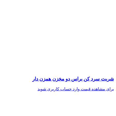
شربت سرد کن براس دو مخزن همزن دار
برای مشاهده قیمت وارد حساب کاربری شوید