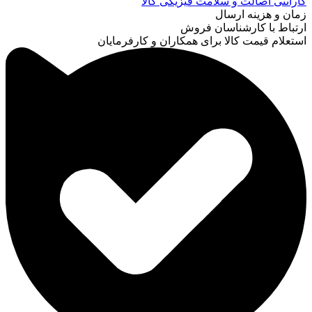
گارانتی اصالت و سلامت فیزیکی کالا
زمان و هزینه ارسال
ارتباط با کارشناسان فروش
استعلام قیمت کالا برای همکاران و کارفرمایان