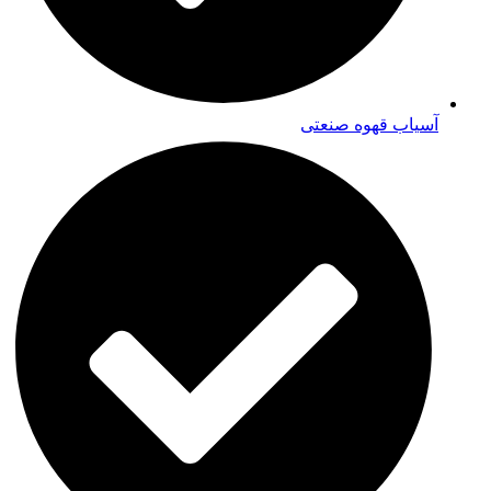
آسیاب قهوه صنعتی