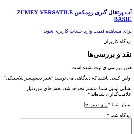
آب پرتقال گیری زومکس ZUMEX VERSATILE
BASIC
برای مشاهده قیمت وارد حساب کاربری شوید
دیدگاه کاربران
نقد و بررسی‌ها
هنوز بررسی‌ای ثبت نشده است.
اولین کسی باشید که دیدگاهی می نویسد “شیر دیسپنسر پلاستیکی”
نشانی ایمیل شما منتشر نخواهد شد.
بخش‌های موردنیاز
علامت‌گذاری شده‌اند
*
امتیاز شما
*
دیدگاه شما
*