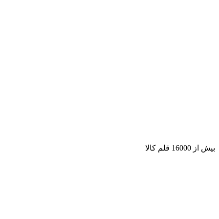
بیش از 16000 قلم کالا