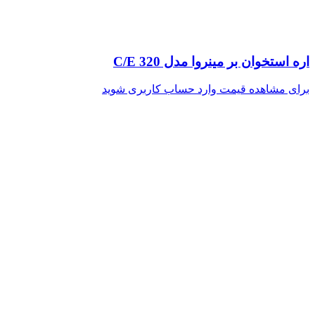
اره استخوان بر مینروا مدل C/E 320
برای مشاهده قیمت وارد حساب کاربری شوید