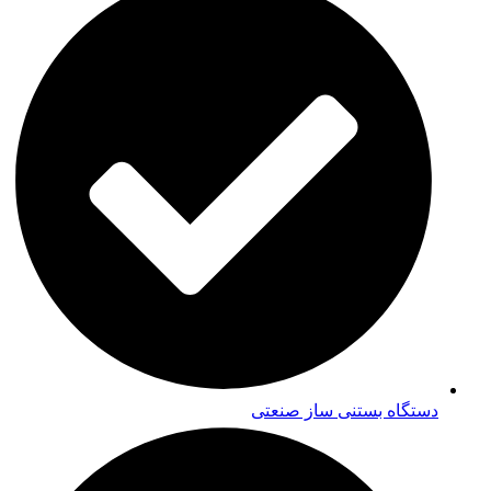
دستگاه بستنی ساز صنعتی