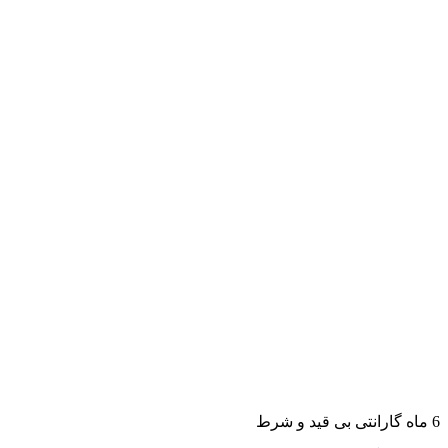
6 ماه گارانتی بی قید و شرط