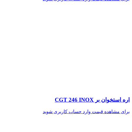
اره استخوان بر CGT 246 INOX
برای مشاهده قیمت وارد حساب کاربری شوید