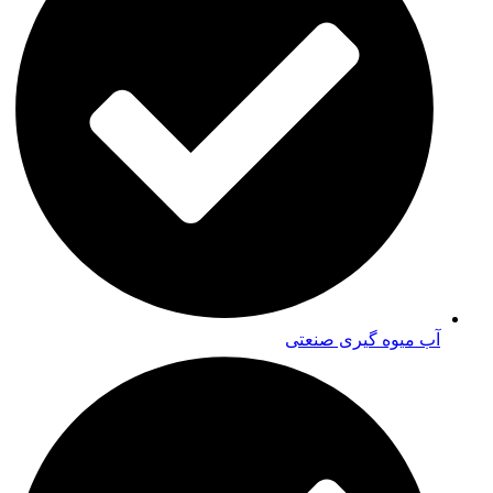
آب میوه گیری صنعتی