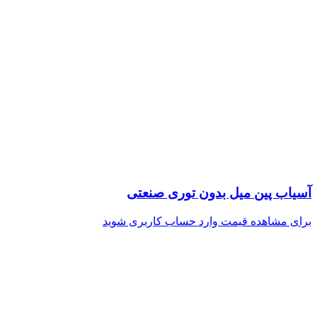
آسیاب پین میل بدون توری صنعتی
برای مشاهده قیمت وارد حساب کاربری شوید