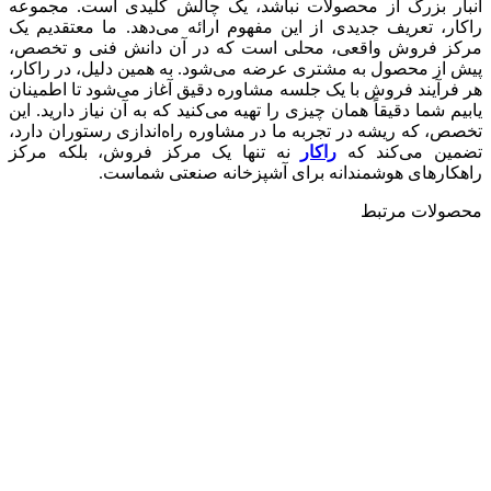
انبار بزرگ از محصولات نباشد، یک چالش کلیدی است. مجموعه
راکار، تعریف جدیدی از این مفهوم ارائه می‌دهد. ما معتقدیم یک
مرکز فروش واقعی، محلی است که در آن دانش فنی و تخصص،
پیش از محصول به مشتری عرضه می‌شود. به همین دلیل، در راکار،
هر فرآیند فروش با یک جلسه مشاوره دقیق آغاز می‌شود تا اطمینان
یابیم شما دقیقاً همان چیزی را تهیه می‌کنید که به آن نیاز دارید. این
تخصص، که ریشه در تجربه ما در مشاوره راه‌اندازی رستوران دارد،
تضمین می‌کند که
راکار
نه تنها یک مرکز فروش، بلکه مرکز
راهکارهای هوشمندانه برای آشپزخانه صنعتی شماست.
محصولات مرتبط