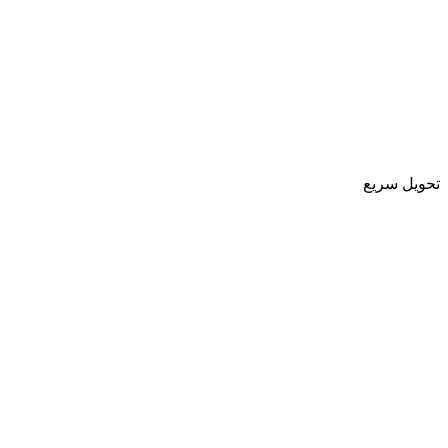
تحویل سریع