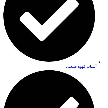
آسیاب قهوه صنعتی