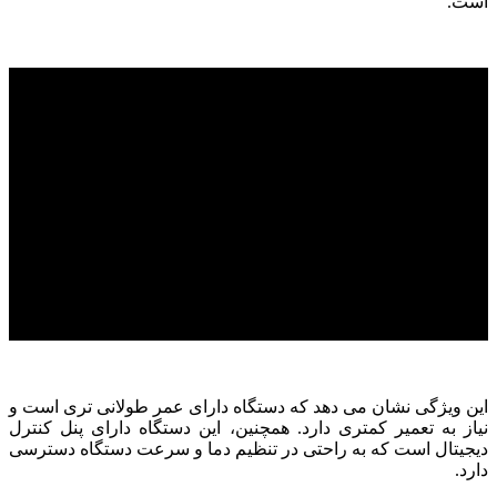
است.
این ویژگی نشان می دهد که دستگاه دارای عمر طولانی تری است و
نیاز به تعمیر کمتری دارد. همچنین، این دستگاه دارای پنل کنترل
دیجیتال است که به راحتی در تنظیم دما و سرعت دستگاه دسترسی
دارد.