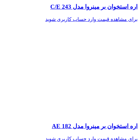
اره استخوان بر مینروا مدل C/E 243
برای مشاهده قیمت وارد حساب کاربری شوید
اره استخوان بر مینروا مدل AE 182
برای مشاهده قیمت وارد حساب کاربری شوید