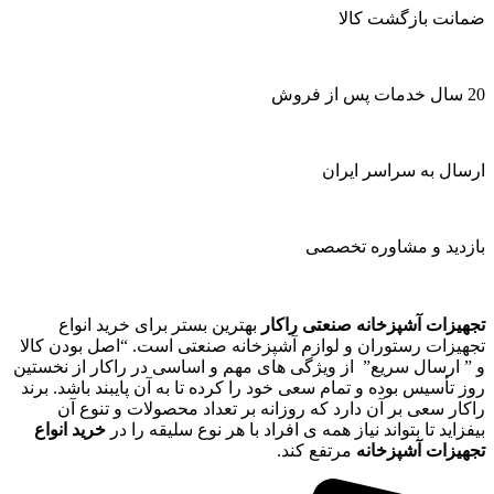
ضمانت بازگشت کالا
20 سال خدمات پس از فروش
ارسال به سراسر ایران
بازدید و مشاوره تخصصی
تجهیزات آشپزخانه صنعتی راکار
بهترین بستر برای خرید انواع
تجهیزات رستوران و لوازم آشپزخانه صنعتی است. “اصل بودن کالا
و ” ارسال سریع” از ویژگی های مهم و اساسی در راکار از نخستین
روز تأسیس بوده و تمام سعی خود را کرده تا به آن پایبند باشد. برند
راکار سعی بر آن دارد که روزانه بر تعداد محصولات و تنوع آن
بیفزاید تا بتواند نیاز همه ی افراد با هر نوع سلیقه را در
خرید انواع
تجهیزات آشپزخانه
مرتفع کند.