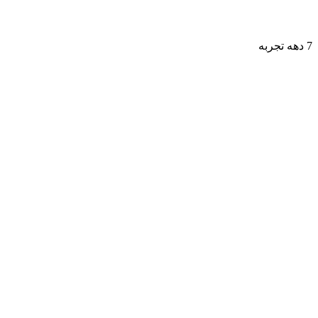
7 دهه تجربه