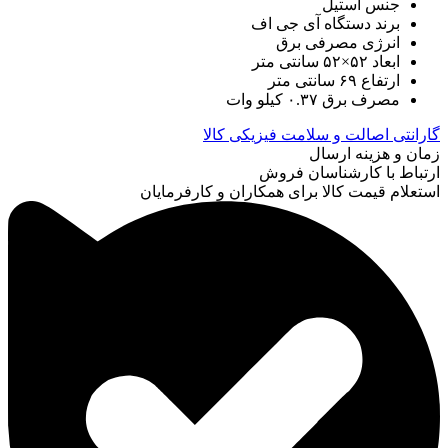
جنس استیل
برند دستگاه آی جی اف
انرژی مصرفی برق
ابعاد ۵۲×۵۲ سانتی متر
ارتفاع ۶۹ سانتی متر
مصرف برق ۰.۳۷ کیلو وات
گارانتی اصالت و سلامت فیزیکی کالا
زمان و هزینه ارسال
ارتباط با کارشناسان فروش
استعلام قیمت کالا برای همکاران و کارفرمایان