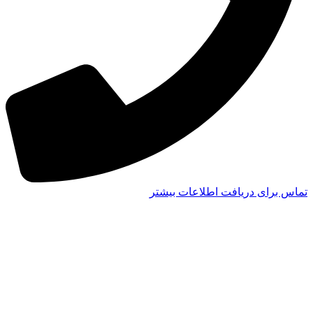
تماس برای دریافت اطلاعات بیشتر