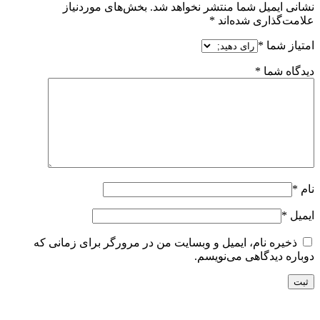
نشانی ایمیل شما منتشر نخواهد شد.
بخش‌های موردنیاز
علامت‌گذاری شده‌اند
*
امتیاز شما
*
دیدگاه شما
*
نام
*
ایمیل
*
ذخیره نام، ایمیل و وبسایت من در مرورگر برای زمانی که
دوباره دیدگاهی می‌نویسم.