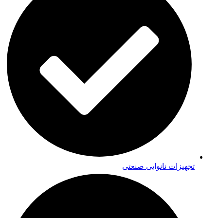
تجهیزات نانوایی صنعتی