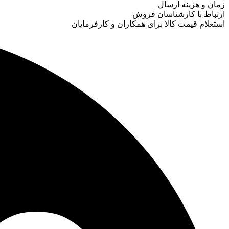
زمان و هزینه ارسال
ارتباط با کارشناسان فروش
استعلام قیمت کالا برای همکاران و کارفرمایان