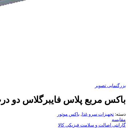
بزرگنمایی تصویر
باکس مربع پلاس فایبرگلاس دو در
دسته:
تجهیزات سرو غذا
,
باکس موتور
مقایسه
گارانتی اصالت و سلامت فیزیکی کالا