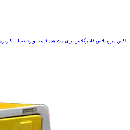
باکس مربع پلاس فایبرگلاس
برای مشاهده قیمت وارد حساب کاربری