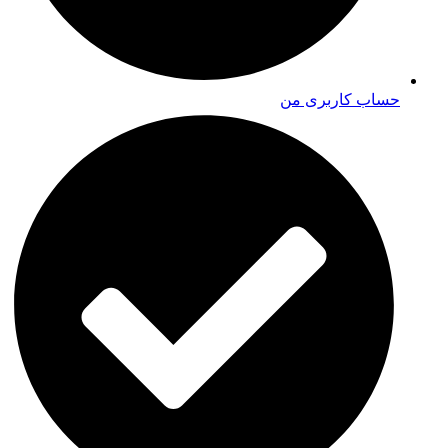
حساب کاربری من