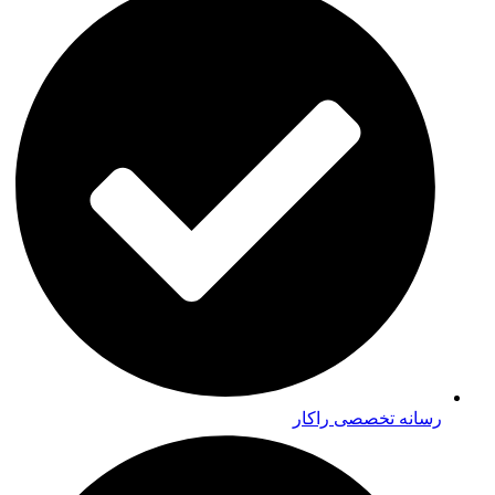
رسانه تخصصی راکار