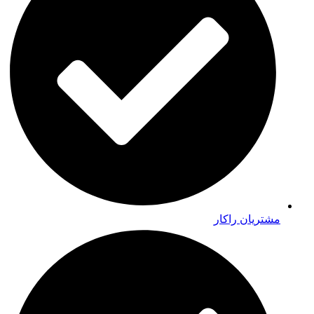
مشتریان راکار