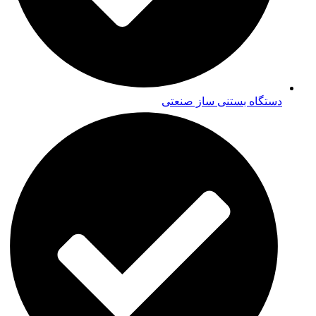
دستگاه بستنی ساز صنعتی