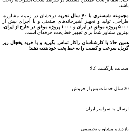
باشد.
مجموعه شبستری با
۷۰
سال تجربه
درخشان در زمینه مشاوره،
طراحی، تولید و تجهیز آشپزخانه‌های صنعتی و با اجرای بیش از
۵۰۰۰
پروژه موفق در ایران و
۱۰۰۰
پروژه موفق در خارج از ایران
،
بهترین مشاور شما برای تجهیز خط پخت حرفه‌ای است.
همین حالا با کارشناسان راکار تماس بگیرید و با خرید یخچال زیر
گریل، سرعت و کیفیت را به خط پخت خود هدیه دهید!
ضمانت بازگشت کالا
20 سال خدمات پس از فروش
ارسال به سراسر ایران
بازدید و مشاوره تخصصی