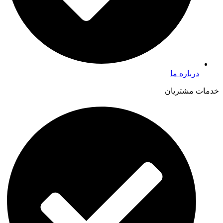
درباره ما
خدمات مشتریان