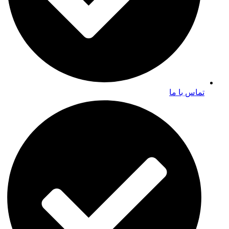
تماس با ما