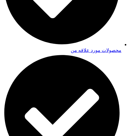
محصولات مورد علاقه من