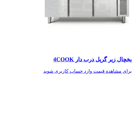
یخچال زیر گریل درب دار 4COOK
برای مشاهده قیمت وارد حساب کاربری شوید