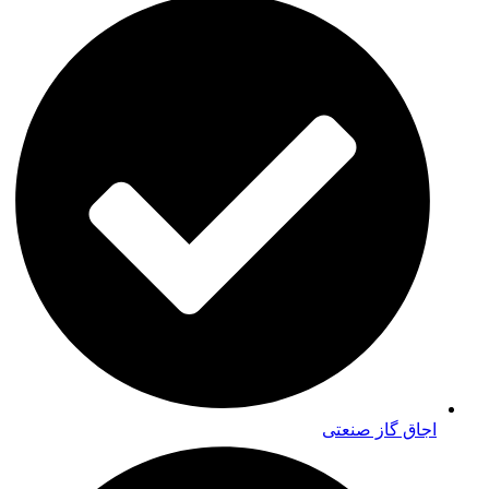
اجاق گاز صنعتی