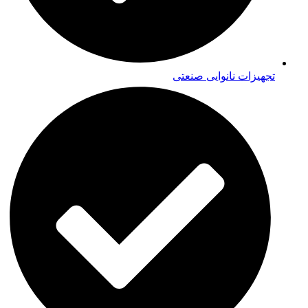
تجهیزات نانوایی صنعتی