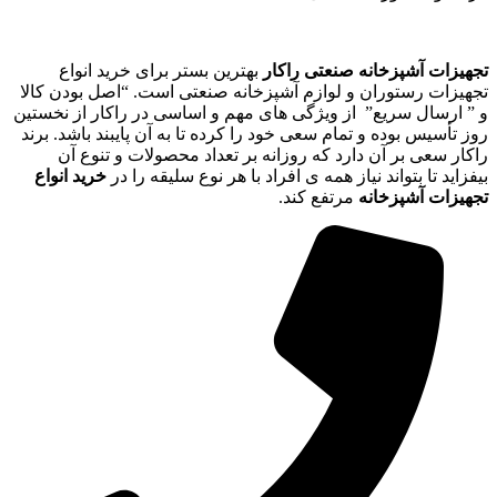
تجهیزات آشپزخانه صنعتی راکار
بهترین بستر برای خرید انواع
تجهیزات رستوران و لوازم آشپزخانه صنعتی است. “اصل بودن کالا
و ” ارسال سریع” از ویژگی های مهم و اساسی در راکار از نخستین
روز تأسیس بوده و تمام سعی خود را کرده تا به آن پایبند باشد. برند
راکار سعی بر آن دارد که روزانه بر تعداد محصولات و تنوع آن
بیفزاید تا بتواند نیاز همه ی افراد با هر نوع سلیقه را در
خرید انواع
تجهیزات آشپزخانه
مرتفع کند.