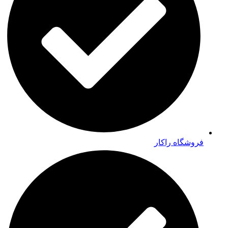
فروشگاه راکار