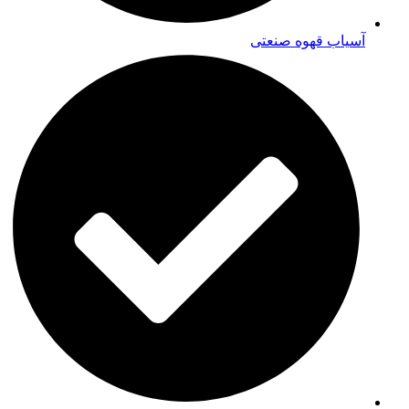
آسیاب قهوه صنعتی