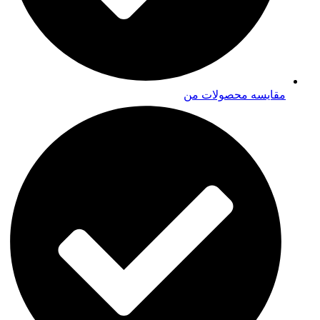
مقایسه محصولات من