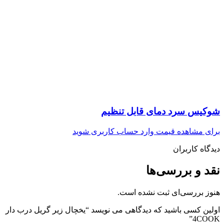
شوکیس سرد دمای قابل تنظیم
برای مشاهده قیمت وارد حساب کاربری شوید
دیدگاه کاربران
نقد و بررسی‌ها
هنوز بررسی‌ای ثبت نشده است.
اولین کسی باشید که دیدگاهی می نویسد “یخچال زیر گریل درب دار
4COOK”