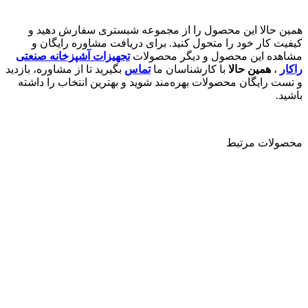
همین حالا این محصول را از مجموعه شبستری سفارش دهید و
کیفیت کار خود را متحول کنید. برای دریافت مشاوره رایگان و
مشاهده این محصول و دیگر محصولات
تجهیزات آشپزخانه صنعتی
راکار
،
همین حالا
با کارشناسان ما
تماس
بگیرید تا از مشاوره، بازدید
و تست رایگان محصولات بهره‌مند شوید و بهترین انتخاب را داشته
باشید.
محصولات مرتبط