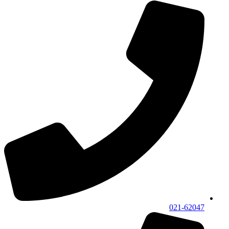
021-62047