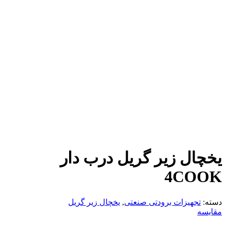
یخچال زیر گریل درب دار
4COOK
دسته:
تجهیزات برودتی صنعتی
,
یخچال زیر گریل
مقایسه