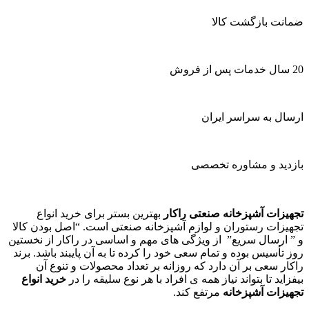
ضمانت بازگشت کالا
20 سال خدمات پس از فروش
ارسال به سراسر ایران
بازدید و مشاوره تخصصی
تجهیزات آشپزخانه صنعتی راکار
بهترین بستر برای خرید انواع
تجهیزات رستوران و لوازم آشپزخانه صنعتی است. “اصل بودن کالا
و ” ارسال سریع” از ویژگی های مهم و اساسی در راکار از نخستین
روز تأسیس بوده و تمام سعی خود را کرده تا به آن پایبند باشد. برند
راکار سعی بر آن دارد که روزانه بر تعداد محصولات و تنوع آن
بیفزاید تا بتواند نیاز همه ی افراد با هر نوع سلیقه را در
خرید انواع
تجهیزات آشپزخانه
مرتفع کند.