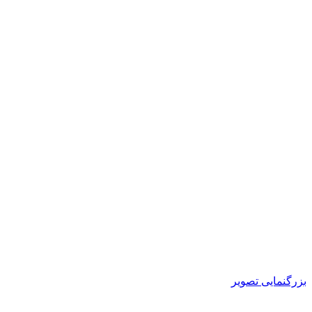
بزرگنمایی تصویر