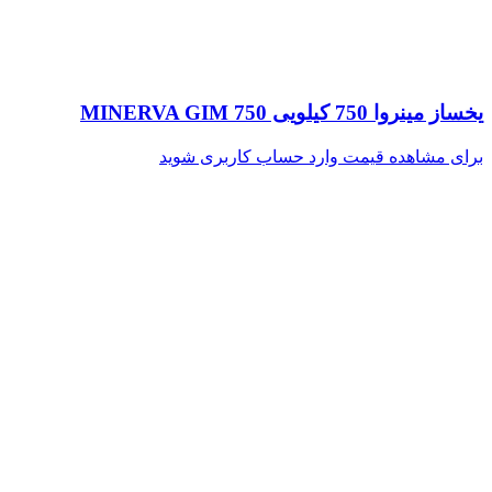
یخساز مینروا 750 کیلویی MINERVA GIM 750
برای مشاهده قیمت وارد حساب کاربری شوید