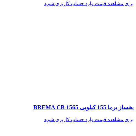
برای مشاهده قیمت وارد حساب کاربری شوید
یخساز برما 155 کیلویی BREMA CB 1565
برای مشاهده قیمت وارد حساب کاربری شوید