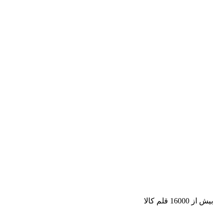
بیش از 16000 قلم کالا