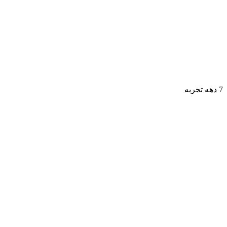
7 دهه تجربه