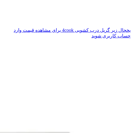
یخچال زیر گریل درب کشویی 4cook
برای مشاهده قیمت وارد
حساب کاربری شوید