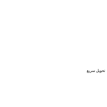
تحویل سریع