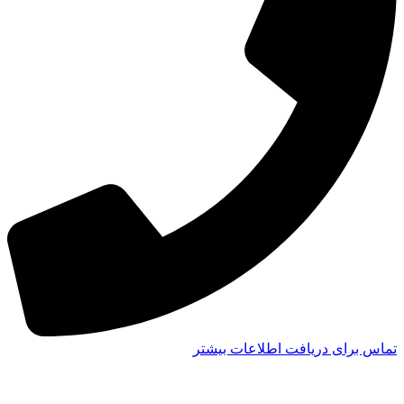
تماس برای دریافت اطلاعات بیشتر