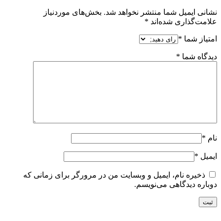
نشانی ایمیل شما منتشر نخواهد شد.
بخش‌های موردنیاز
علامت‌گذاری شده‌اند
*
امتیاز شما
*
دیدگاه شما
*
نام
*
ایمیل
*
ذخیره نام، ایمیل و وبسایت من در مرورگر برای زمانی که
دوباره دیدگاهی می‌نویسم.