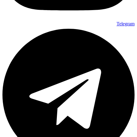
Telegram