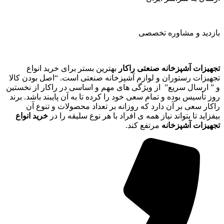
بازدید و مشاوره تخصصی
تجهیزات آشپزخانه صنعتی راکار
بهترین بستر برای خرید انواع
تجهیزات رستوران و لوازم آشپزخانه صنعتی است. “اصل بودن کالا
و ” ارسال سریع” از ویژگی های مهم و اساسی در راکار از نخستین
روز تأسیس بوده و تمام سعی خود را کرده تا به آن پایبند باشد. برند
راکار سعی بر آن دارد که روزانه بر تعداد محصولات و تنوع آن
بیفزاید تا بتواند نیاز همه ی افراد با هر نوع سلیقه را در
خرید انواع
تجهیزات آشپزخانه
مرتفع کند.