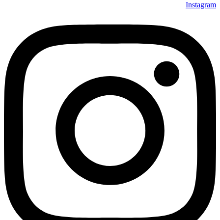
Instagram