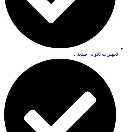
تجهیزات نانوایی صنعتی