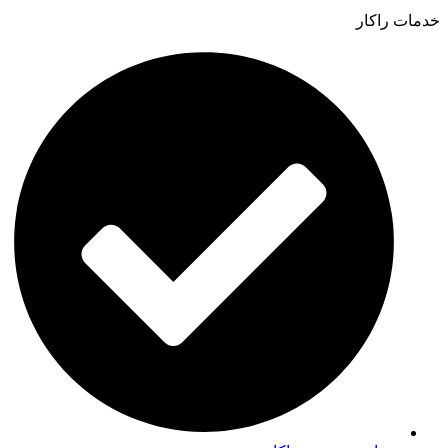
خدمات راکار