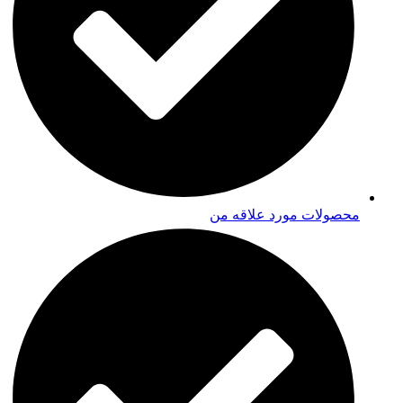
محصولات مورد علاقه من