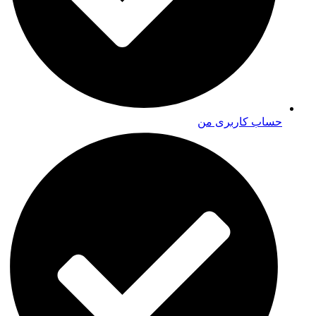
حساب کاربری من