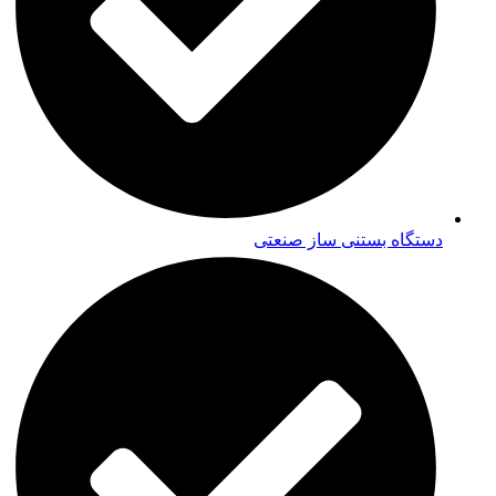
دستگاه بستنی ساز صنعتی