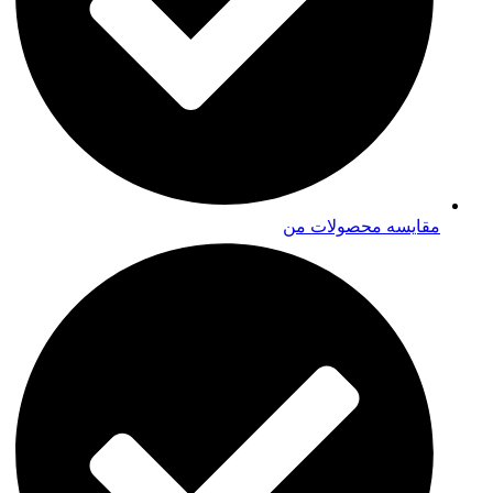
مقایسه محصولات من