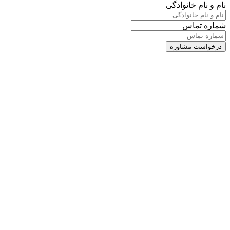
نام و نام خانوادگی
شماره تماس