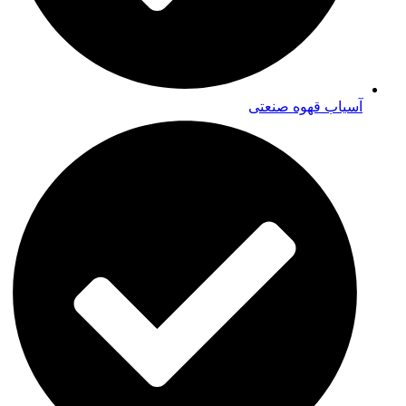
آسیاب قهوه صنعتی