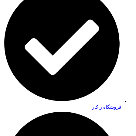
فروشگاه راکار