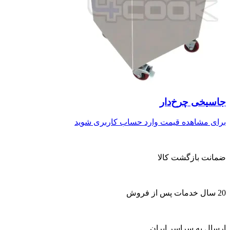
جاسیخی چرخ‌دار
برای مشاهده قیمت وارد حساب کاربری شوید
ضمانت بازگشت کالا
20 سال خدمات پس از فروش
ارسال به سراسر ایران