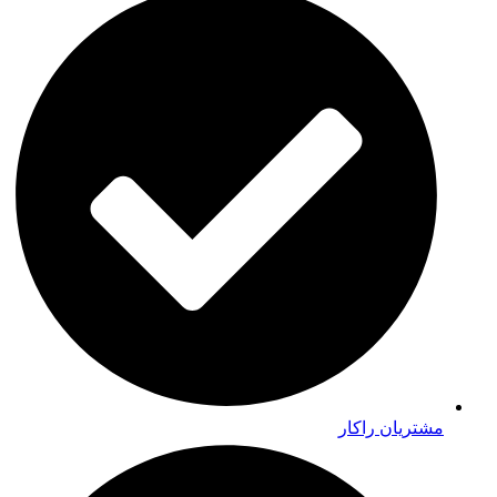
مشتریان راکار