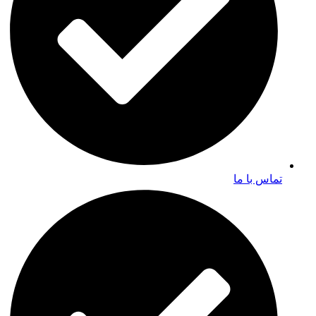
تماس با ما