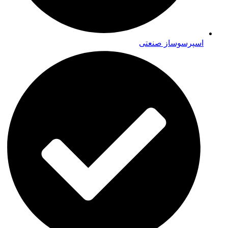
اسپرسوساز صنعتی