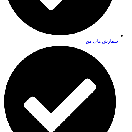
سفارش های من