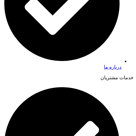
درباره ما
خدمات مشتریان