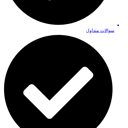
سوالات متداول