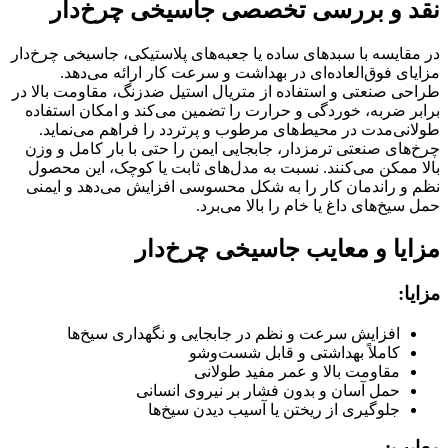
نقد و بررسی تخصصی جاسیخی چرخ‌دار
در مقایسه با سبدهای ساده یا جعبه‌های پلاستیکی، جاسیخی چرخ‌دار
مزایای فوق‌العاده‌ای در بهداشت و سرعت کار ارائه می‌دهد.
طراحی صنعتی و استفاده از متریال استیل ضدزنگ، مقاومت بالا در
برابر ضربه، خوردگی و حرارت را تضمین می‌کند و امکان استفاده
طولانی‌مدت در محیط‌های مرطوب و پرتردد را فراهم می‌نماید.
چرخ‌های صنعتی ترمزدار، جابجایی ایمن را حتی با بار کامل و وزن
بالا ممکن می‌کنند. نسبت به مدل‌های ثابت یا کوچک، این محصول
نظم و راندمان کار را به شکل محسوسی افزایش می‌دهد و ایمنی
حمل سیخ‌های داغ یا خام را بالا می‌برد.
مزایا و معایب جاسیخی چرخ‌دار
مزایا:
افزایش سرعت و نظم در جابجایی و نگهداری سیخ‌ها
کاملاً بهداشتی و قابل شست‌وشو
مقاومت بالا و عمر مفید طولانی
حمل آسان و بدون فشار بر نیروی انسانی
جلوگیری از ریختن یا آسیب دیدن سیخ‌ها
معایب: