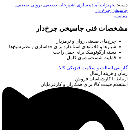
دسته:
تجهیزات آماده سازی آشپزخانه صنعتی
,
ترولی صنعتی
,
جاسیخی چرخ دار
مقایسه
مشخصات فنی جاسیخی چرخ‌دار
چرخ‌های صنعتی روان و ترمزدار
شیارها و قلاب‌های استاندارد برای جداسازی و نظم سیخ‌ها
دسته ارگونومیک برای حمل راحت
قابلیت شست‌وشوی کامل
گارانتی اصالت و سلامت فیزیکی کالا
زمان و هزینه ارسال
ارتباط با کارشناسان فروش
استعلام قیمت کالا برای همکاران و کارفرمایان