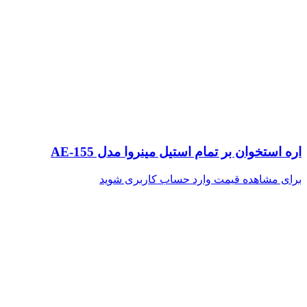
اره استخوان بر تمام استیل مینروا مدل AE-155
برای مشاهده قیمت وارد حساب کاربری شوید