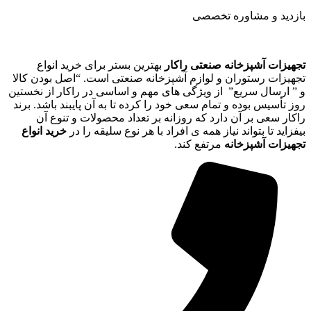
بازدید و مشاوره تخصصی
تجهیزات آشپزخانه صنعتی راکار
بهترین بستر برای خرید انواع
تجهیزات رستوران و لوازم آشپزخانه صنعتی است. “اصل بودن کالا
و ” ارسال سریع” از ویژگی های مهم و اساسی در راکار از نخستین
روز تأسیس بوده و تمام سعی خود را کرده تا به آن پایبند باشد. برند
راکار سعی بر آن دارد که روزانه بر تعداد محصولات و تنوع آن
بیفزاید تا بتواند نیاز همه ی افراد با هر نوع سلیقه را در
خرید انواع
تجهیزات آشپزخانه
مرتفع کند.