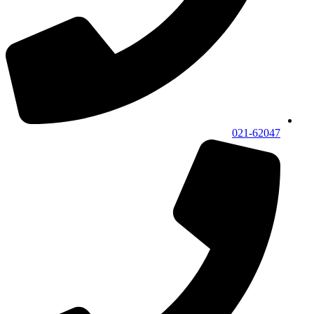
021-62047