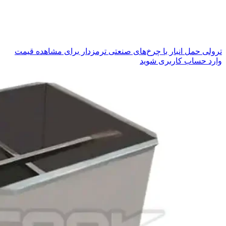
ترولی حمل انبار با چرخ‌های صنعتی ترمزدار
برای مشاهده قیمت
وارد حساب کاربری شوید