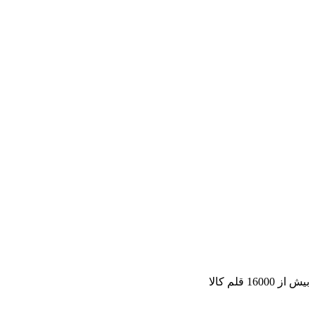
بیش از 16000 قلم کالا