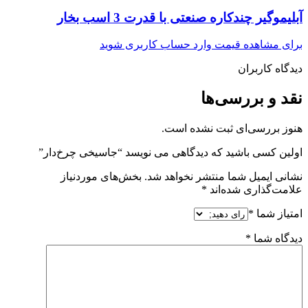
آبلیموگیر چندکاره صنعتی با قدرت 3 اسب بخار
برای مشاهده قیمت وارد حساب کاربری شوید
دیدگاه کاربران
نقد و بررسی‌ها
هنوز بررسی‌ای ثبت نشده است.
اولین کسی باشید که دیدگاهی می نویسد “جاسیخی چرخ‌دار”
نشانی ایمیل شما منتشر نخواهد شد.
بخش‌های موردنیاز
علامت‌گذاری شده‌اند
*
امتیاز شما
*
دیدگاه شما
*