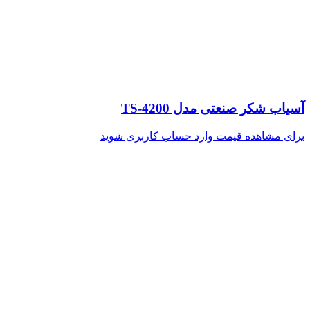
آسیاب شکر صنعتی مدل TS-4200
برای مشاهده قیمت وارد حساب کاربری شوید