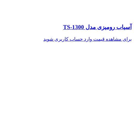
آسیاب رومیزی مدل TS-1300
برای مشاهده قیمت وارد حساب کاربری شوید