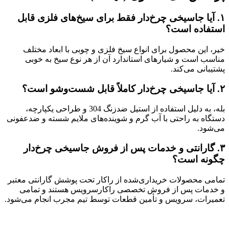
۱.
آیا جاسیخی چرخ‌دار فقط برای سیخ‌های فلزی قابل
استفاده است؟
خیر، این محصول برای انواع سیخ فلزی و چوبی با ابعاد مختلف
مناسب است و شیارهای استاندارد آن از هر نوع سیخ به خوبی
پشتیبانی می‌کند.
۲.
آیا جاسیخی چرخ‌دار کاملاً قابل شست‌وشو است؟
بله، به دلیل استفاده از استیل ضدزنگ 304 و طراحی یکپارچه،
دستگاه به راحتی با آب گرم و شوینده‌های ملایم شسته و ضدعفونی
می‌شود.
۳.
گارانتی و خدمات پس از فروش جاسیخی چرخ‌دار
چگونه است؟
تمامی محصولات خریداری‌شده از راکار تحت پوشش گارانتی معتبر
و خدمات پس از فروش تخصصی راکارسرویس هستند و تمامی
تعمیرات، سرویس و تأمین قطعات توسط تیم مجرب انجام می‌شود.