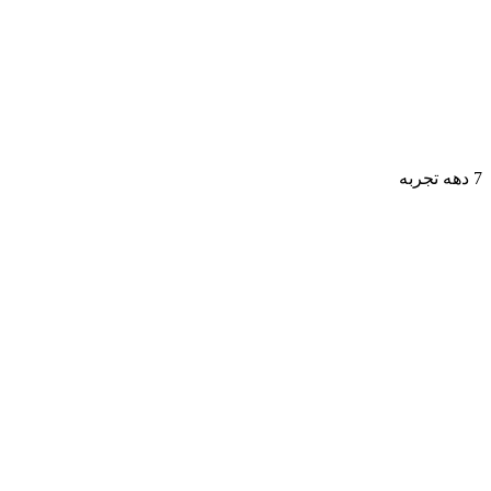
7 دهه تجربه