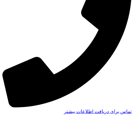
تماس برای دریافت اطلاعات بیشتر