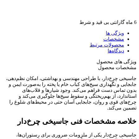
6 ماه گارانتی بی قید و شرط
ویژگی ها
مشخصات
محصولات مرتبط
دیدگاه‌ها
ویژگی های محصول
مشخصات محصول
جاسیخی چرخ‌دار، با طراحی مهندسی و بهداشتی، امکان نظم‌دهی،
جابجایی و نگهداری سیخ‌های کباب خام یا پخته را به‌صورت ایمن و
بدون تماس دست فراهم می‌کند. وجود شیارها و قلاب‌های
استاندارد، از بهم‌ریختگی و سقوط سیخ‌ها جلوگیری می‌کند و
چرخ‌های قوی و روان، جابجایی آسان حتی در محیط‌های شلوغ را
تضمین می‌کند.
خلاصه مشخصات فنی جاسیخی چرخ‌دار
جاسیخی چرخ‌دار یکی از ملزومات ضروری برای رستوران‌ها،