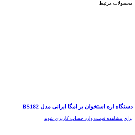
محصولات مرتبط
دستگاه اره استخوان بر امگا ایرانی مدل BS182
برای مشاهده قیمت وارد حساب کاربری شوید