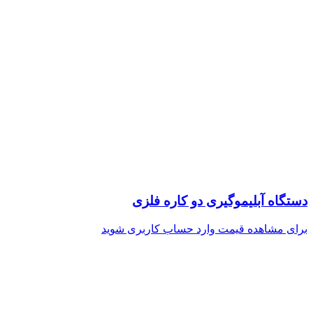
دستگاه آبلیموگیری دو کاره فلزی
برای مشاهده قیمت وارد حساب کاربری شوید