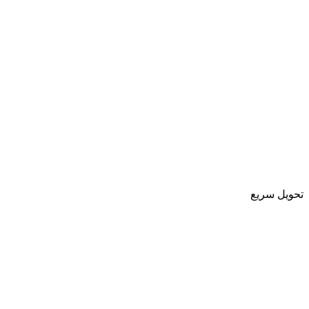
تحویل سریع