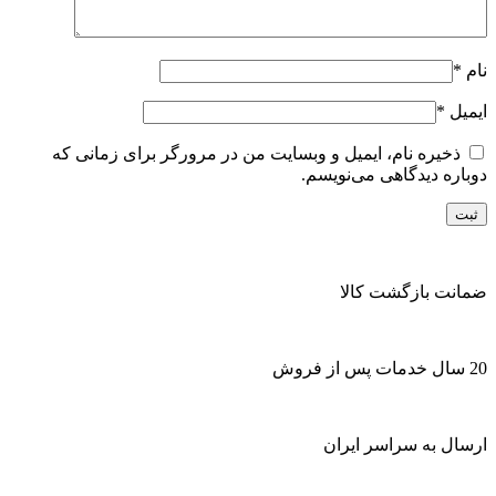
نام
*
ایمیل
*
ذخیره نام، ایمیل و وبسایت من در مرورگر برای زمانی که
دوباره دیدگاهی می‌نویسم.
ضمانت بازگشت کالا
20 سال خدمات پس از فروش
ارسال به سراسر ایران