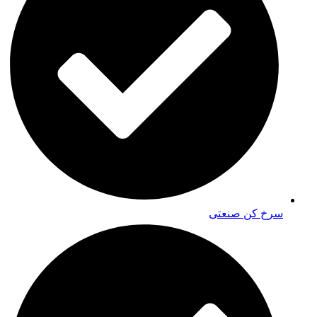
سرخ کن صنعتی