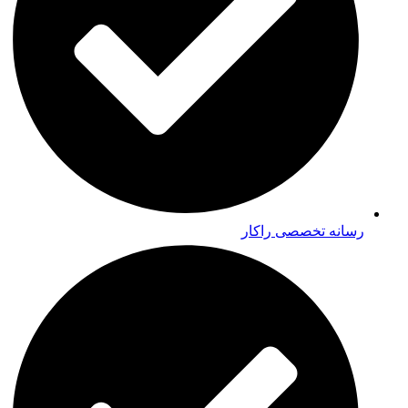
رسانه تخصصی راکار