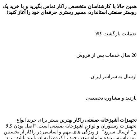
همین حالا با کارشناسان متخصص راکار تماس بگیرید و با خرید یک
روستر صنعتی استاندارد، مسیر رستری حرفه‌ای خود را آغاز کنید!
ضمانت بازگشت کالا
20 سال خدمات پس از فروش
ارسال به سراسر ایران
بازدید و مشاوره تخصصی
تجهیزات آشپزخانه صنعتی راکار
بهترین بستر برای خرید انواع
تجهیزات رستوران و لوازم آشپزخانه صنعتی است. “اصل بودن کالا
و ” ارسال سریع” از ویژگی های مهم و اساسی در راکار از نخستین
روز تأسیس بوده و تمام سعی خود را کرده تا به آن پایبند باشد. برند