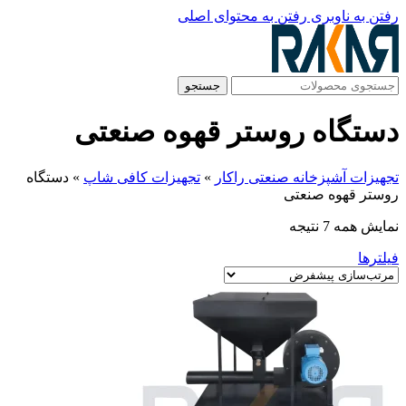
رفتن به ناوبری
رفتن به محتوای اصلی
جستجو
دستگاه روستر قهوه صنعتی
تجهیزات آشپزخانه صنعتی راکار
»
تجهیزات کافی شاپ
»
دستگاه
روستر قهوه صنعتی
نمایش همه 7 نتیجه
فیلترها