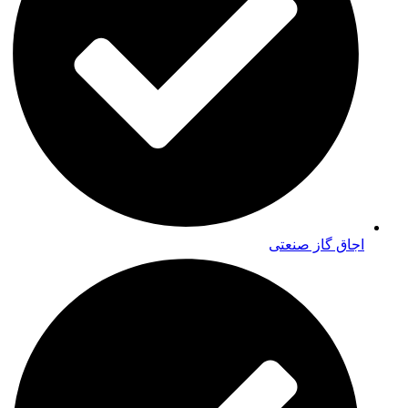
اجاق گاز صنعتی