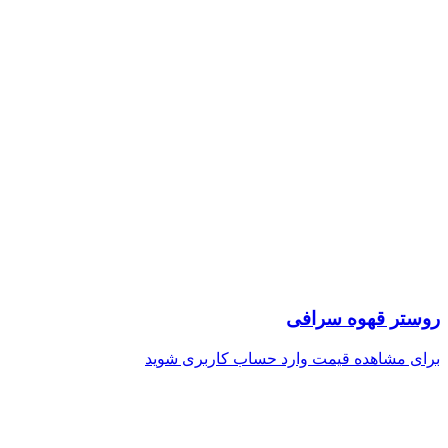
روستر قهوه سرافی
برای مشاهده قیمت وارد حساب کاربری شوید