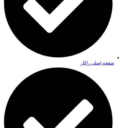
صفحه اصلی راکار