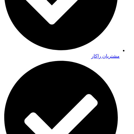
مشتریان راکار