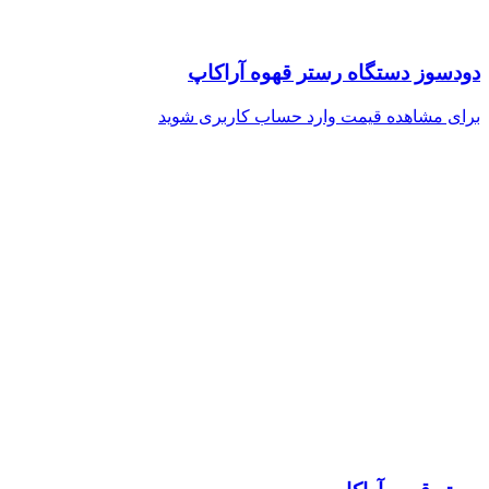
دودسوز دستگاه رستر قهوه آراکاپ
برای مشاهده قیمت وارد حساب کاربری شوید