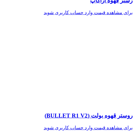
رستر قهوه آراکاپ
برای مشاهده قیمت وارد حساب کاربری شوید
روستر قهوه بولت (BULLET R1 V2)
برای مشاهده قیمت وارد حساب کاربری شوید