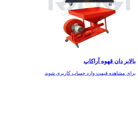
بالابر دان قهوه آراکاپ
برای مشاهده قیمت وارد حساب کاربری شوید