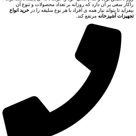
راکار سعی بر آن دارد که روزانه بر تعداد محصولات و تنوع آن
بیفزاید تا بتواند نیاز همه ی افراد با هر نوع سلیقه را در
خرید انواع
تجهیزات آشپزخانه
مرتفع کند.