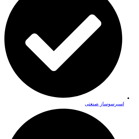
اسپرسوساز صنعتی