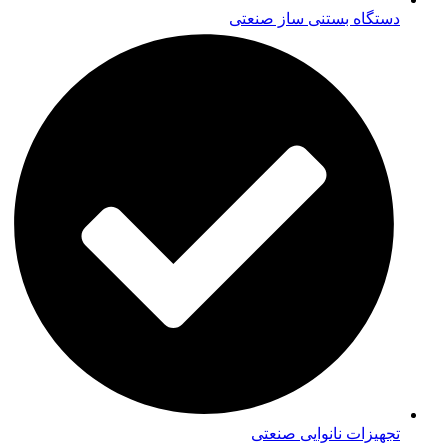
دستگاه بستنی ساز صنعتی
تجهیزات نانوایی صنعتی