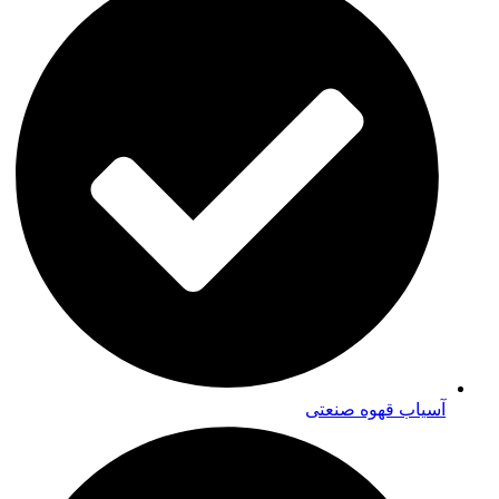
آسیاب قهوه صنعتی