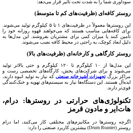
سودآوری شما را به شدت تحت تأثیر قرار می‌دهد:
روستر کافه‌ای (ظرفیت‌های کم تا متوسط)
این روسترها معمولاً در ظرفیت‌های ۱ تا ۵ کیلوگرم تولید می‌شوند.
برای کافه‌هایی مناسب هستند که می‌خواهند قهوه روزانه خود را
تأمین کنند یا میزان کمی برای مشتریان بفروشند. این مدل‌ها به
دلیل ابعاد کوچک، به راحتی در محیط کافه نصب می‌شوند.
روستر کارگاهی و کارخانه‌ای (ظرفیت‌های بالا)
این مدل‌ها از ۱۰ کیلوگرم تا ۱۲۰ کیلوگرم و حتی بالاتر تولید
می‌شوند و برای شرکت‌های پخش، کارگاه‌های تخصصی رست و
مراکز بزرگ
تجهیزات آشپزخانه صنعتی
که نیاز به تولید انبوه دارند،
ایده‌آل هستند. این دستگاه‌ها نیاز به سیستم‌های تهویه و خنک‌کنندگی
قوی‌تر دارند.
تکنولوژی‌های حرارتی در روسترها: درام،
هات‌ایر و مادون قرمز
اگرچه روسترها در مکانیزم‌های مختلفی کار می‌کنند، اما درام
روستر (Drum Roaster) بیشترین کاربرد صنعتی را دارد: