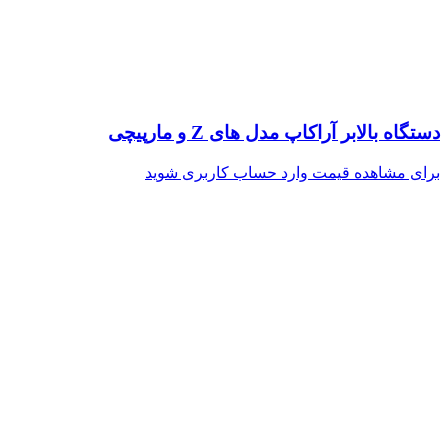
دستگاه بالابر آراکاپ مدل های Z و مارپیچی
برای مشاهده قیمت وارد حساب کاربری شوید