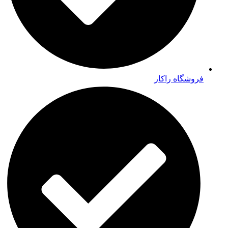
فروشگاه راکار