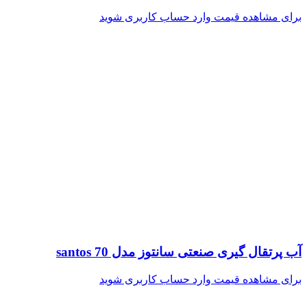
برای مشاهده قیمت وارد حساب کاربری شوید
آب پرتقال گیری صنعتی سانتوز مدل santos 70
برای مشاهده قیمت وارد حساب کاربری شوید