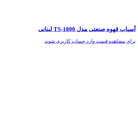
آسیاب قهوه صنعتی مدل TS-1800 لبنانی
برای مشاهده قیمت وارد حساب کاربری شوید