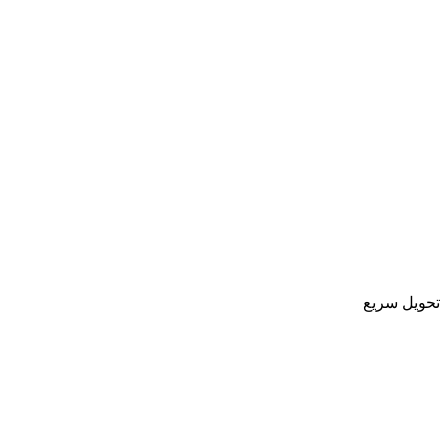
تحویل سریع