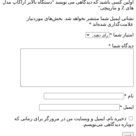
اولین کسی باشید که دیدگاهی می نویسد “دستگاه بالابر آراکاپ مدل
های Z و مارپیچی”
نشانی ایمیل شما منتشر نخواهد شد.
بخش‌های موردنیاز
علامت‌گذاری شده‌اند
*
امتیاز شما
*
دیدگاه شما
*
نام
*
ایمیل
*
ذخیره نام، ایمیل و وبسایت من در مرورگر برای زمانی که
دوباره دیدگاهی می‌نویسم.