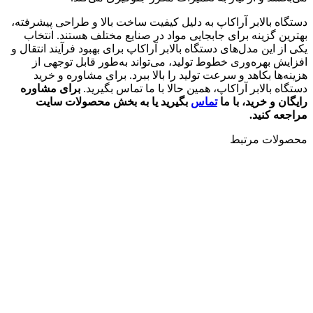
دستگاه بالابر آراکاپ به دلیل کیفیت ساخت بالا و طراحی پیشرفته،
بهترین گزینه برای جابجایی مواد در صنایع مختلف هستند. انتخاب
یکی از این مدل‌های دستگاه بالابر آراکاپ برای بهبود فرآیند انتقال و
افزایش بهره‌وری خطوط تولید، می‌تواند به‌طور قابل توجهی از
هزینه‌ها بکاهد و سرعت تولید را بالا ببرد. برای مشاوره و خرید
دستگاه بالابر آراکاپ، همین حالا با ما تماس بگیرید.
برای مشاوره
رایگان و خرید، با ما
تماس
بگیرید یا به بخش محصولات سایت
مراجعه کنید.
محصولات مرتبط