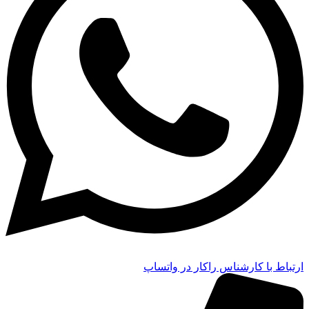
ارتباط با کارشناس راکار در واتساپ