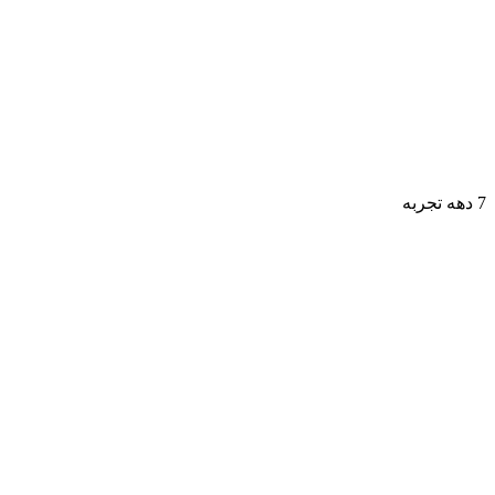
7 دهه تجربه