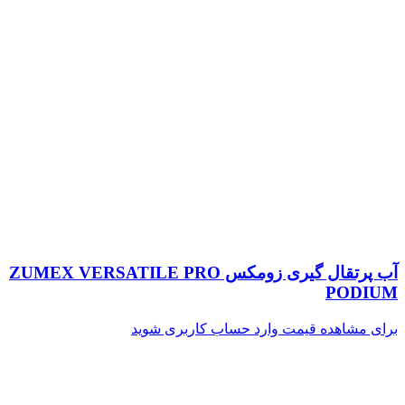
آب پرتقال گیری زومکس ZUMEX VERSATILE PRO
PODIUM
برای مشاهده قیمت وارد حساب کاربری شوید