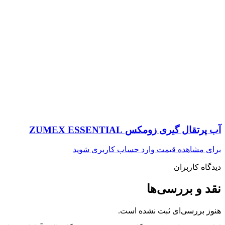
آب پرتقال گیری زومکس ZUMEX ESSENTIAL
برای مشاهده قیمت وارد حساب کاربری شوید
دیدگاه کاربران
نقد و بررسی‌ها
هنوز بررسی‌ای ثبت نشده است.