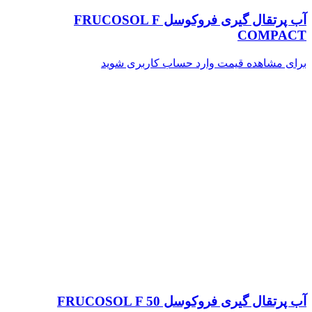
آب پرتقال گیری فروکوسل FRUCOSOL F
COMPACT
برای مشاهده قیمت وارد حساب کاربری شوید
آب پرتقال گیری فروکوسل FRUCOSOL F 50