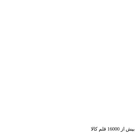
بیش از 16000 قلم کالا