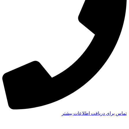
تماس برای دریافت اطلاعات بیشتر