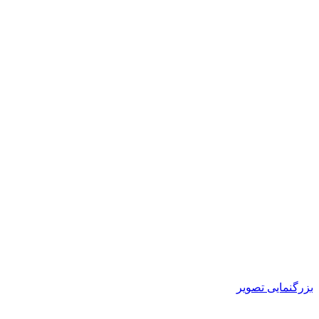
بزرگنمایی تصویر