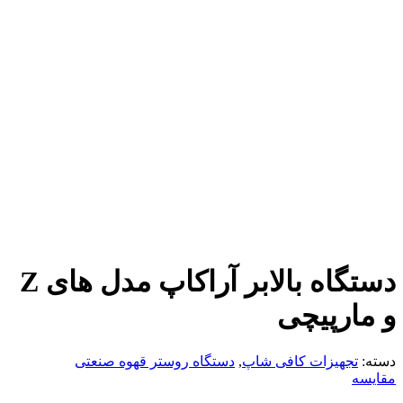
دستگاه بالابر آراکاپ مدل های Z
و مارپیچی
دسته:
تجهیزات کافی شاپ
,
دستگاه روستر قهوه صنعتی
مقایسه