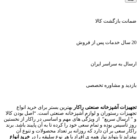
ضمانت بازگشت کالا
20 سال خدمات پس از فروش
ارسال به سراسر ایران
بازدید و مشاوره تخصصی
تجهیزات آشپزخانه صنعتی راکار
بهترین بستر برای خرید انواع
تجهیزات رستوران و لوازم آشپزخانه صنعتی است. “اصل بودن کالا
و ” ارسال سریع” از ویژگی های مهم و اساسی در راکار از نخستین
روز تأسیس بوده و تمام سعی خود را کرده تا به آن پایبند باشد. برند
راکار سعی بر آن دارد که روزانه بر تعداد محصولات و تنوع آن
بیفزاید تا بتواند نیاز همه ی افراد با هر نوع سلیقه را در
خرید انواع