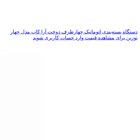
دستگاه بسته‌بندی اتوماتیک چهارطرف دوخت آرا کاپ مدل چهار
توزین
برای مشاهده قیمت وارد حساب کاربری شوید