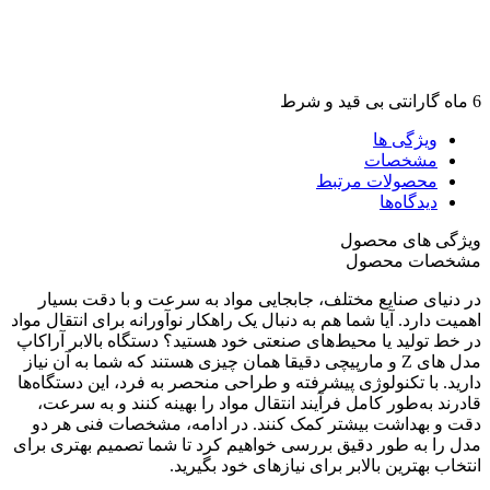
6 ماه گارانتی بی قید و شرط
ویژگی ها
مشخصات
محصولات مرتبط
دیدگاه‌ها
ویژگی های محصول
مشخصات محصول
در دنیای صنایع مختلف، جابجایی مواد به سرعت و با دقت بسیار
اهمیت دارد. آیا شما هم به دنبال یک راهکار نوآورانه برای انتقال مواد
در خط تولید یا محیط‌های صنعتی خود هستید؟ دستگاه بالابر آراکاپ
مدل های Z و مارپیچی دقیقا همان چیزی هستند که شما به آن نیاز
دارید. با تکنولوژی پیشرفته و طراحی منحصر به فرد، این دستگاه‌ها
قادرند به‌طور کامل فرآیند انتقال مواد را بهینه کنند و به سرعت،
دقت و بهداشت بیشتر کمک کنند. در ادامه، مشخصات فنی هر دو
مدل را به طور دقیق بررسی خواهیم کرد تا شما تصمیم بهتری برای
انتخاب بهترین بالابر برای نیازهای خود بگیرید.