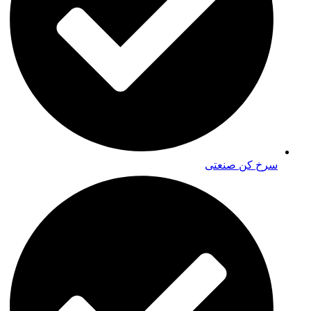
سرخ کن صنعتی