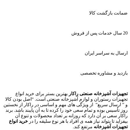
ضمانت بازگشت کالا
20 سال خدمات پس از فروش
ارسال به سراسر ایران
بازدید و مشاوره تخصصی
تجهیزات آشپزخانه صنعتی راکار
بهترین بستر برای خرید انواع
تجهیزات رستوران و لوازم آشپزخانه صنعتی است. “اصل بودن کالا
و ” ارسال سریع” از ویژگی های مهم و اساسی در راکار از نخستین
روز تأسیس بوده و تمام سعی خود را کرده تا به آن پایبند باشد. برند
راکار سعی بر آن دارد که روزانه بر تعداد محصولات و تنوع آن
بیفزاید تا بتواند نیاز همه ی افراد با هر نوع سلیقه را در
خرید انواع
تجهیزات آشپزخانه
مرتفع کند.