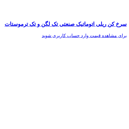
سرخ کن ریلی اتوماتیک صنعتی تک لگن و تک ترموستات
برای مشاهده قیمت وارد حساب کاربری شوید