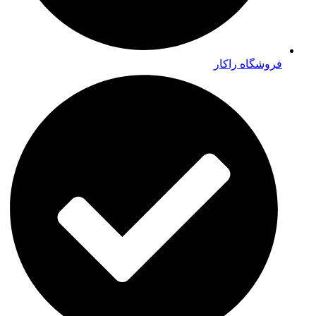
فروشگاه راکار