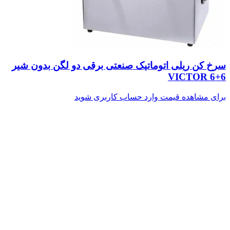
سرخ کن ریلی اتوماتیک صنعتی برقی دو لگن بدون شیر
VICTOR 6+6
برای مشاهده قیمت وارد حساب کاربری شوید