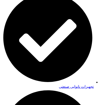
تجهیزات نانوایی صنعتی