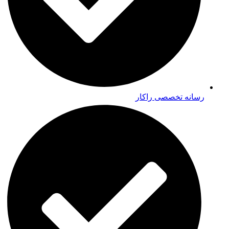
رسانه تخصصی راکار