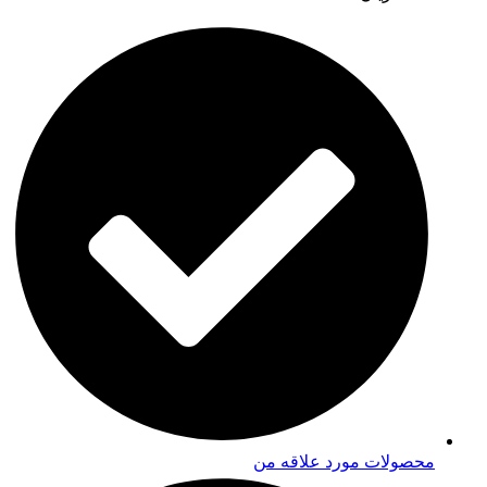
محصولات مورد علاقه من