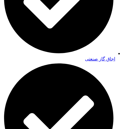
اجاق گاز صنعتی