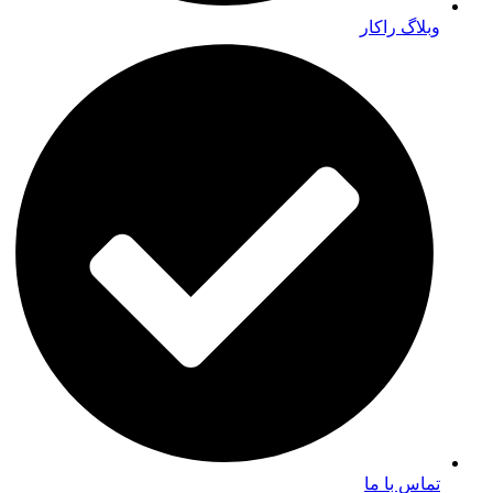
وبلاگ راکار
تماس با ما