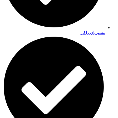
مشتریان راکار