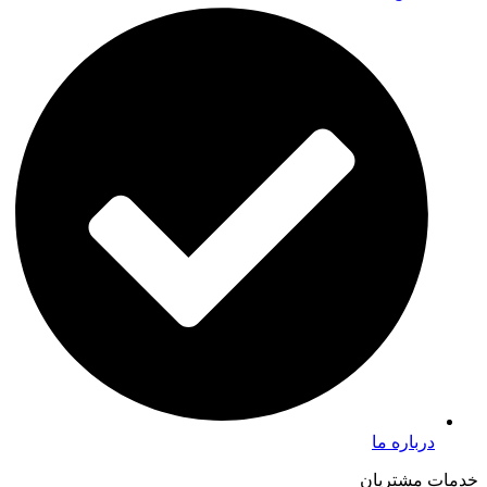
درباره ما
خدمات مشتریان