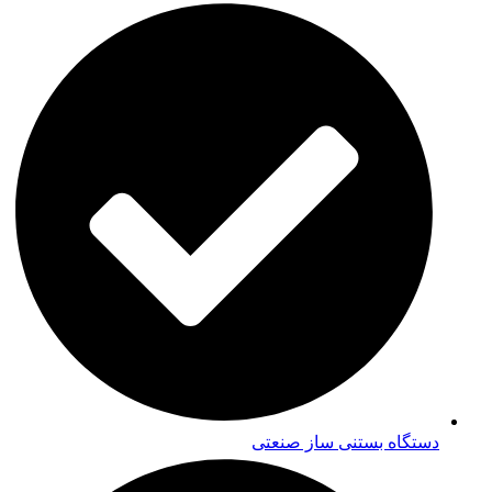
دستگاه بستنی ساز صنعتی