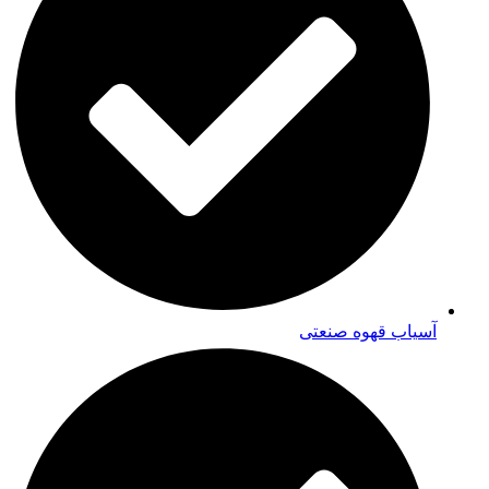
آسیاب قهوه صنعتی