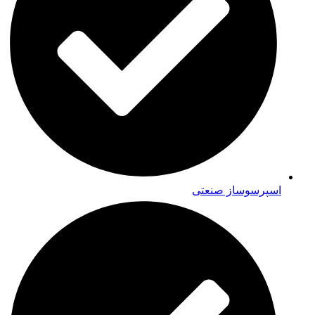
اسپرسوساز صنعتی