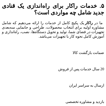
۵. خدمات راکار برای راه‌اندازی یک قنادی
جدید شامل چه مواردی است؟
ما در
راکار
یک پکیج کامل از خدمات را ارائه می‌دهیم که شامل
مشاوره اولیه برای انتخاب محصولات، طراحی و جانمایی سه‌بعدی
تجهیزات در فضای شما، تولید و تحویل دستگاه‌ها، نصب، راه‌اندازی و
آموزش کامل نحوه کار با تجهیزات می‌باشد.
ضمانت بازگشت کالا
20 سال خدمات پس از فروش
ارسال به سراسر ایران
بازدید و مشاوره تخصصی