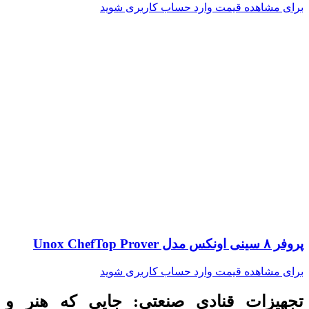
برای مشاهده قیمت وارد حساب کاربری شوید
پروفر ۸ سینی اونکس مدل Unox ChefTop Prover
برای مشاهده قیمت وارد حساب کاربری شوید
تجهیزات قنادی صنعتی: جایی که هنر و