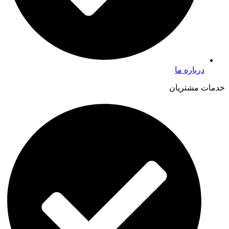
درباره ما
خدمات مشتریان