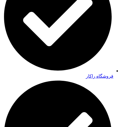
فروشگاه راکار