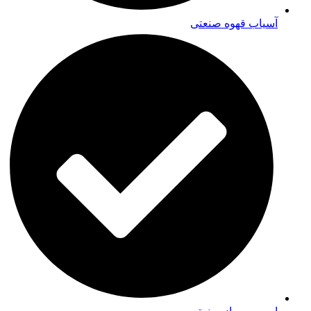
آسیاب قهوه صنعتی