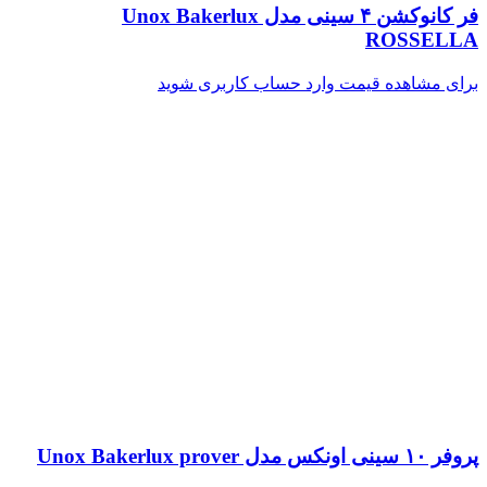
فر کانوکشن ۴ سینی مدل Unox Bakerlux
ROSSELLA
برای مشاهده قیمت وارد حساب کاربری شوید
پروفر ۱۰ سینی اونکس مدل Unox Bakerlux prover