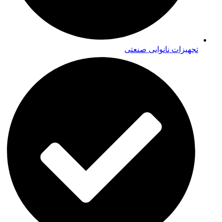
تجهیزات نانوایی صنعتی