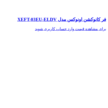
فر کانوکشن اونوکس مدل XEFT-03EU-ELDV
برای مشاهده قیمت وارد حساب کاربری شوید