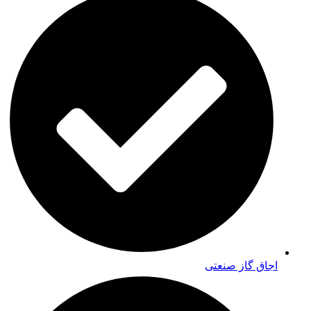
اجاق گاز صنعتی