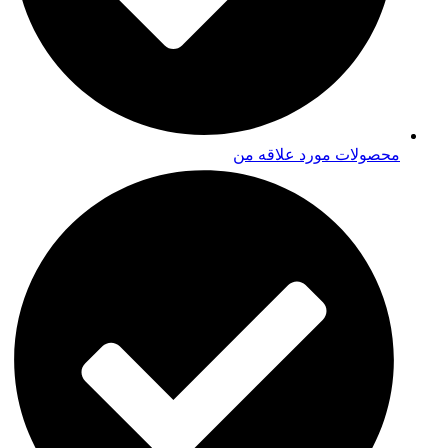
محصولات مورد علاقه من