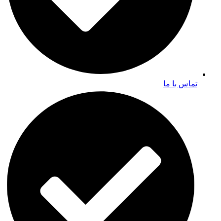
تماس با ما