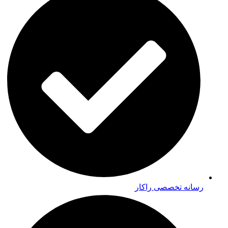
رسانه تخصصی راکار