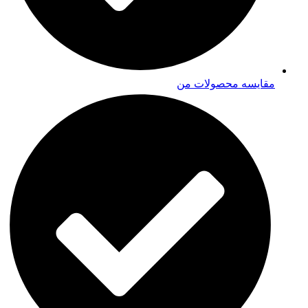
مقایسه محصولات من