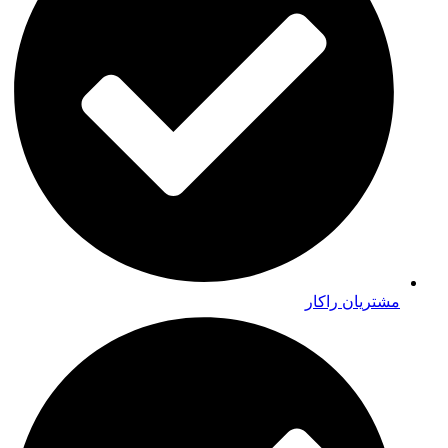
مشتریان راکار