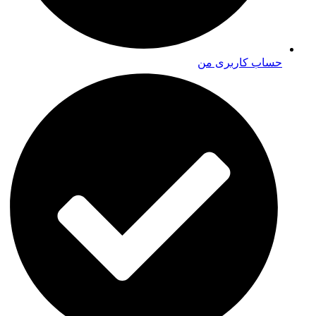
حساب کاربری من