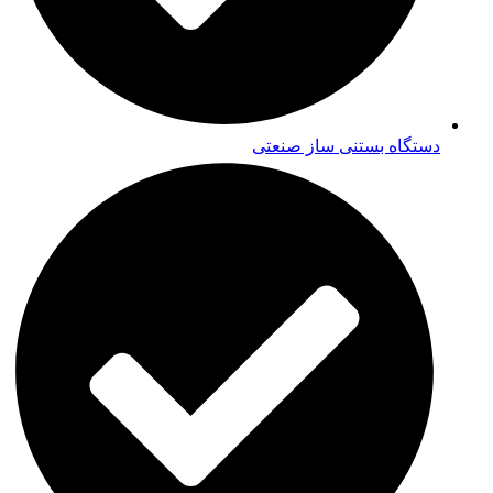
دستگاه بستنی ساز صنعتی