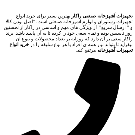
تجهیزات آشپزخانه صنعتی راکار
بهترین بستر برای خرید انواع
تجهیزات رستوران و لوازم آشپزخانه صنعتی است. “اصل بودن کالا
و ” ارسال سریع” از ویژگی های مهم و اساسی در راکار از نخستین
روز تأسیس بوده و تمام سعی خود را کرده تا به آن پایبند باشد. برند
راکار سعی بر آن دارد که روزانه بر تعداد محصولات و تنوع آن
بیفزاید تا بتواند نیاز همه ی افراد با هر نوع سلیقه را در
خرید انواع
تجهیزات آشپزخانه
مرتفع کند.