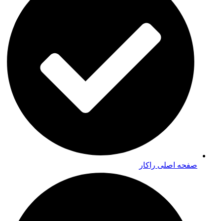
صفحه اصلی راکار