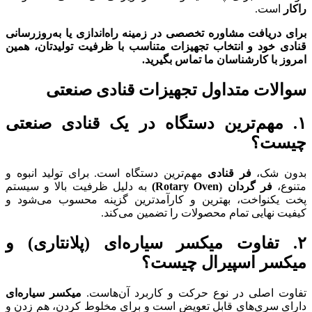
راکار
است.
برای دریافت مشاوره تخصصی در زمینه راه‌اندازی یا به‌روزرسانی
قنادی خود و انتخاب تجهیزات متناسب با ظرفیت تولیدتان، همین
امروز با کارشناسان ما تماس بگیرید.
سوالات متداول تجهیزات قنادی صنعتی
۱. مهم‌ترین دستگاه در یک قنادی صنعتی
چیست؟
بدون شک،
فر قنادی
مهم‌ترین دستگاه است. برای تولید انبوه و
متنوع،
فر گردان (Rotary Oven)
به دلیل ظرفیت بالا و سیستم
پخت یکنواخت، بهترین و کارآمدترین گزینه محسوب می‌شود و
کیفیت نهایی تمام محصولات را تضمین می‌کند.
۲. تفاوت میکسر سیاره‌ای (پلانتاری) و
میکسر اسپیرال چیست؟
تفاوت اصلی در نوع حرکت و کاربرد آن‌هاست.
میکسر سیاره‌ای
دارای سری‌های قابل تعویض است و برای مخلوط کردن، هم زدن و