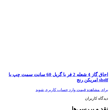
اجاق گاز 4 شعله 2 فر با گریل 60 سانت سمت چپ با
shelf امریکن رنج
برای مشاهده قیمت وارد حساب کاربری شوید
دیدگاه کاربران
نقد و بررسی‌ها