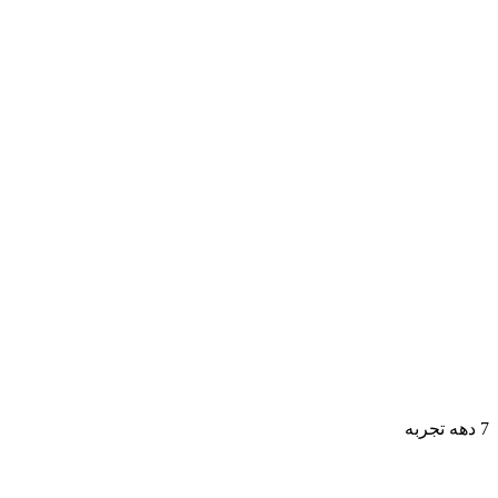
7 دهه تجربه