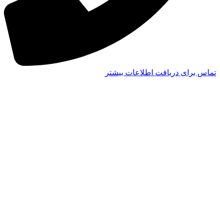
تماس برای دریافت اطلاعات بیشتر