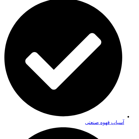
آسیاب قهوه صنعتی