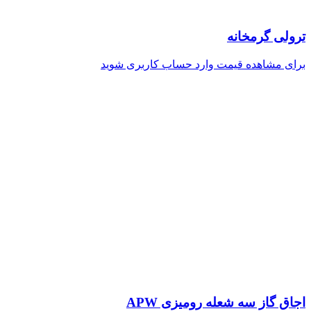
ترولی گرمخانه
برای مشاهده قیمت وارد حساب کاربری شوید
اجاق گاز سه شعله رومیزی APW