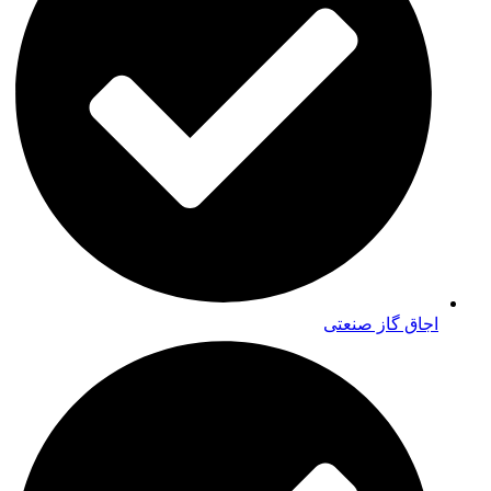
اجاق گاز صنعتی