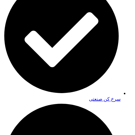
سرخ کن صنعتی