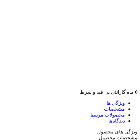
6 ماه گارانتی بی قید و شرط
ویژگی ها
مشخصات
محصولات مرتبط
دیدگاه‌ها
ویژگی های محصول
مشخصات محصول