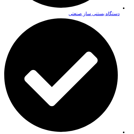
دستگاه بستنی ساز صنعتی