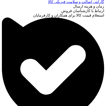
گارانتی اصالت و سلامت فیزیکی کالا
زمان و هزینه ارسال
ارتباط با کارشناسان فروش
استعلام قیمت کالا برای همکاران و کارفرمایان