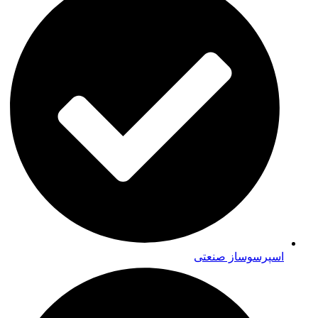
اسپرسوساز صنعتی