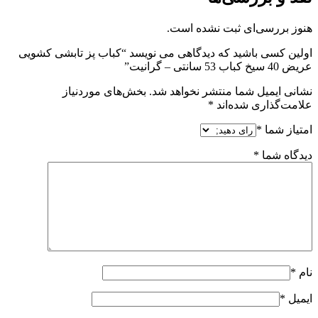
هنوز بررسی‌ای ثبت نشده است.
اولین کسی باشید که دیدگاهی می نویسد “کباب پز تابشی کشویی
عریض 40 سیخ کباب 53 سانتی – گرانیت”
نشانی ایمیل شما منتشر نخواهد شد.
بخش‌های موردنیاز
علامت‌گذاری شده‌اند
*
امتیاز شما
*
دیدگاه شما
*
نام
*
ایمیل
*