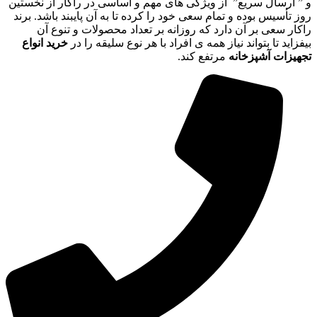
و ” ارسال سریع” از ویژگی های مهم و اساسی در راکار از نخستین
روز تأسیس بوده و تمام سعی خود را کرده تا به آن پایبند باشد. برند
راکار سعی بر آن دارد که روزانه بر تعداد محصولات و تنوع آن
بیفزاید تا بتواند نیاز همه ی افراد با هر نوع سلیقه را در
خرید انواع
تجهیزات آشپزخانه
مرتفع کند.