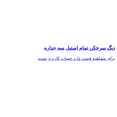
دیگ سرخکن تمام استیل سه جداره
برای مشاهده قیمت وارد حساب کاربری شوید