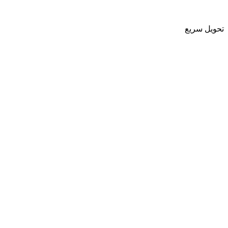
تحویل سریع