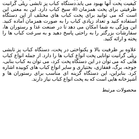
کیفیت پخت آنها بهبود می یابد.دستگاه کباب پز تابشی ریلی گرانیت
ظرفیتی برای پخت همزمان 40 سیخ کباب دارد. این به معنی این
است که می توانید برای پخت کباب های مختلف از این دستگاه
استفاده کنید و تعداد زیادی کباب را به صورت همزمان آماده کنید.
این ویژگی به شما امکان می دهد تا در صنعت غذا و رستوران ها،
سفارشات بزرگتر را به راحتی پاسخ دهید و به سرعت کباب ها را
پخته و ارائه کنید.
علاوه بر ظرفیت بالا و یکنواختی در پخت، دستگاه کباب پز تابشی
ریلی گرانیت توانایی پخت انواع کباب ها را دارد. از جمله انواع کباب
هایی که می توان در این دستگاه پخت کرد، می توان به کباب بنابی،
جوجه، برگ، قفقازی، بختیاری و سایر انواع کباب های کوبیده اشاره
کرد. بنابراین، این دستگاه گزینه ای مناسب برای رستوران ها و
آشپزخانه هایی است که به پخت انواع کباب نیاز دارند.
محصولات مرتبط