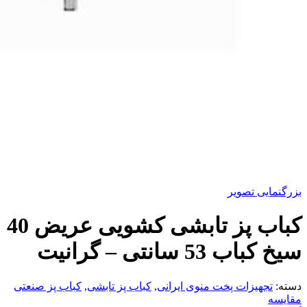
بزرگنمایی تصویر
کباب پز تابشی کشویی عریض 40
سیخ کباب 53 سانتی – گرانیت
دسته:
تجهیزات پخت منوی ایرانی
,
کباب پز تابشی
,
کباب پز صنعتی
مقایسه