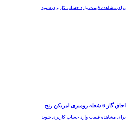
برای مشاهده قیمت وارد حساب کاربری شوید
اجاق گاز 6 شعله رومیزی امریکن رنج
برای مشاهده قیمت وارد حساب کاربری شوید