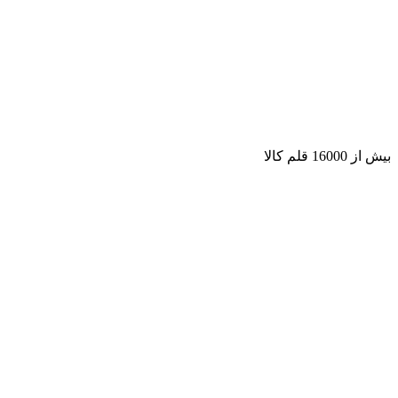
بیش از 16000 قلم کالا