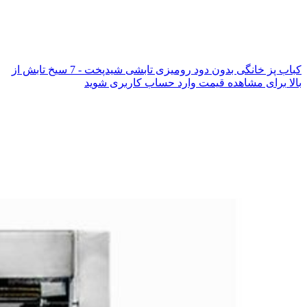
کباب پز خانگی بدون دود رومیزی تابشی شیدپخت - 7 سیخ تابش از
بالا
برای مشاهده قیمت وارد حساب کاربری شوید