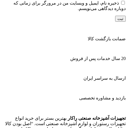
ذخیره نام، ایمیل و وبسایت من در مرورگر برای زمانی که
دوباره دیدگاهی می‌نویسم.
ضمانت بازگشت کالا
20 سال خدمات پس از فروش
ارسال به سراسر ایران
بازدید و مشاوره تخصصی
تجهیزات آشپزخانه صنعتی راکار
بهترین بستر برای خرید انواع
تجهیزات رستوران و لوازم آشپزخانه صنعتی است. “اصل بودن کالا