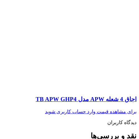
اجاق 4 شعله APW مدل TB APW GHP4
برای مشاهده قیمت وارد حساب کاربری شوید
دیدگاه کاربران
نقد و بررسی‌ها