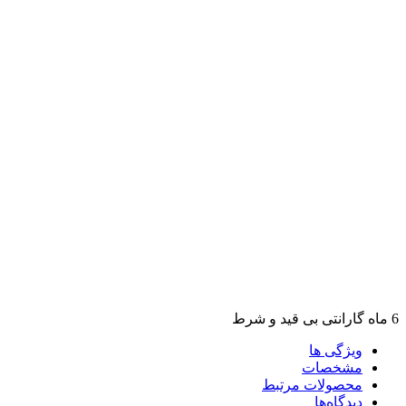
6 ماه گارانتی بی قید و شرط
ویژگی ها
مشخصات
محصولات مرتبط
دیدگاه‌ها