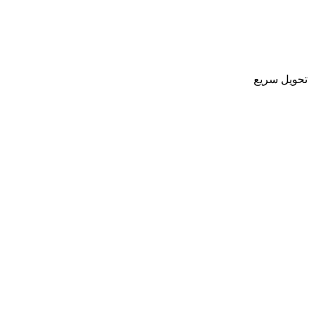
تحویل سریع