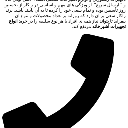
و ” ارسال سریع” از ویژگی های مهم و اساسی در راکار از نخستین
روز تأسیس بوده و تمام سعی خود را کرده تا به آن پایبند باشد. برند
راکار سعی بر آن دارد که روزانه بر تعداد محصولات و تنوع آن
بیفزاید تا بتواند نیاز همه ی افراد با هر نوع سلیقه را در
خرید انواع
تجهیزات آشپزخانه
مرتفع کند.