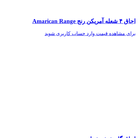
اجاق ۴ شعله آمریکن رنج Amarican Range
برای مشاهده قیمت وارد حساب کاربری شوید