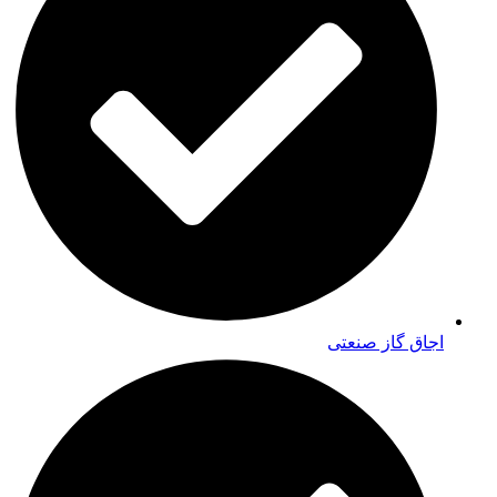
اجاق گاز صنعتی