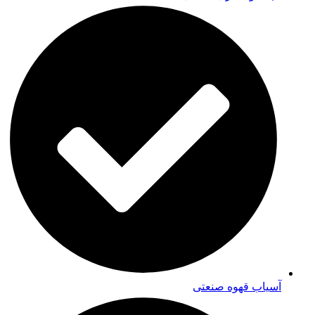
آسیاب قهوه صنعتی