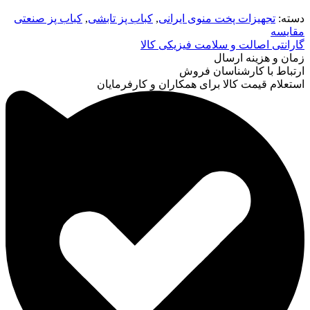
دسته:
تجهیزات پخت منوی ایرانی
,
کباب پز تابشی
,
کباب پز صنعتی
مقایسه
گارانتی اصالت و سلامت فیزیکی کالا
زمان و هزینه ارسال
ارتباط با کارشناسان فروش
استعلام قیمت کالا برای همکاران و کارفرمایان