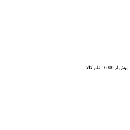
بیش از 16000 قلم کالا