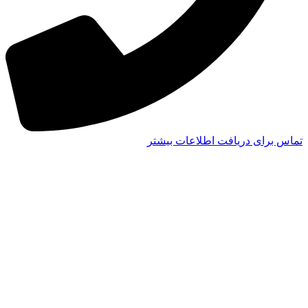
تماس برای دریافت اطلاعات بیشتر