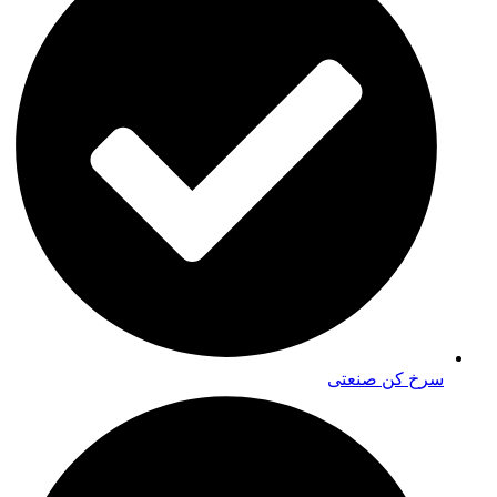
سرخ کن صنعتی