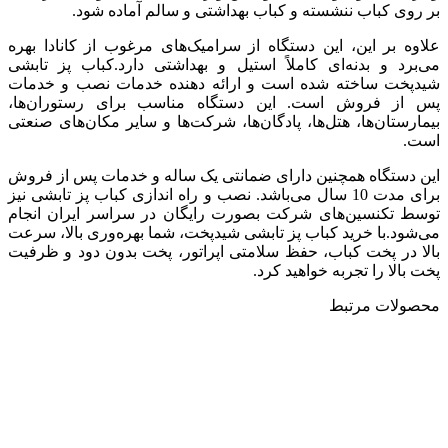
بر روی کباب ننشسته و کباب بهداشتی و سالم آماده شود.
علاوه بر این، این دستگاه از سرامیک‌های مرغوب از کانادا بهره
می‌برد و بدنه‌ای کاملاً استیل و بهداشتی دارد.کباب پز تابشی
شیدپخت ساخته شده است و ارائه دهنده خدمات نصب و خدمات
پس از فروش است. این دستگاه مناسب برای رستوران‌ها،
بیمارستان‌ها، هتل‌ها، پادگان‌ها، شرکت‌ها و سایر مکان‌های صنعتی
است.
این دستگاه همچنین دارای ضمانتی یک ساله و خدمات پس از فروش
برای مدت 10 سال می‌باشد. نصب و راه اندازی کباب پز تابشی نیز
توسط تکنسین‌های شرکت بصورت رایگان در سراسر ایران انجام
می‌شود.با خرید کباب پز تابشی شیدپخت، شما بهره‌وری بالا، سرعت
بالا در پخت کباب، حفظ سلامتی اپراتور، پخت بدون دود و ظرفیت
پخت بالا را تجربه خواهید کرد.
محصولات مرتبط