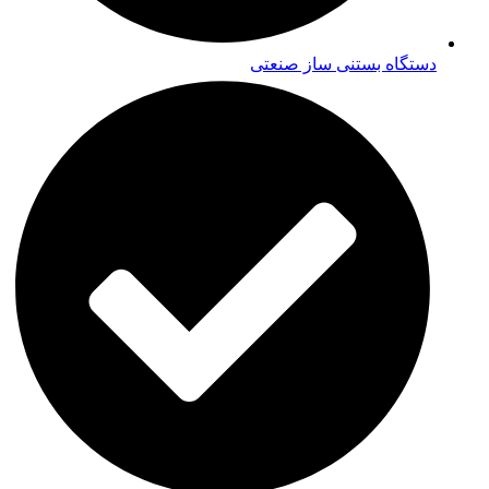
دستگاه بستنی ساز صنعتی