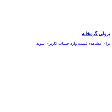
ترولی گرمخانه
برای مشاهده قیمت وارد حساب کاربری شوید