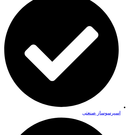
اسپرسوساز صنعتی