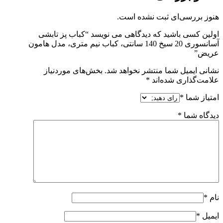
هنوز بررسی‌ای ثبت نشده است.
اولین کسی باشید که دیدگاهی می نویسد “کباب پز تابشی
آسانسوری 20 سیخ 140 سانتی، کباب نیم متری، مدل هامون
عریض”
نشانی ایمیل شما منتشر نخواهد شد.
بخش‌های موردنیاز
علامت‌گذاری شده‌اند
*
امتیاز شما
*
دیدگاه شما
*
نام
*
ایمیل
*