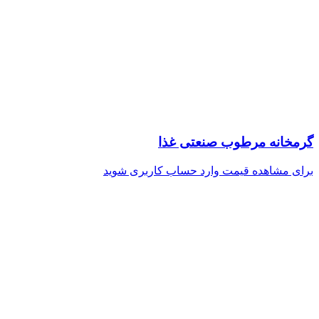
گرمخانه مرطوب صنعتی غذا
برای مشاهده قیمت وارد حساب کاربری شوید