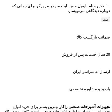
ذخیره نام، ایمیل و وبسایت من در مرورگر برای زمانی که
دوباره دیدگاهی می‌نویسم.
ضمانت بازگشت کالا
20 سال خدمات پس از فروش
ارسال به سراسر ایران
بازدید و مشاوره تخصصی
تجهیزات آشپزخانه صنعتی راکار
بهترین بستر برای خرید انواع
تجهیزات رستوران و لوازم آشپزخانه صنعتی است. “اصل بودن کالا