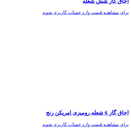
اجاق گاز شش شعله
برای مشاهده قیمت وارد حساب کاربری شوید
اجاق گاز 6 شعله رومیزی امریکن رنج
برای مشاهده قیمت وارد حساب کاربری شوید