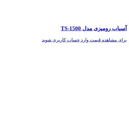
آسیاب رومیزی مدل TS-1500
برای مشاهده قیمت وارد حساب کاربری شوید