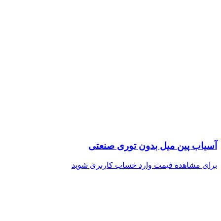
آسیاب پین میل بدون توری صنعتی
برای مشاهده قیمت وارد حساب کاربری شوید