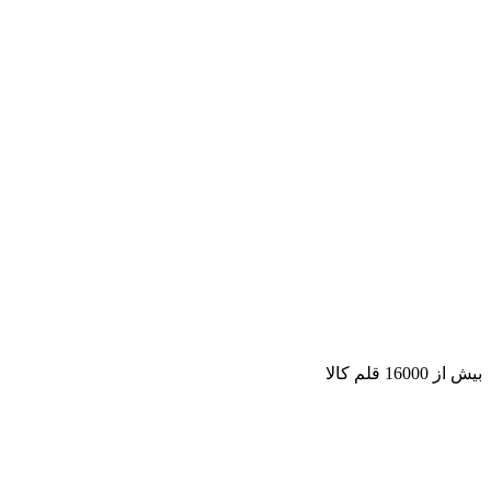
بیش از 16000 قلم کالا