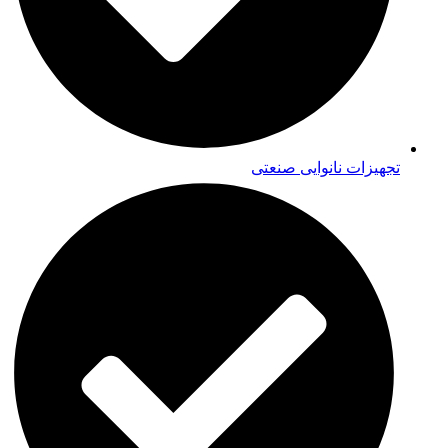
تجهیزات نانوایی صنعتی