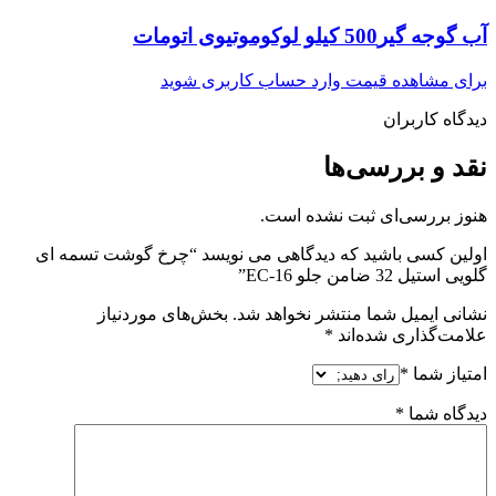
آب گوجه گیر500 کیلو لوکوموتیوی اتومات
برای مشاهده قیمت وارد حساب کاربری شوید
دیدگاه کاربران
نقد و بررسی‌ها
هنوز بررسی‌ای ثبت نشده است.
اولین کسی باشید که دیدگاهی می نویسد “چرخ گوشت تسمه ای
گلویی استیل 32 ضامن جلو EC-16”
نشانی ایمیل شما منتشر نخواهد شد.
بخش‌های موردنیاز
علامت‌گذاری شده‌اند
*
امتیاز شما
*
دیدگاه شما
*