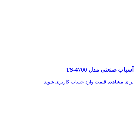
آسیاب صنعتی مدل TS-4700
برای مشاهده قیمت وارد حساب کاربری شوید