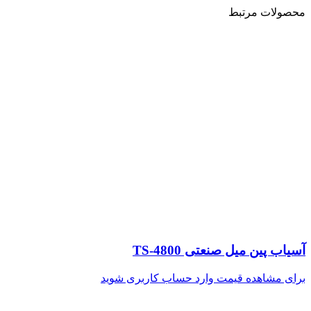
محصولات مرتبط
آسیاب پین میل صنعتی TS-4800
برای مشاهده قیمت وارد حساب کاربری شوید