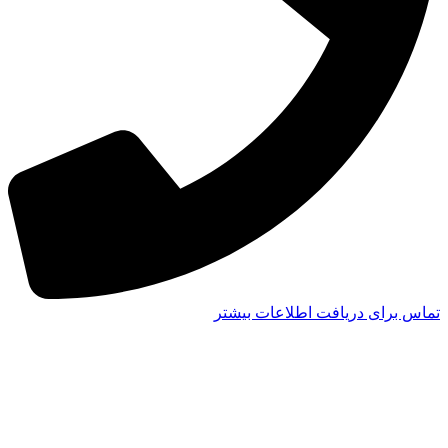
تماس برای دریافت اطلاعات بیشتر