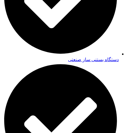
دستگاه بستنی ساز صنعتی