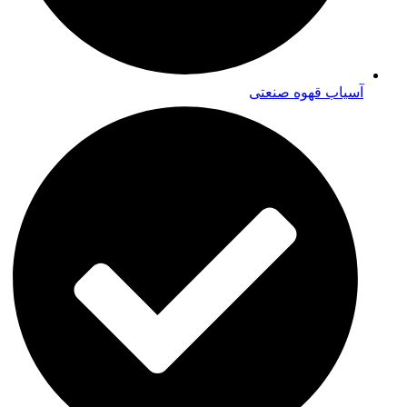
آسیاب قهوه صنعتی