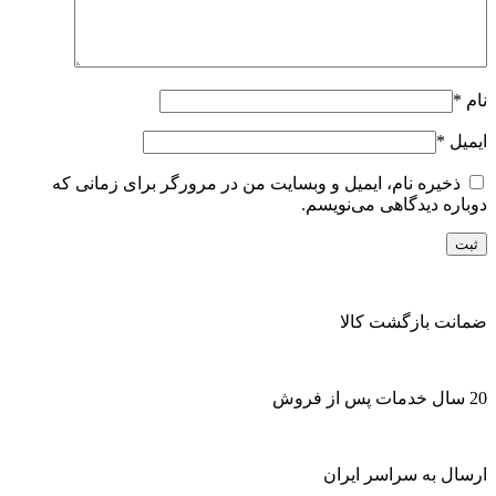
نام
*
ایمیل
*
ذخیره نام، ایمیل و وبسایت من در مرورگر برای زمانی که
دوباره دیدگاهی می‌نویسم.
ضمانت بازگشت کالا
20 سال خدمات پس از فروش
ارسال به سراسر ایران