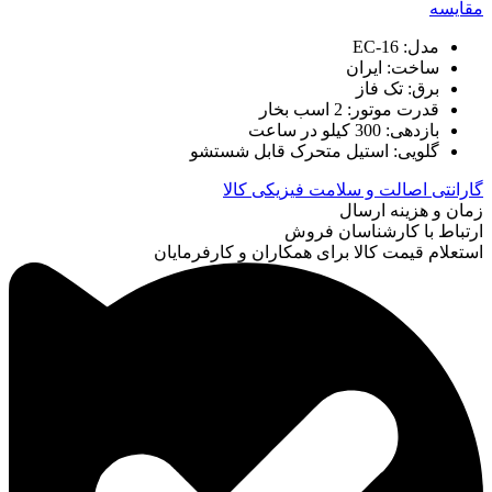
مقایسه
مدل: EC-16
ساخت: ایران
برق: تک فاز
قدرت موتور: 2 اسب بخار
بازدهی: 300 کیلو در ساعت
گلویی: استیل متحرک قابل شستشو
گارانتی اصالت و سلامت فیزیکی کالا
زمان و هزینه ارسال
ارتباط با کارشناسان فروش
استعلام قیمت کالا برای همکاران و کارفرمایان