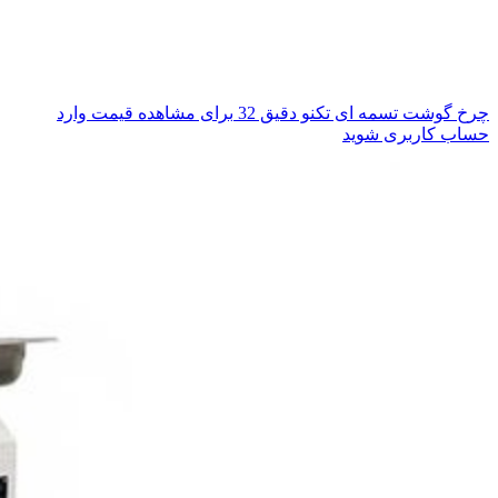
چرخ گوشت تسمه ای تکنو دقیق 32
برای مشاهده قیمت وارد
حساب کاربری شوید