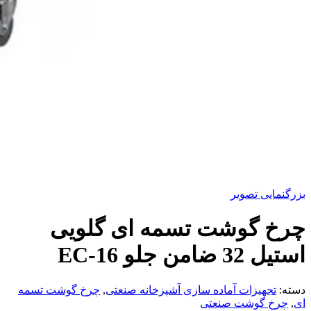
بزرگنمایی تصویر
چرخ گوشت تسمه ای گلویی
استیل 32 ضامن جلو EC-16
دسته:
تجهیزات آماده سازی آشپزخانه صنعتی
,
چرخ گوشت تسمه
ای
,
چرخ گوشت صنعتی