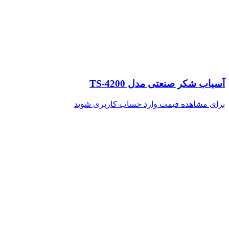
آسیاب شکر صنعتی مدل TS-4200
برای مشاهده قیمت وارد حساب کاربری شوید