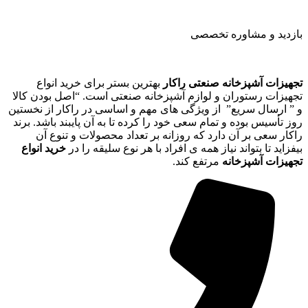
بازدید و مشاوره تخصصی
تجهیزات آشپزخانه صنعتی راکار
بهترین بستر برای خرید انواع
تجهیزات رستوران و لوازم آشپزخانه صنعتی است. “اصل بودن کالا
و ” ارسال سریع” از ویژگی های مهم و اساسی در راکار از نخستین
روز تأسیس بوده و تمام سعی خود را کرده تا به آن پایبند باشد. برند
راکار سعی بر آن دارد که روزانه بر تعداد محصولات و تنوع آن
بیفزاید تا بتواند نیاز همه ی افراد با هر نوع سلیقه را در
خرید انواع
تجهیزات آشپزخانه
مرتفع کند.