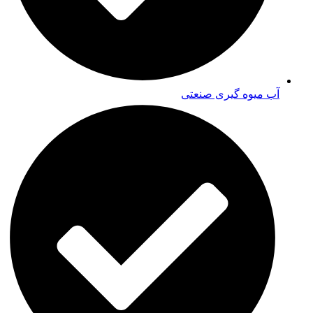
آب میوه گیری صنعتی