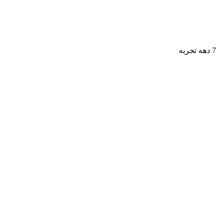
7 دهه تجربه