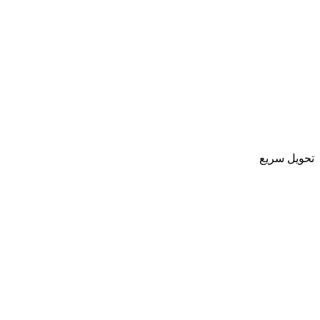
تحویل سریع