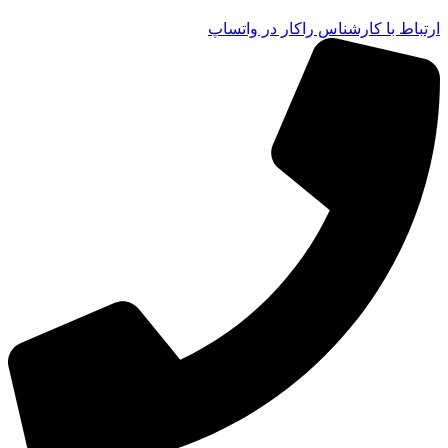
ارتباط با کارشناس راکار در واتساپ