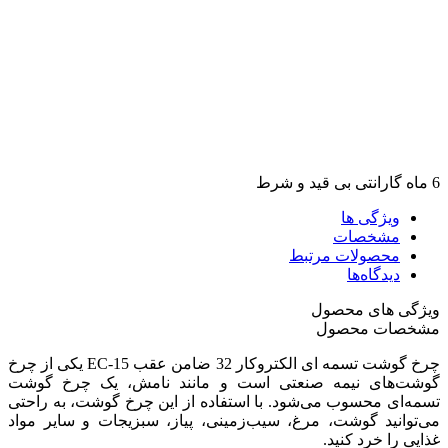
6 ماه گارانتی بی قید و شرط
ویژگی ها
مشخصات
محصولات مرتبط
دیدگاه‌ها
ویژگی های محصول
مشخصات محصول
چرخ گوشت تسمه ای الکتروکار 32 ضامن عقب EC-15 یکی از چرخ
گوشت‌های نیمه صنعتی است و مانند نامش، یک چرخ گوشت
تسمه‌ای محسوب می‌شود. با استفاده از این چرخ گوشت، به راحتی
می‌توانید گوشت، مرغ، سیب‌زمینی، پیاز، سبزیجات و سایر مواد
غذایی را خرد کنید.