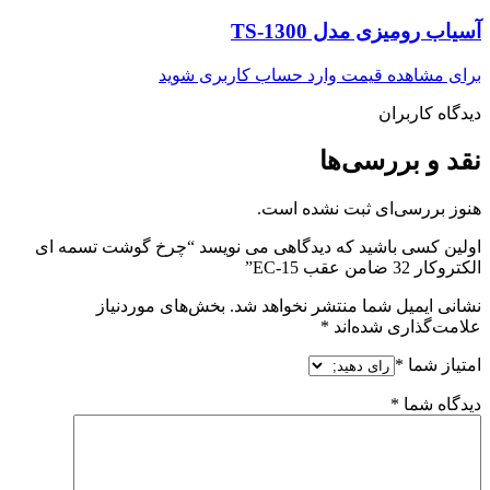
آسیاب رومیزی مدل TS-1300
برای مشاهده قیمت وارد حساب کاربری شوید
دیدگاه کاربران
نقد و بررسی‌ها
هنوز بررسی‌ای ثبت نشده است.
اولین کسی باشید که دیدگاهی می نویسد “چرخ گوشت تسمه ای
الکتروکار 32 ضامن عقب EC-15”
نشانی ایمیل شما منتشر نخواهد شد.
بخش‌های موردنیاز
علامت‌گذاری شده‌اند
*
امتیاز شما
*
دیدگاه شما
*