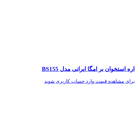
اره استخوان بر امگا ایرانی مدل BS155
برای مشاهده قیمت وارد حساب کاربری شوید