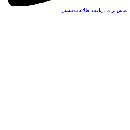
تماس برای دریافت اطلاعات بیشتر