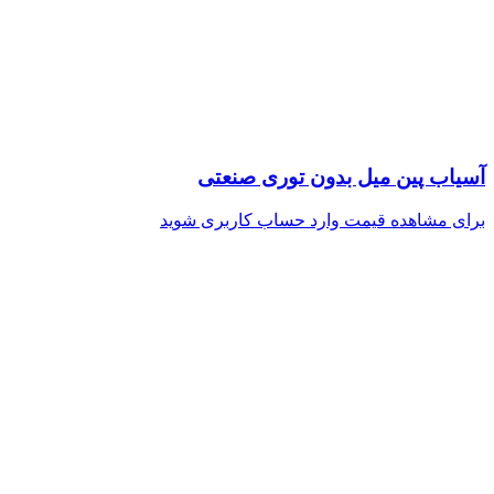
آسیاب پین میل بدون توری صنعتی
برای مشاهده قیمت وارد حساب کاربری شوید