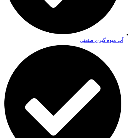
آب میوه گیری صنعتی