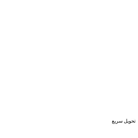
تحویل سریع