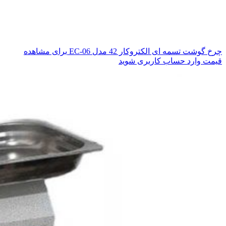
چرخ گوشت تسمه ای الکتروکار 42 مدل EC-06
برای مشاهده
قیمت وارد حساب کاربری شوید