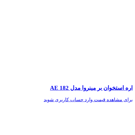
اره استخوان بر مینروا مدل AE 182
برای مشاهده قیمت وارد حساب کاربری شوید