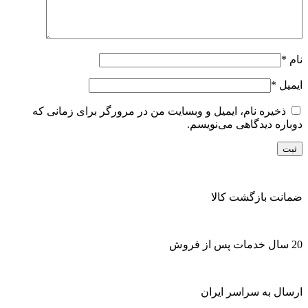
نام
*
ایمیل
*
ذخیره نام، ایمیل و وبسایت من در مرورگر برای زمانی که
دوباره دیدگاهی می‌نویسم.
ضمانت بازگشت کالا
20 سال خدمات پس از فروش
ارسال به سراسر ایران