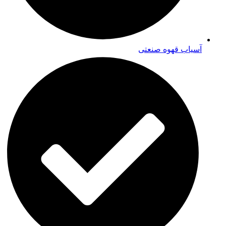
آسیاب قهوه صنعتی