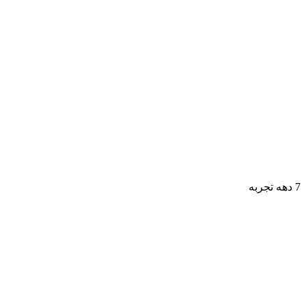
7 دهه تجربه