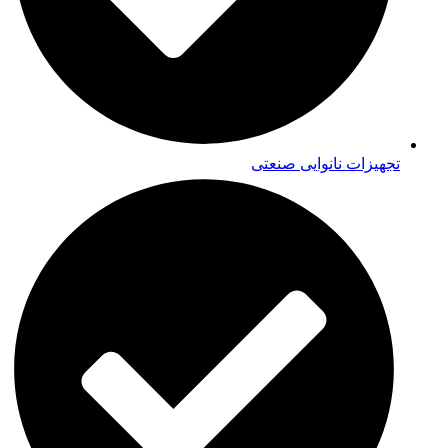
تجهیزات نانوایی صنعتی