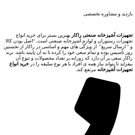
بازدید و مشاوره تخصصی
تجهیزات آشپزخانه صنعتی راکار
بهترین بستر برای خرید انواع
تجهیزات رستوران و لوازم آشپزخانه صنعتی است. “اصل بودن کالا
و ” ارسال سریع” از ویژگی های مهم و اساسی در راکار از نخستین
روز تأسیس بوده و تمام سعی خود را کرده تا به آن پایبند باشد. برند
راکار سعی بر آن دارد که روزانه بر تعداد محصولات و تنوع آن
بیفزاید تا بتواند نیاز همه ی افراد با هر نوع سلیقه را در
خرید انواع
تجهیزات آشپزخانه
مرتفع کند.