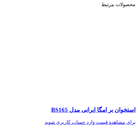
محصولات مرتبط
استخوان بر امگا ایرانی مدل BS165
برای مشاهده قیمت وارد حساب کاربری شوید