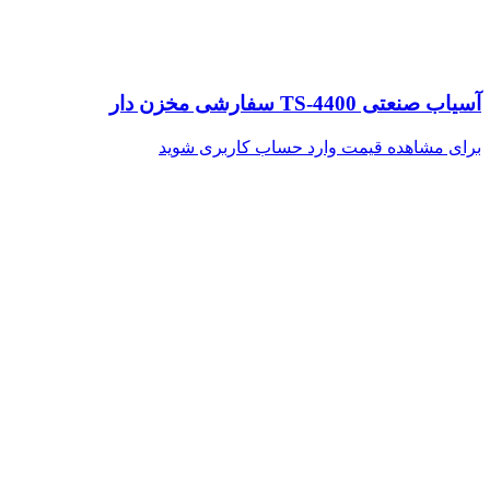
آسیاب صنعتی TS-4400 سفارشی مخزن دار
برای مشاهده قیمت وارد حساب کاربری شوید