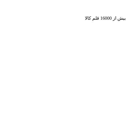
بیش از 16000 قلم کالا