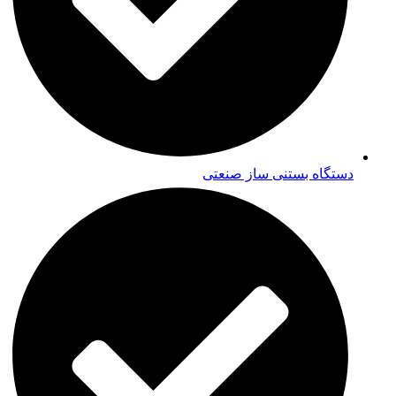
دستگاه بستنی ساز صنعتی