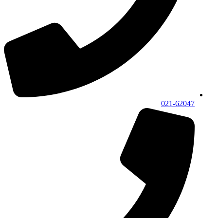
021-62047