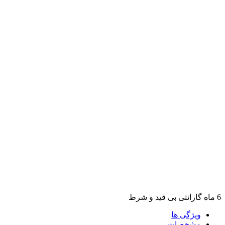
6 ماه گارانتی بی قید و شرط
ویژگی ها
مشخصات