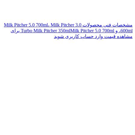
مشخصات فنی محصولات Milk Pitcher 5.0 700ml، Milk Pitcher 3.0
600ml، و Turbo Milk Pitcher 350mlMilk Pitcher 5.0 700ml
برای
مشاهده قیمت وارد حساب کاربری شوید