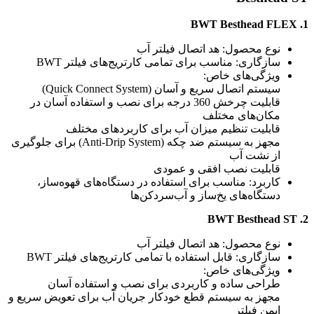
1. BWT Besthead FLEX
نوع محصول: هد اتصال فیلتر آب
سازگاری: مناسب برای تمامی کارتریج‌های فیلتر BWT
ویژگی‌های خاص:
سیستم اتصال سریع و آسان (Quick Connect System)
قابلیت چرخش 360 درجه برای نصب و استفاده آسان در
مکان‌های مختلف
قابلیت تنظیم میزان آب برای کاربردهای مختلف
مجهز به سیستم ضد چکه (Anti-Drip System) برای جلوگیری
از نشت آب
قابلیت نصب افقی و عمودی
کاربرد: مناسب برای استفاده در دستگاه‌های قهوه‌ساز،
دستگاه‌های یخ‌ساز و آب‌سردکن‌ها
2. BWT Besthead ST
نوع محصول: هد اتصال فیلتر آب
سازگاری: قابل استفاده با تمامی کارتریج‌های فیلتر BWT
ویژگی‌های خاص:
طراحی ساده و کاربردی برای نصب و استفاده آسان
مجهز به سیستم قطع خودکار جریان آب برای تعویض سریع و
ایمن فیلتر