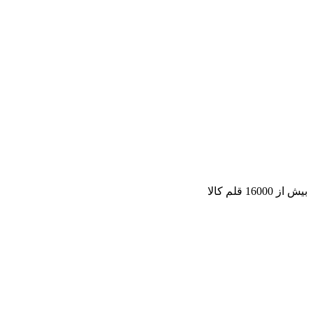
بیش از 16000 قلم کالا