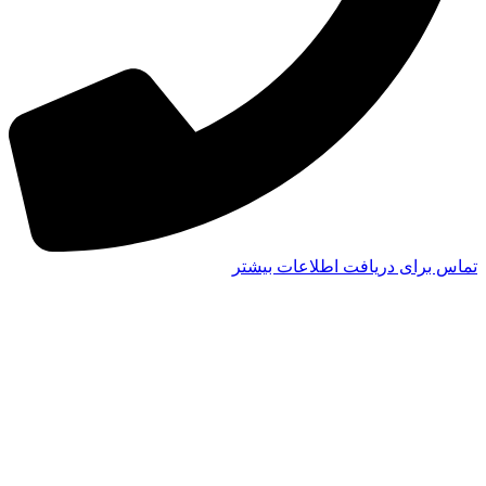
تماس برای دریافت اطلاعات بیشتر