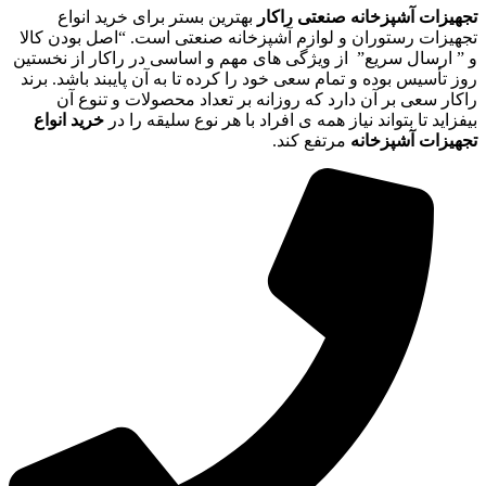
تجهیزات آشپزخانه صنعتی راکار
بهترین بستر برای خرید انواع
تجهیزات رستوران و لوازم آشپزخانه صنعتی است. “اصل بودن کالا
و ” ارسال سریع” از ویژگی های مهم و اساسی در راکار از نخستین
روز تأسیس بوده و تمام سعی خود را کرده تا به آن پایبند باشد. برند
راکار سعی بر آن دارد که روزانه بر تعداد محصولات و تنوع آن
بیفزاید تا بتواند نیاز همه ی افراد با هر نوع سلیقه را در
خرید انواع
تجهیزات آشپزخانه
مرتفع کند.