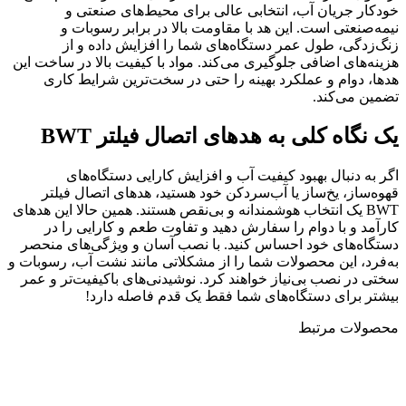
خودکار جریان آب، انتخابی عالی برای محیط‌های صنعتی و
نیمه‌صنعتی است. این هد با مقاومت بالا در برابر رسوبات و
زنگ‌زدگی، طول عمر دستگاه‌های شما را افزایش داده و از
هزینه‌های اضافی جلوگیری می‌کند. مواد با کیفیت بالا در ساخت این
هدها، دوام و عملکرد بهینه را حتی در سخت‌ترین شرایط کاری
تضمین می‌کند.
یک نگاه کلی به هدهای اتصال فیلتر BWT
اگر به دنبال بهبود کیفیت آب و افزایش کارایی دستگاه‌های
قهوه‌ساز، یخ‌ساز یا آب‌سردکن خود هستید، هدهای اتصال فیلتر
BWT یک انتخاب هوشمندانه و بی‌نقص هستند. همین حالا این هدهای
کارآمد و با دوام را سفارش دهید و تفاوت طعم و کارایی را در
دستگاه‌های خود احساس کنید. با نصب آسان و ویژگی‌های منحصر
به‌فرد، این محصولات شما را از مشکلاتی مانند نشت آب، رسوبات و
سختی در نصب بی‌نیاز خواهند کرد. نوشیدنی‌های باکیفیت‌تر و عمر
بیشتر برای دستگاه‌های شما فقط یک قدم فاصله دارد!
محصولات مرتبط