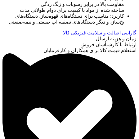
مقاومت بالا در برابر رسوبات و زنگ زدگی
ساخته شده از مواد با کیفیت برای دوام طولانی مدت
کاربرد: مناسب برای دستگاه‌های قهوه‌ساز، دستگاه‌های
یخ‌ساز، و دیگر دستگاه‌های تصفیه آب صنعتی و نیمه‌صنعتی
گارانتی اصالت و سلامت فیزیکی کالا
زمان و هزینه ارسال
ارتباط با کارشناسان فروش
استعلام قیمت کالا برای همکاران و کارفرمایان