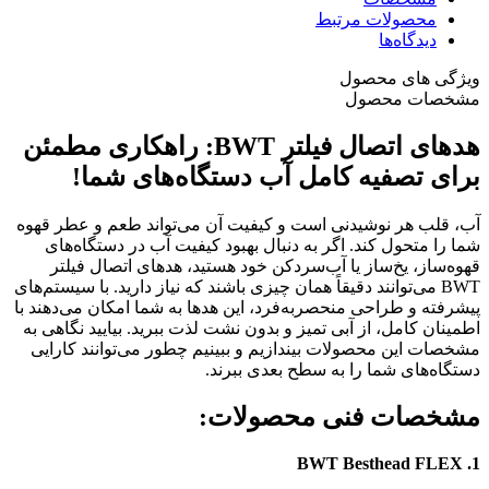
محصولات مرتبط
دیدگاه‌ها
ویژگی های محصول
مشخصات محصول
هدهای اتصال فیلتر BWT: راهکاری مطمئن
برای تصفیه کامل آب دستگاه‌های شما!
آب، قلب هر نوشیدنی است و کیفیت آن می‌تواند طعم و عطر قهوه
شما را متحول کند. اگر به دنبال بهبود کیفیت آب در دستگاه‌های
قهوه‌ساز، یخ‌ساز یا آب‌سردکن خود هستید، هدهای اتصال فیلتر
BWT می‌توانند دقیقاً همان چیزی باشند که نیاز دارید. با سیستم‌های
پیشرفته و طراحی منحصربه‌فرد، این هدها به شما امکان می‌دهند با
اطمینان کامل، از آبی تمیز و بدون نشت لذت ببرید. بیایید نگاهی به
مشخصات این محصولات بیندازیم و ببینیم چطور می‌توانند کارایی
دستگاه‌های شما را به سطح بعدی ببرند.
مشخصات فنی محصولات:
1. BWT Besthead FLEX