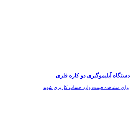
دستگاه آبلیموگیری دو کاره فلزی
برای مشاهده قیمت وارد حساب کاربری شوید