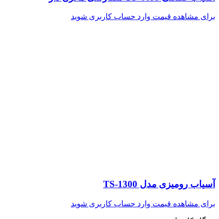
برای مشاهده قیمت وارد حساب کاربری شوید
آسیاب رومیزی مدل TS-1300
برای مشاهده قیمت وارد حساب کاربری شوید