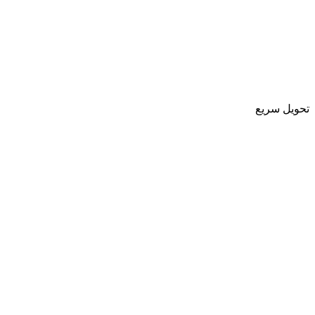
تحویل سریع