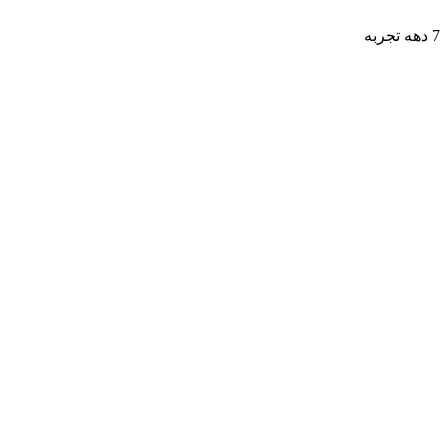
7 دهه تجربه