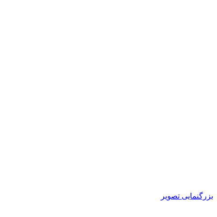
بزرگنمایی تصویر