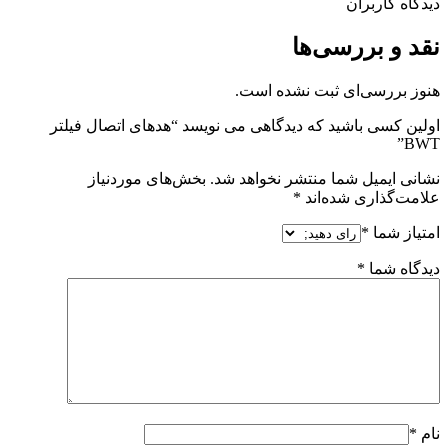
دیدگاه کاربران
نقد و بررسی‌ها
هنوز بررسی‌ای ثبت نشده است.
اولین کسی باشید که دیدگاهی می نویسد “هدهای اتصال فیلتر
BWT”
نشانی ایمیل شما منتشر نخواهد شد.
بخش‌های موردنیاز
علامت‌گذاری شده‌اند
*
امتیاز شما
*
دیدگاه شما
*
نام
*