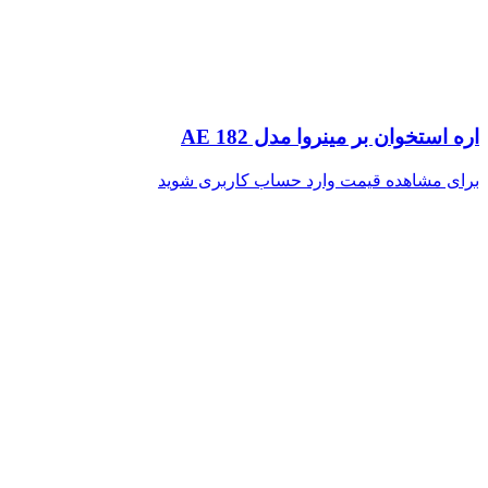
اره استخوان بر مینروا مدل AE 182
برای مشاهده قیمت وارد حساب کاربری شوید