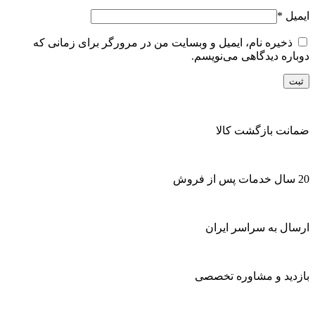
ایمیل
*
ذخیره نام، ایمیل و وبسایت من در مرورگر برای زمانی که
دوباره دیدگاهی می‌نویسم.
ضمانت بازگشت کالا
20 سال خدمات پس از فروش
ارسال به سراسر ایران
بازدید و مشاوره تخصصی