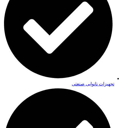
تجهیزات نانوایی صنعتی