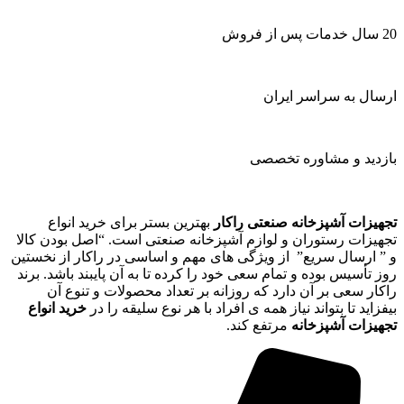
20 سال خدمات پس از فروش
ارسال به سراسر ایران
بازدید و مشاوره تخصصی
تجهیزات آشپزخانه صنعتی راکار
بهترین بستر برای خرید انواع
تجهیزات رستوران و لوازم آشپزخانه صنعتی است. “اصل بودن کالا
و ” ارسال سریع” از ویژگی های مهم و اساسی در راکار از نخستین
روز تأسیس بوده و تمام سعی خود را کرده تا به آن پایبند باشد. برند
راکار سعی بر آن دارد که روزانه بر تعداد محصولات و تنوع آن
بیفزاید تا بتواند نیاز همه ی افراد با هر نوع سلیقه را در
خرید انواع
تجهیزات آشپزخانه
مرتفع کند.