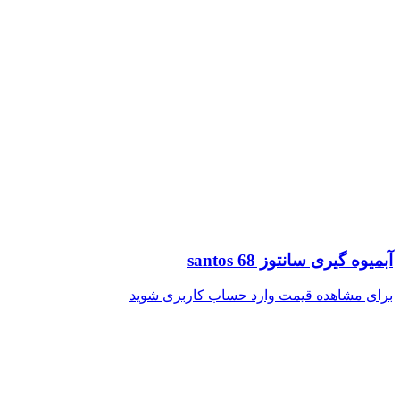
آبمیوه گیری سانتوز santos 68
برای مشاهده قیمت وارد حساب کاربری شوید