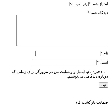
امتیاز شما
*
دیدگاه شما
*
نام
*
ایمیل
*
ذخیره نام، ایمیل و وبسایت من در مرورگر برای زمانی که
دوباره دیدگاهی می‌نویسم.
ضمانت بازگشت کالا