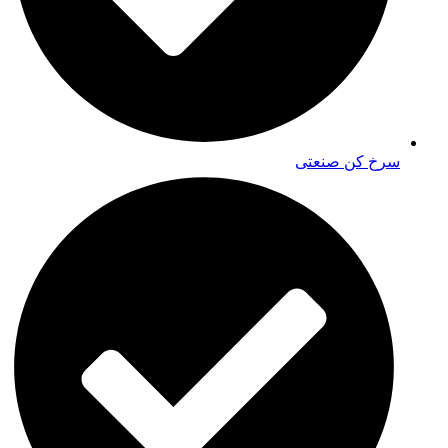
سرخ کن صنعتی