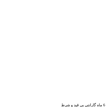
6 ماه گارانتی بی قید و شرط