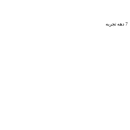
7 دهه تجربه