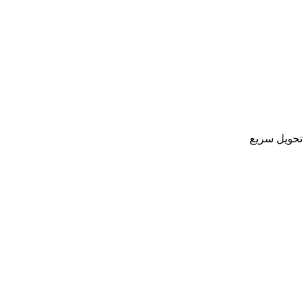
تحویل سریع