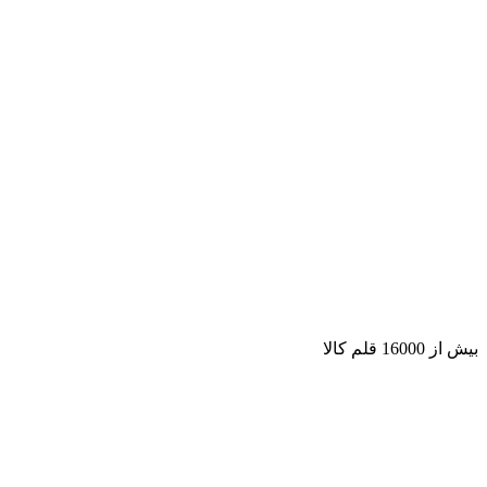
بیش از 16000 قلم کالا