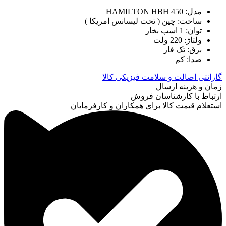
مدل: HAMILTON HBH 450
ساخت: چین ( تحت لیسانس امریکا )
توان: 1 اسب بخار
ولتاژ: 220 ولت
برق: تک فاز
صدا: کم
گارانتی اصالت و سلامت فیزیکی کالا
زمان و هزینه ارسال
ارتباط با کارشناسان فروش
استعلام قیمت کالا برای همکاران و کارفرمایان