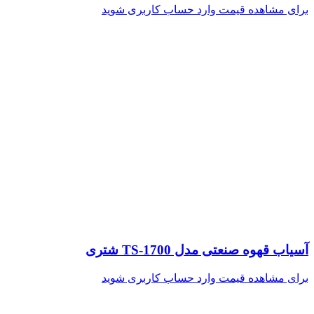
برای مشاهده قیمت وارد حساب کاربری شوید
آسیاب قهوه صنعتی مدل TS-1700 شتری
برای مشاهده قیمت وارد حساب کاربری شوید