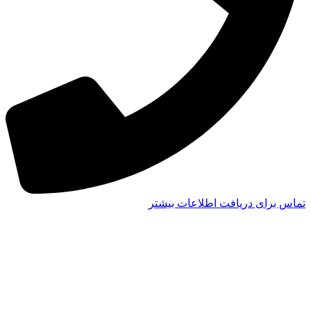
تماس برای دریافت اطلاعات بیشتر