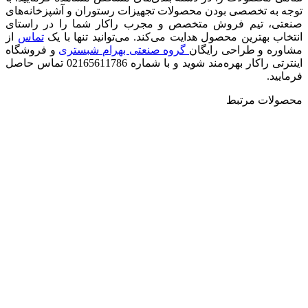
توجه به تخصصی بودن محصولات تجهیزات رستوران و آشپزخانه‌های
صنعتی، تیم فروش متخصص و مجرب راکار شما را در راستای
انتخاب بهترین محصول هدایت می‌کند. می‌توانید تنها با یک
تماس
از
مشاوره و طراحی رایگان
گروه صنعتی بهرام شبستری
و فروشگاه
اینترتی راکار بهره‌مند شوید و با شماره 02165611786 تماس حاصل
فرمایید.
محصولات مرتبط