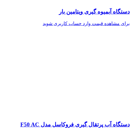
دستگاه آبمیوه گیری ویتامین بار
برای مشاهده قیمت وارد حساب کاربری شوید
دستگاه آب پرتقال گیری فروکاسل مدل F50 AC