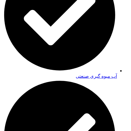
آب میوه گیری صنعتی