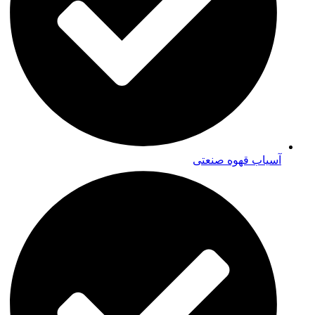
آسیاب قهوه صنعتی