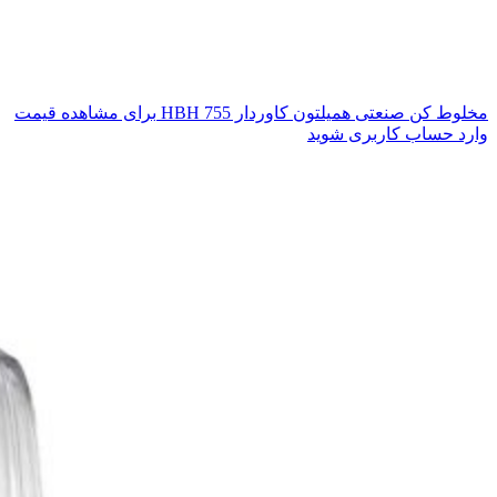
مخلوط کن صنعتی همیلتون کاوردار HBH 755
برای مشاهده قیمت
وارد حساب کاربری شوید