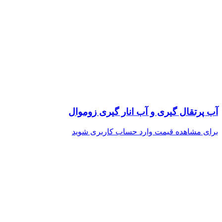
آب پرتقال گیری و آب انار گیری زوموال
برای مشاهده قیمت وارد حساب کاربری شوید