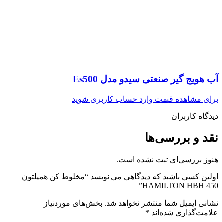
آب هویج گیر صنعتی سیدو مدل Es500
برای مشاهده قیمت وارد حساب کاربری شوید
دیدگاه کاربران
نقد و بررسی‌ها
هنوز بررسی‌ای ثبت نشده است.
اولین کسی باشید که دیدگاهی می نویسد “مخلوط کن همیلتون
HAMILTON HBH 450”
نشانی ایمیل شما منتشر نخواهد شد.
بخش‌های موردنیاز
علامت‌گذاری شده‌اند
*