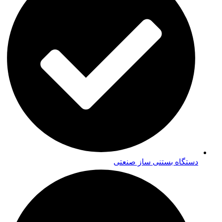
دستگاه بستنی ساز صنعتی