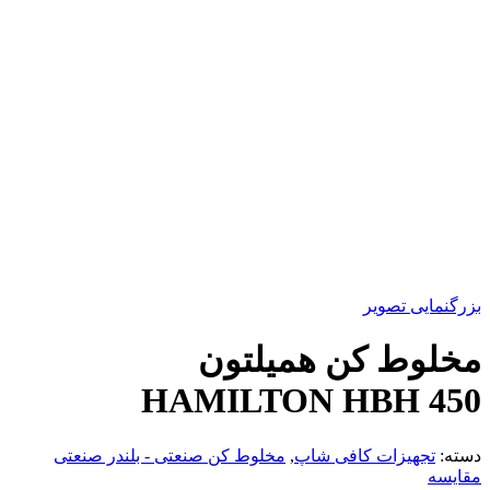
بزرگنمایی تصویر
مخلوط کن همیلتون
HAMILTON HBH 450
دسته:
تجهیزات کافی شاپ
,
مخلوط کن صنعتی - بلندر صنعتی
مقایسه