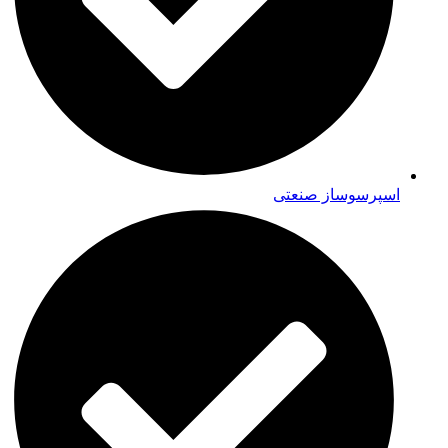
اسپرسوساز صنعتی