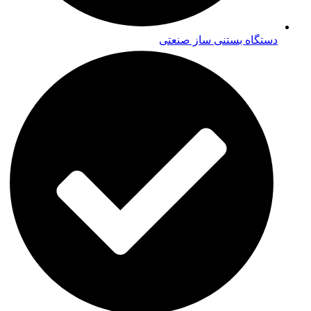
دستگاه بستنی ساز صنعتی