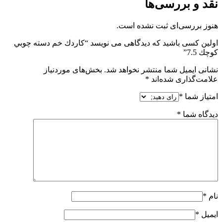
نقد و بررسی‌ها
هنوز بررسی‌ای ثبت نشده است.
اولین کسی باشید که دیدگاهی می نویسد “كاردك خم دسته چوبي
كوچك 7.5”
نشانی ایمیل شما منتشر نخواهد شد.
بخش‌های موردنیاز
علامت‌گذاری شده‌اند
*
امتیاز شما
*
دیدگاه شما
*
نام
*
ایمیل
*