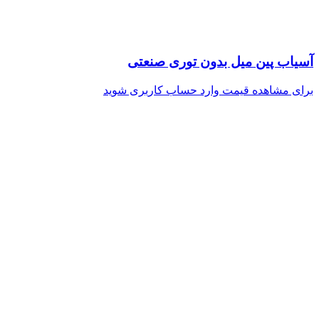
آسیاب پین میل بدون توری صنعتی
برای مشاهده قیمت وارد حساب کاربری شوید