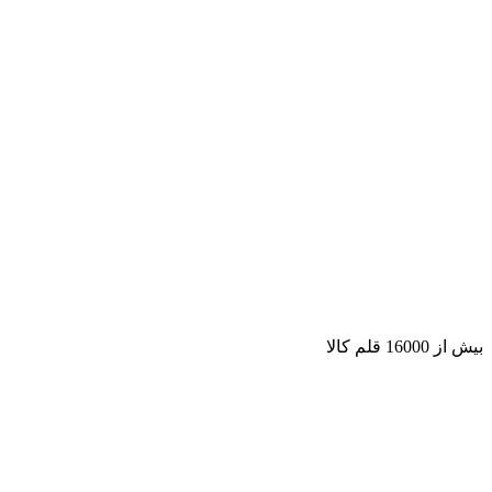
بیش از 16000 قلم کالا