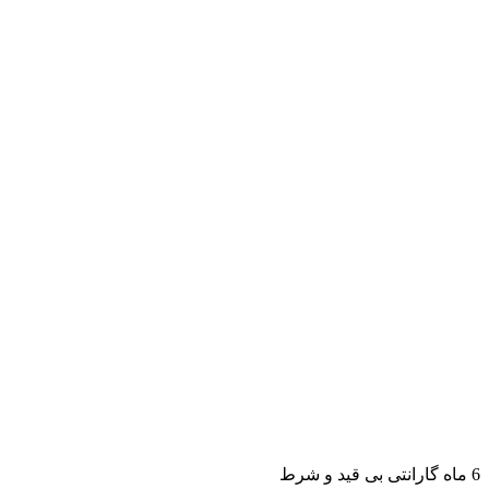
6 ماه گارانتی بی قید و شرط