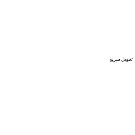
تحویل سریع