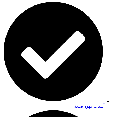
آسیاب قهوه صنعتی