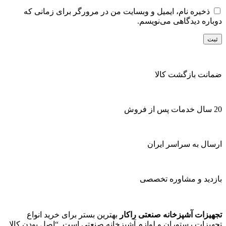
ذخیره نام، ایمیل و وبسایت من در مرورگر برای زمانی که
دوباره دیدگاهی می‌نویسم.
ضمانت بازگشت کالا
20 سال خدمات پس از فروش
ارسال به سراسر ایران
بازدید و مشاوره تخصصی
تجهیزات آشپزخانه صنعتی راکار
بهترین بستر برای خرید انواع
تجهیزات رستوران و لوازم آشپزخانه صنعتی است. “اصل بودن کالا