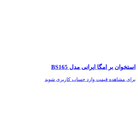
استخوان بر امگا ایرانی مدل BS165
برای مشاهده قیمت وارد حساب کاربری شوید