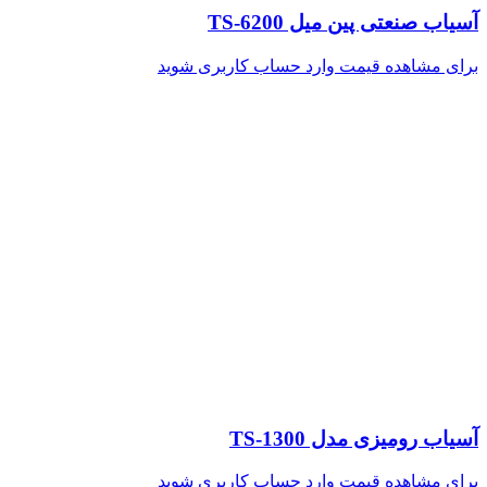
آسیاب صنعتی پین میل TS-6200
برای مشاهده قیمت وارد حساب کاربری شوید
آسیاب رومیزی مدل TS-1300
برای مشاهده قیمت وارد حساب کاربری شوید