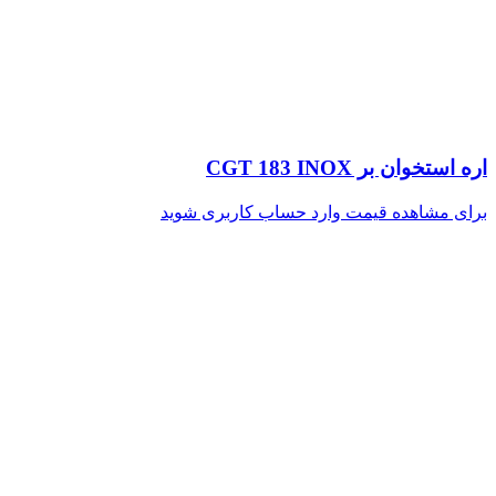
اره استخوان بر CGT 183 INOX
برای مشاهده قیمت وارد حساب کاربری شوید