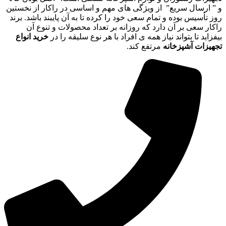
و ” ارسال سریع” از ویژگی های مهم و اساسی در راکار از نخستین
روز تأسیس بوده و تمام سعی خود را کرده تا به آن پایبند باشد. برند
راکار سعی بر آن دارد که روزانه بر تعداد محصولات و تنوع آن
بیفزاید تا بتواند نیاز همه ی افراد با هر نوع سلیقه را در
خرید انواع
تجهیزات آشپزخانه
مرتفع کند.