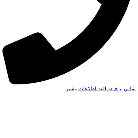
تماس برای دریافت اطلاعات بیشتر