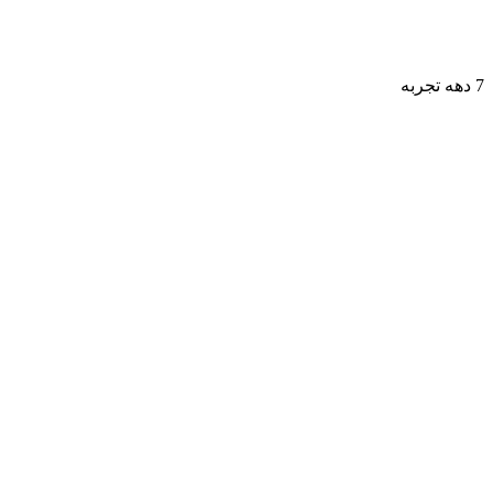
7 دهه تجربه