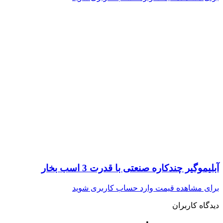
آبلیموگیر چندکاره صنعتی با قدرت 3 اسب بخار
برای مشاهده قیمت وارد حساب کاربری شوید
دیدگاه کاربران