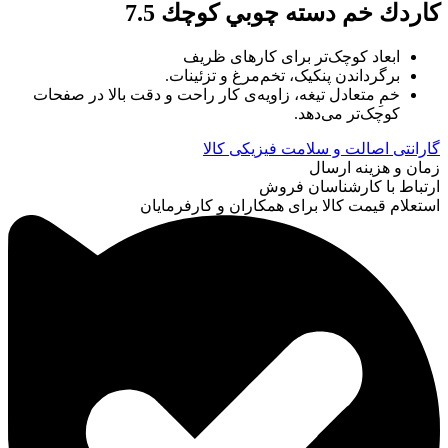
كاردك خم دسته چوبي كوچك 7.5
ابعاد کوچک‌تر برای کارهای ظریف
برگرداندن پنکیک، تخم‌مرغ و تزئینات.
خمِ متعادل تیغه، زاویه‌ی کار راحت و دقت بالا در صفحات
کوچک‌تر می‌دهد.
گارانتی اصالت و سلامت فیزیکی کالا
زمان و هزینه ارسال
ارتباط با کارشناسان فروش
استعلام قیمت کالا برای همکاران و کارفرمایان