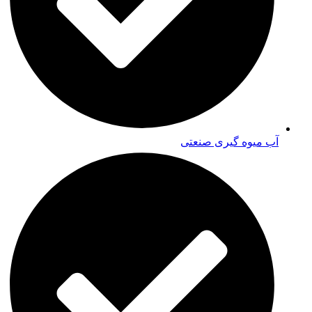
آب میوه گیری صنعتی