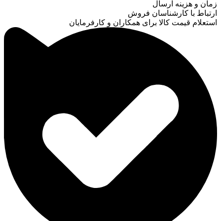
زمان و هزینه ارسال
ارتباط با کارشناسان فروش
استعلام قیمت کالا برای همکاران و کارفرمایان