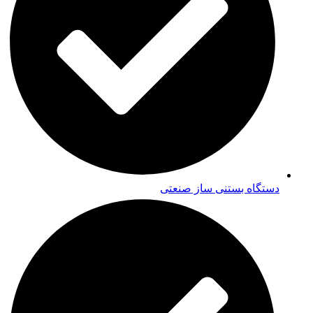
دستگاه بستنی ساز صنعتی