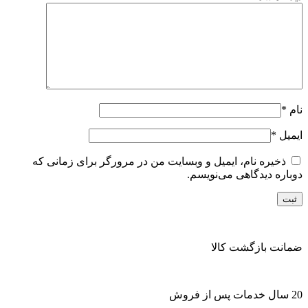
نام
*
ایمیل
*
ذخیره نام، ایمیل و وبسایت من در مرورگر برای زمانی که
دوباره دیدگاهی می‌نویسم.
ضمانت بازگشت کالا
20 سال خدمات پس از فروش