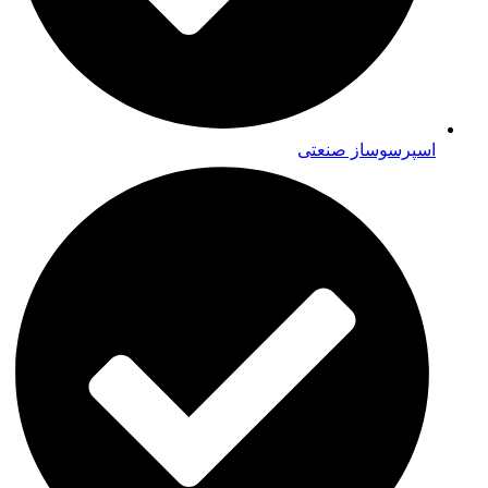
اسپرسوساز صنعتی