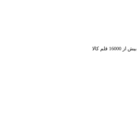
بیش از 16000 قلم کالا