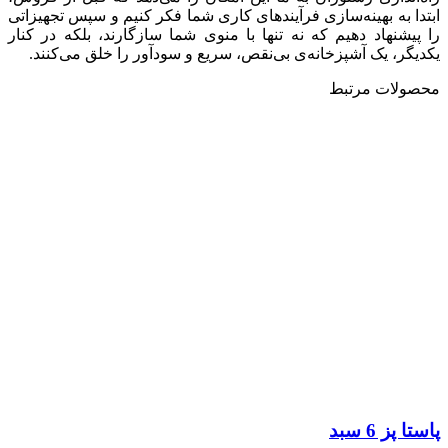
ابتدا به بهینه‌سازی فرآیندهای کاری شما فکر کنیم و سپس تجهیزاتی
را پیشنهاد دهیم که نه تنها با منوی شما سازگارند، بلکه در کنار
یکدیگر، یک آشپزخانه‌ی بی‌نقص، سریع و سودآور را خلق می‌کنند.
محصولات مرتبط
پاستا پز 6 سبد