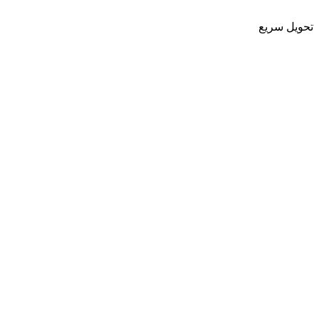
تحویل سریع