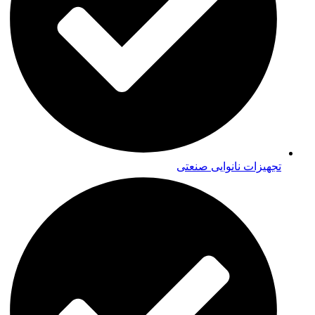
تجهیزات نانوایی صنعتی