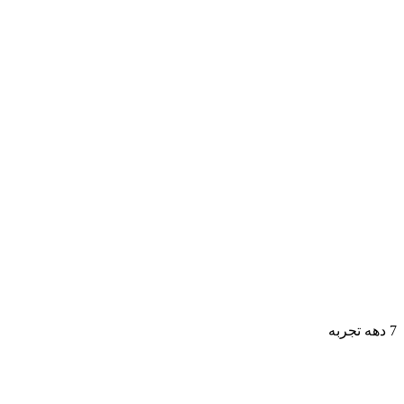
7 دهه تجربه