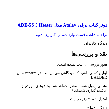
دونر کباب برقی Atalay مدل ADE-5S 5 Heater
برای مشاهده قیمت وارد حساب کاربری شوید
دیدگاه کاربران
نقد و بررسی‌ها
هنوز بررسی‌ای ثبت نشده است.
اولین کسی باشید که دیدگاهی می نویسد “فر venarro مدل
BALDER”
نشانی ایمیل شما منتشر نخواهد شد.
بخش‌های موردنیاز
علامت‌گذاری شده‌اند
*
امتیاز شما
*
دیدگاه شما
*