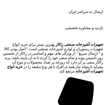
ارسال به سراسر ایران
بازدید و مشاوره تخصصی
تجهیزات آشپزخانه صنعتی راکار
بهترین بستر برای خرید انواع
تجهیزات رستوران و لوازم آشپزخانه صنعتی است. “اصل بودن کالا
و ” ارسال سریع” از ویژگی های مهم و اساسی در راکار از نخستین
روز تأسیس بوده و تمام سعی خود را کرده تا به آن پایبند باشد. برند
راکار سعی بر آن دارد که روزانه بر تعداد محصولات و تنوع آن
بیفزاید تا بتواند نیاز همه ی افراد با هر نوع سلیقه را در
خرید انواع
تجهیزات آشپزخانه
مرتفع کند.