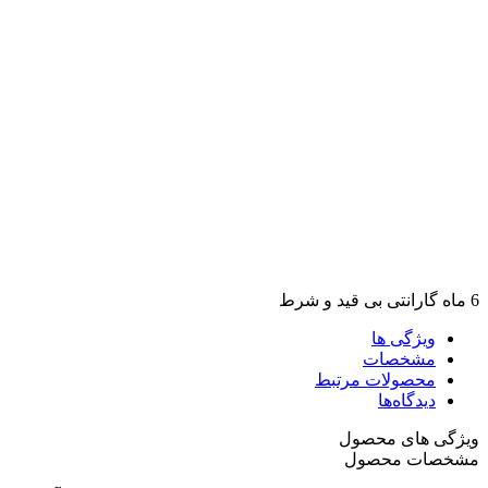
6 ماه گارانتی بی قید و شرط
ویژگی ها
مشخصات
محصولات مرتبط
دیدگاه‌ها
ویژگی های محصول
مشخصات محصول