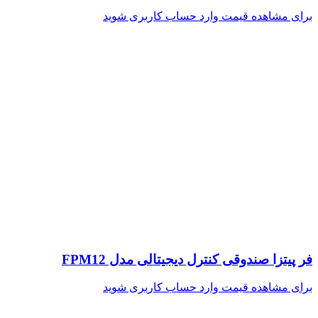
برای مشاهده قیمت وارد حساب کاربری شوید
فر پیتزا صندوقی کنترل دیجیتالی مدل FPM12
برای مشاهده قیمت وارد حساب کاربری شوید