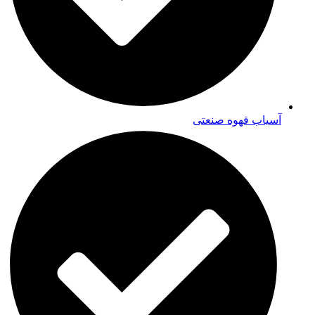
آسیاب قهوه صنعتی