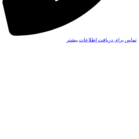
تماس برای دریافت اطلاعات بیشتر