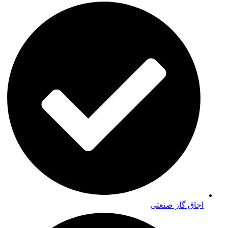
اجاق گاز صنعتی