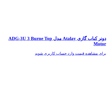
دونر کباب گازی Atalay مدل ADG-3U 3 Burne Top
Motor
برای مشاهده قیمت وارد حساب کاربری شوید