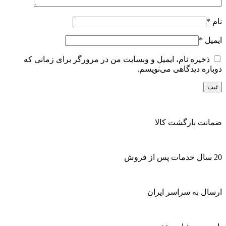
نام
*
ایمیل
*
ذخیره نام، ایمیل و وبسایت من در مرورگر برای زمانی که
دوباره دیدگاهی می‌نویسم.
ضمانت بازگشت کالا
20 سال خدمات پس از فروش
ارسال به سراسر ایران