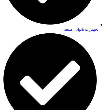
تجهیزات نانوایی صنعتی