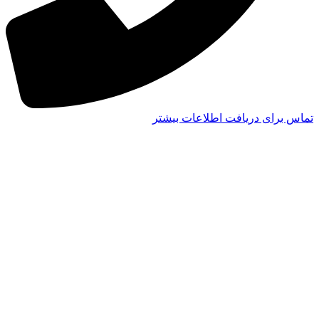
تماس برای دریافت اطلاعات بیشتر