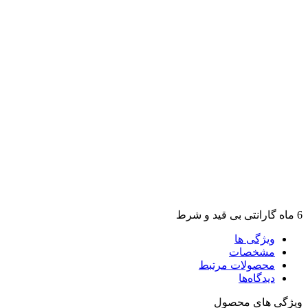
6 ماه گارانتی بی قید و شرط
ویژگی ها
مشخصات
محصولات مرتبط
دیدگاه‌ها
ویژگی های محصول