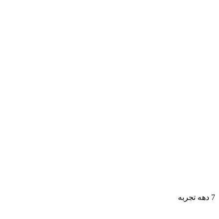
7 دهه تجربه