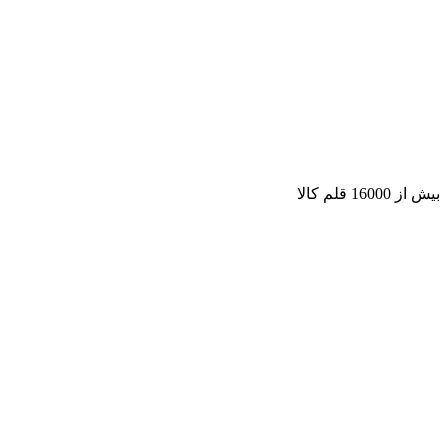
بیش از 16000 قلم کالا