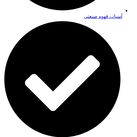
آسیاب قهوه صنعتی