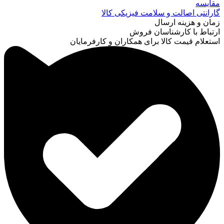
مقایسه
گارانتی اصالت و سلامت فیزیکی کالا
زمان و هزینه ارسال
ارتباط با کارشناسان فروش
استعلام قیمت کالا برای همکاران و کارفرمایان