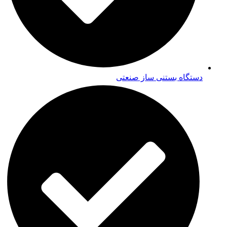
دستگاه بستنی ساز صنعتی