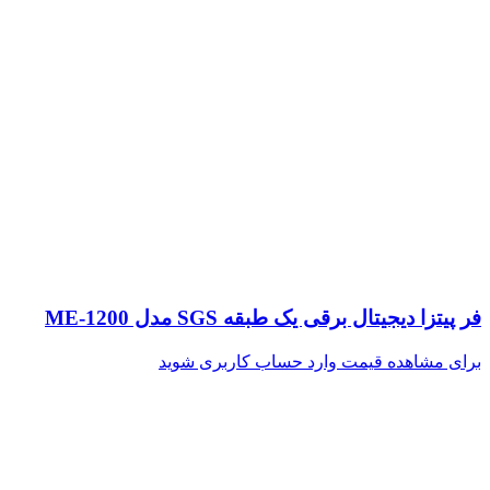
فر پیتزا دیجیتال برقی یک طبقه SGS مدل ME-1200
برای مشاهده قیمت وارد حساب کاربری شوید