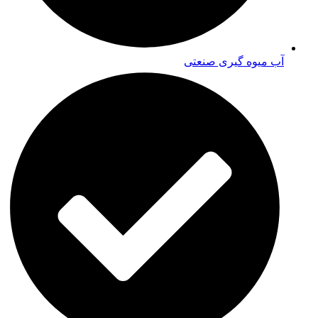
آب میوه گیری صنعتی