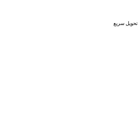
تحویل سریع