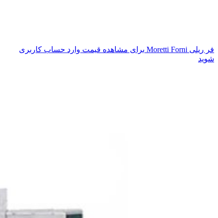
فر ریلی Moretti Forni
برای مشاهده قیمت وارد حساب کاربری
شوید