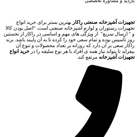
بازدید و مشاوره تخصصی
تجهیزات آشپزخانه صنعتی راکار
بهترین بستر برای خرید انواع
تجهیزات رستوران و لوازم آشپزخانه صنعتی است. “اصل بودن کالا
و ” ارسال سریع” از ویژگی های مهم و اساسی در راکار از نخستین
روز تأسیس بوده و تمام سعی خود را کرده تا به آن پایبند باشد. برند
راکار سعی بر آن دارد که روزانه بر تعداد محصولات و تنوع آن
بیفزاید تا بتواند نیاز همه ی افراد با هر نوع سلیقه را در
خرید انواع
تجهیزات آشپزخانه
مرتفع کند.