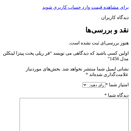
برای مشاهده قیمت وارد حساب کاربری شوید
دیدگاه کاربران
نقد و بررسی‌ها
هنوز بررسی‌ای ثبت نشده است.
اولین کسی باشید که دیدگاهی می نویسد “فر ریلی پخت پیتزا لینکلن
مدل 1456”
نشانی ایمیل شما منتشر نخواهد شد.
بخش‌های موردنیاز
علامت‌گذاری شده‌اند
*
امتیاز شما
*
دیدگاه شما
*