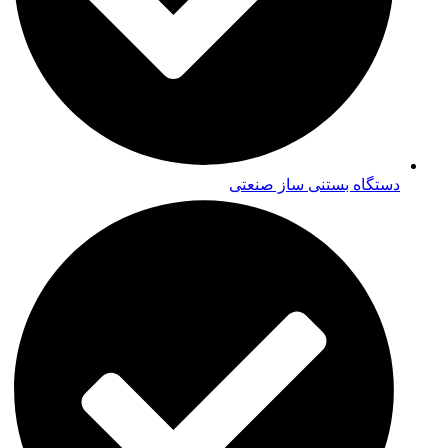
دستگاه بستنی ساز صنعتی