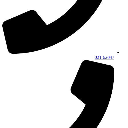
021-62047