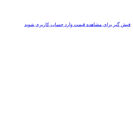
فیش گیر
برای مشاهده قیمت وارد حساب کاربری شوید