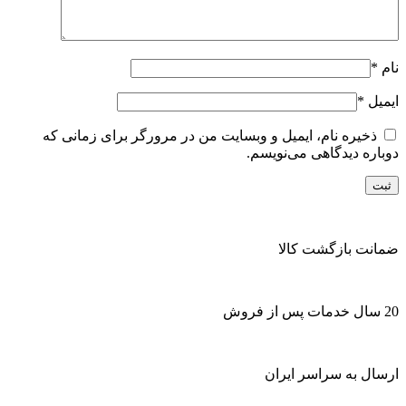
نام
*
ایمیل
*
ذخیره نام، ایمیل و وبسایت من در مرورگر برای زمانی که
دوباره دیدگاهی می‌نویسم.
ضمانت بازگشت کالا
20 سال خدمات پس از فروش
ارسال به سراسر ایران