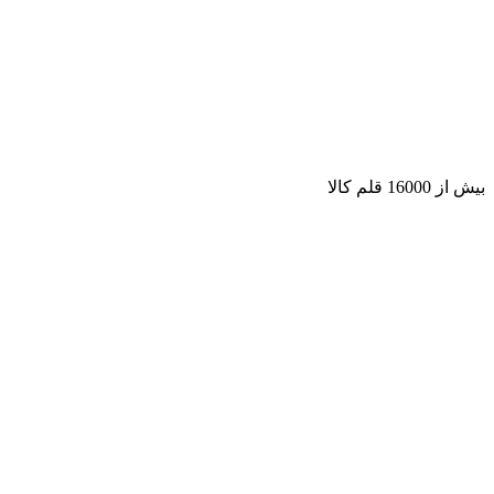
بیش از 16000 قلم کالا