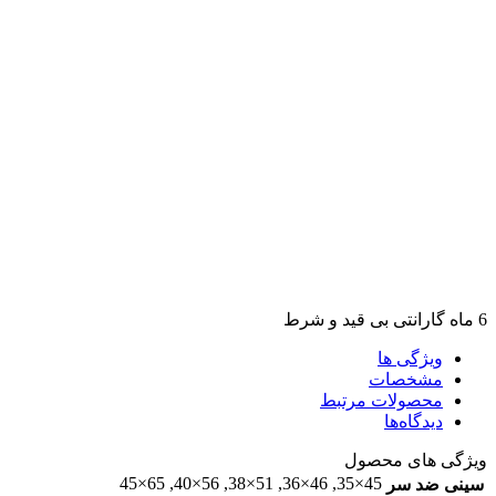
6 ماه گارانتی بی قید و شرط
ویژگی ها
مشخصات
محصولات مرتبط
دیدگاه‌ها
ویژگی های محصول
65×45
,
56×40
,
51×38
,
46×36
,
45×35
سینی ضد سر