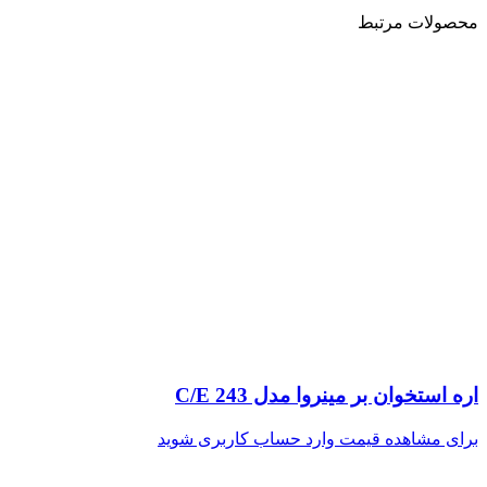
محصولات مرتبط
اره استخوان بر مینروا مدل C/E 243
برای مشاهده قیمت وارد حساب کاربری شوید