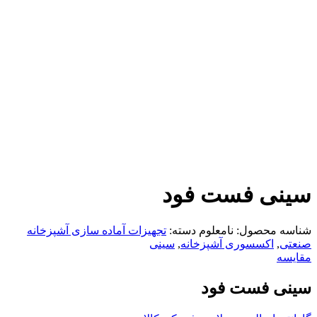
سینی فست فود
شناسه محصول:
نامعلوم
دسته:
تجهیزات آماده سازی آشپزخانه
صنعتی
,
اکسسوری آشپزخانه
,
سینی
مقایسه
سینی فست فود