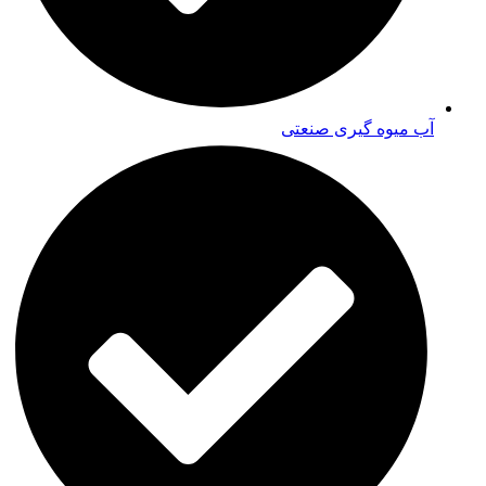
آب میوه گیری صنعتی