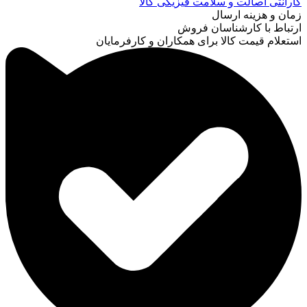
گارانتی اصالت و سلامت فیزیکی کالا
زمان و هزینه ارسال
ارتباط با کارشناسان فروش
استعلام قیمت کالا برای همکاران و کارفرمایان