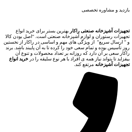
بازدید و مشاوره تخصصی
تجهیزات آشپزخانه صنعتی راکار
بهترین بستر برای خرید انواع
تجهیزات رستوران و لوازم آشپزخانه صنعتی است. “اصل بودن کالا
و ” ارسال سریع” از ویژگی های مهم و اساسی در راکار از نخستین
روز تأسیس بوده و تمام سعی خود را کرده تا به آن پایبند باشد. برند
راکار سعی بر آن دارد که روزانه بر تعداد محصولات و تنوع آن
بیفزاید تا بتواند نیاز همه ی افراد با هر نوع سلیقه را در
خرید انواع
تجهیزات آشپزخانه
مرتفع کند.