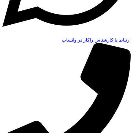
ارتباط با کارشناس راکار در واتساپ