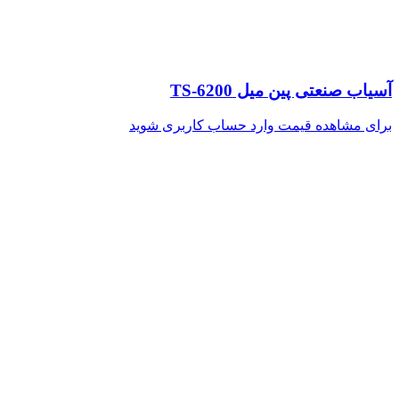
آسیاب صنعتی پین میل TS-6200
برای مشاهده قیمت وارد حساب کاربری شوید