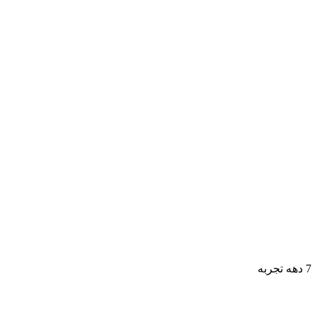
7 دهه تجربه