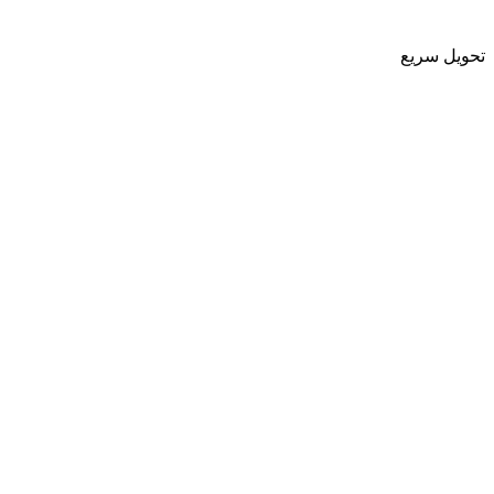
تحویل سریع