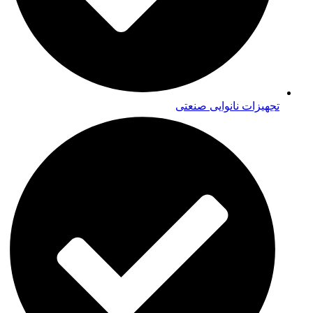
تجهیزات نانوایی صنعتی