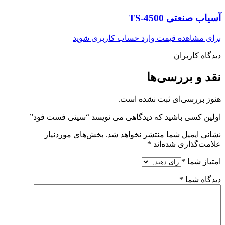
آسیاب صنعتی TS-4500
برای مشاهده قیمت وارد حساب کاربری شوید
دیدگاه کاربران
نقد و بررسی‌ها
هنوز بررسی‌ای ثبت نشده است.
اولین کسی باشید که دیدگاهی می نویسد “سینی فست فود”
نشانی ایمیل شما منتشر نخواهد شد.
بخش‌های موردنیاز
علامت‌گذاری شده‌اند
*
امتیاز شما
*
دیدگاه شما
*