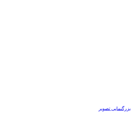
بزرگنمایی تصویر