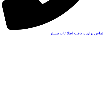
تماس برای دریافت اطلاعات بیشتر