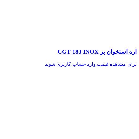
اره استخوان بر CGT 183 INOX
برای مشاهده قیمت وارد حساب کاربری شوید