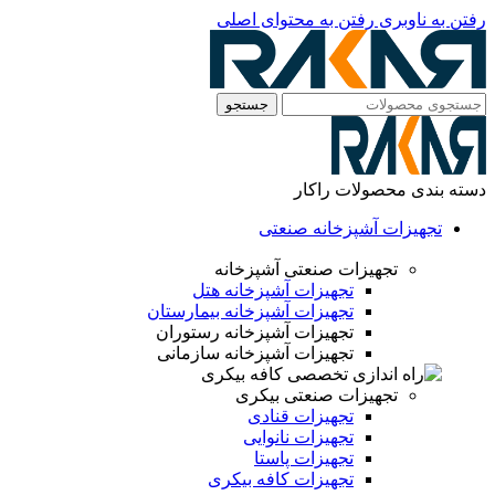
رفتن به ناوبری
رفتن به محتوای اصلی
جستجو
دسته بندی محصولات راکار
تجهیزات آشپزخانه صنعتی
تجهیزات صنعتی آشپزخانه
تجهیزات آشپزخانه هتل
تجهیزات آشپزخانه بیمارستان
تجهیزات آشپزخانه رستوران
تجهیزات آشپزخانه سازمانی
تجهیزات صنعتی بیکری
تجهیزات قنادی
تجهیزات نانوایی
تجهیزات پاستا
تجهیزات کافه بیکری