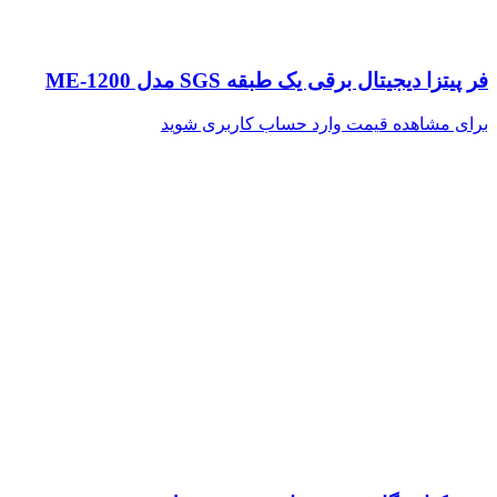
فر پیتزا دیجیتال برقی یک طبقه SGS مدل ME-1200
برای مشاهده قیمت وارد حساب کاربری شوید