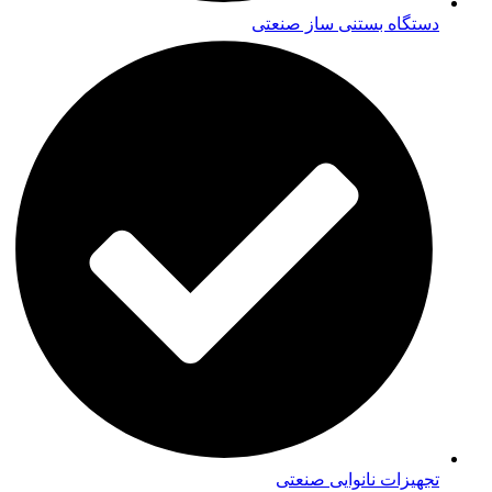
دستگاه بستنی ساز صنعتی
تجهیزات نانوایی صنعتی