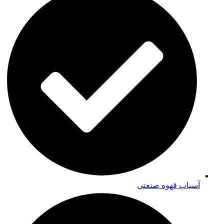
آسیاب قهوه صنعتی