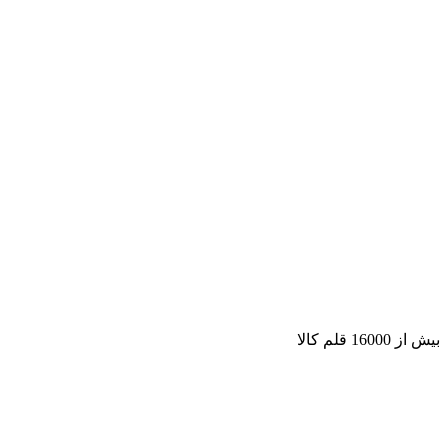
بیش از 16000 قلم کالا