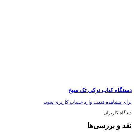
دستگاه کباب ترکی تک سیخ
برای مشاهده قیمت وارد حساب کاربری شوید
دیدگاه کاربران
نقد و بررسی‌ها