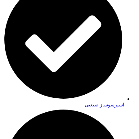
اسپرسوساز صنعتی