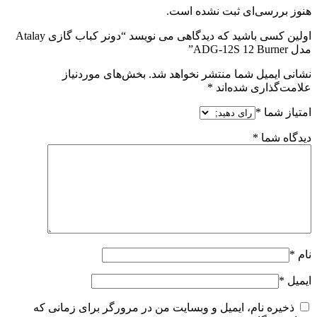
هنوز بررسی‌ای ثبت نشده است.
اولین کسی باشید که دیدگاهی می نویسد “دونر کباب گازی Atalay
مدل ADG-12S 12 Burner”
نشانی ایمیل شما منتشر نخواهد شد.
بخش‌های موردنیاز
علامت‌گذاری شده‌اند
*
امتیاز شما
*
دیدگاه شما
*
نام
*
ایمیل
*
ذخیره نام، ایمیل و وبسایت من در مرورگر برای زمانی که