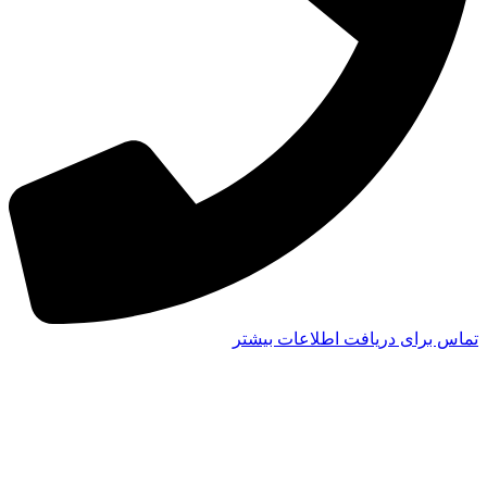
تماس برای دریافت اطلاعات بیشتر