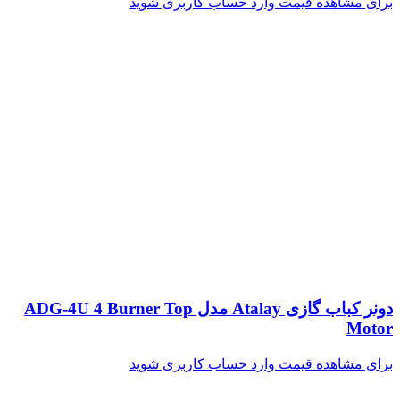
برای مشاهده قیمت وارد حساب کاربری شوید
دونر کباب گازی Atalay مدل ADG-4U 4 Burner Top
Motor
برای مشاهده قیمت وارد حساب کاربری شوید