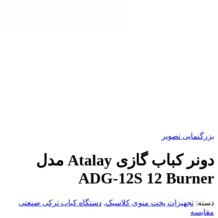
بزرگنمایی تصویر
دونر کباب گازی Atalay مدل
ADG-12S 12 Burner
دسته:
تجهیزات پخت منوی کلاسیک
,
دستگاه کباب ترکی صنعتی
مقایسه