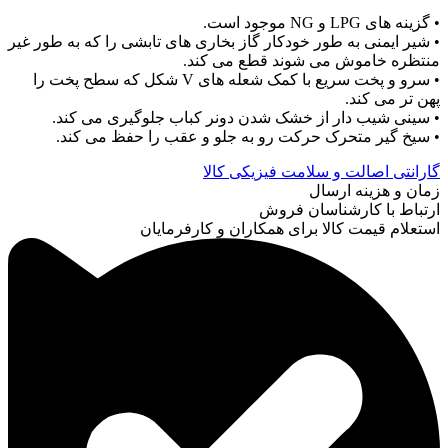
• گزینه های LPG و NG موجود است.
• شیر ایمنی به طور خودکار گاز بخاری های تابشی را که به طور غیر
منتظره خاموش می شوند قطع می کند.
• سرو و پخت سریع با کمک شعله های V شکل که سطح پخت را
پهن تر می کند.
• سینی شیب دار از خشک شدن دونر کباب جلوگیری می کند.
• سیخ گیر متحرک حرکت رو به جلو و عقب را حفظ می کند.
گارانتی اصالت و سلامت فیزیکی کالا
زمان و هزینه ارسال
ارتباط با کارشناسان فروش
استعلام قیمت کالا برای همکاران و کارفرمایان