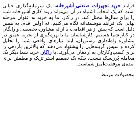
فرآیند
خرید تجهیزات صنعتی آشپزخانه
،
یک سرمایه‌گذاری حیاتی
است که یک انتخاب اشتباه در آن می‌تواند روند کاری آشپزخانه شما
را برای سال‌ها مختل کند. در راکار، ما به خرید به عنوان مرحله
نهایی یک فرآیند هوشمندانه نگاه می‌کنیم، نه اولین قدم. به همین
دلیل است که پیش از هر اقدامی، با ارائه مشاوره تخصصی و رایگان
در کنار شما هستیم. کارشناسان ما با بهره‌گیری از تجربه عمیق در
مشاوره راه‌اندازی رستوران، ابتدا نیازهای واقعی شما را تحلیل
کرده و سپس گزینه‌هایی را پیشنهاد می‌دهند که بالاترین بازدهی را
برای کسب‌وکارتان به ارمغان می‌آورند. با
راکار
، خرید شما دیگر یک
معامله پُرریسک نیست، بلکه یک تصمیم استراتژیک و مطمئن برای
آینده‌ی موفقیت‌آمیز شماست.
محصولات مرتبط