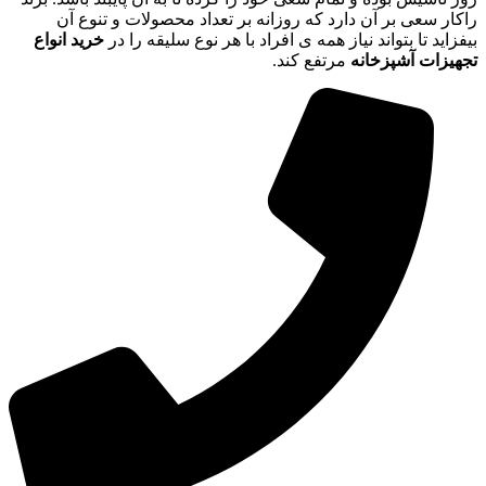
راکار سعی بر آن دارد که روزانه بر تعداد محصولات و تنوع آن
بیفزاید تا بتواند نیاز همه ی افراد با هر نوع سلیقه را در
خرید انواع
تجهیزات آشپزخانه
مرتفع کند.