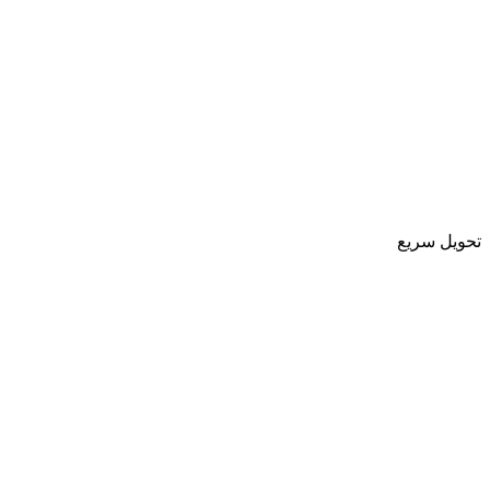
تحویل سریع