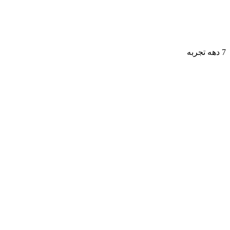
7 دهه تجربه