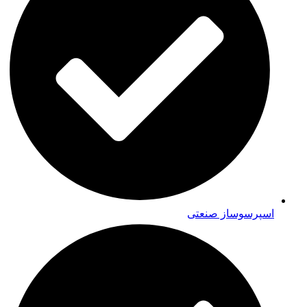
اسپرسوساز صنعتی