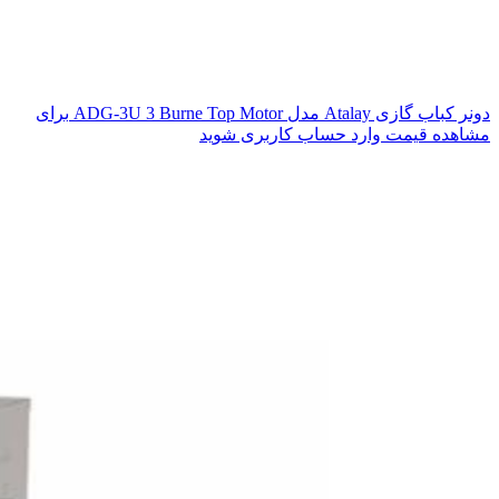
دونر کباب گازی Atalay مدل ADG-3U 3 Burne Top Motor
برای
مشاهده قیمت وارد حساب کاربری شوید