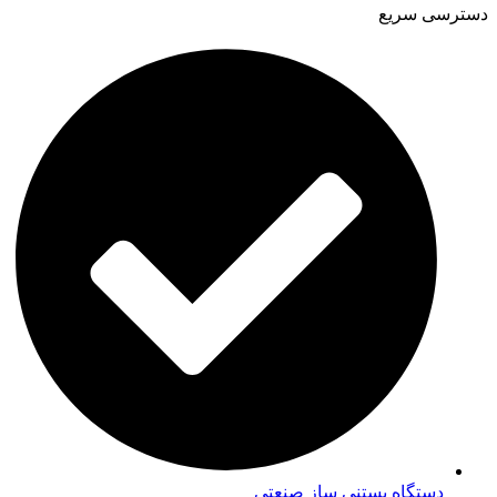
دسترسی سریع
دستگاه بستنی ساز صنعتی