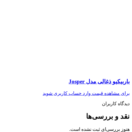
باربیکیو ذغالی مدل Josper
برای مشاهده قیمت وارد حساب کاربری شوید
دیدگاه کاربران
نقد و بررسی‌ها
هنوز بررسی‌ای ثبت نشده است.