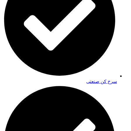
سرخ کن صنعتی