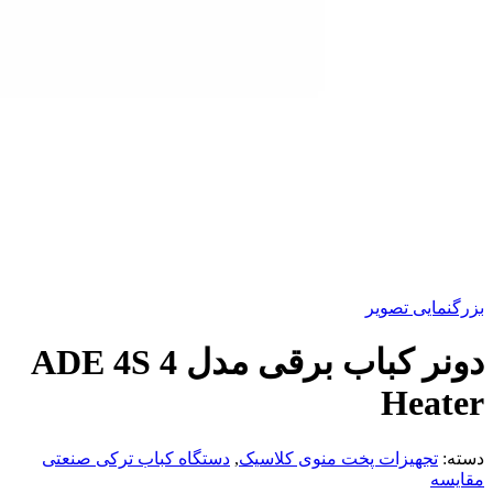
بزرگنمایی تصویر
دونر کباب برقی مدل ADE 4S 4
Heater
دسته:
تجهیزات پخت منوی کلاسیک
,
دستگاه کباب ترکی صنعتی
مقایسه