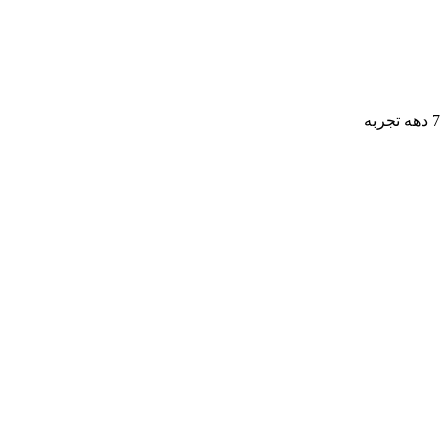
7 دهه تجربه