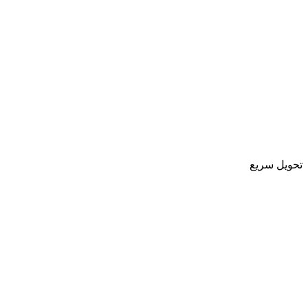
تحویل سریع