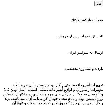
ضمانت بازگشت کالا
20 سال خدمات پس از فروش
ارسال به سراسر ایران
بازدید و مشاوره تخصصی
تجهیزات آشپزخانه صنعتی راکار
بهترین بستر برای خرید انواع
تجهیزات رستوران و لوازم آشپزخانه صنعتی است. “اصل بودن کالا
و ” ارسال سریع” از ویژگی های مهم و اساسی در راکار از نخستین
روز تأسیس بوده و تمام سعی خود را کرده تا به آن پایبند باشد. برند
راکار سعی بر آن دارد که روزانه بر تعداد محصولات و تنوع آن