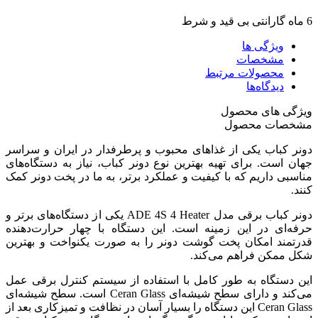
6 ماه گارانتی بی قید و شرط
ویژگی ها
مشخصات
محصولات مرتبط
دیدگاه‌ها
ویژگی های محصول
مشخصات محصول
دونر کباب یکی از غذاهای محبوب و پرطرفدار در ایران و سراسر
جهان است. برای تهیه بهترین نوع دونر کباب، نیاز به دستگاه‌های
مناسبی داریم که با کیفیت و عملکرد برتر، به ما در پخت دونر کمک
کنند.
دونر کباب برقی مدل ADE 4S 4 Heater یکی از دستگاه‌های برتر و
حرفه‌ای در این زمینه است. این دستگاه با چهار حرارت‌دهنده
قدرتمند امکان پخت گوشت دونر را به صورت یکنواخت و بهترین
شکل ممکن فراهم می‌کند.
این دستگاه به طور کامل با استفاده از سیستم کنترل برقی عمل
می‌کند و دارای سطح شیشه‌ای Ceran Glass است. سطح شیشه‌ای
Ceran Glass این دستگاه را بسیار آسان در نظافت و تمیزکاری بعد از