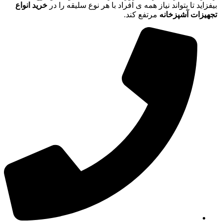
بیفزاید تا بتواند نیاز همه ی افراد با هر نوع سلیقه را در
خرید انواع
تجهیزات آشپزخانه
مرتفع کند.