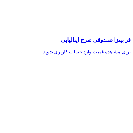
فر پیتزا صندوقی طرح ایتالیایی
برای مشاهده قیمت وارد حساب کاربری شوید