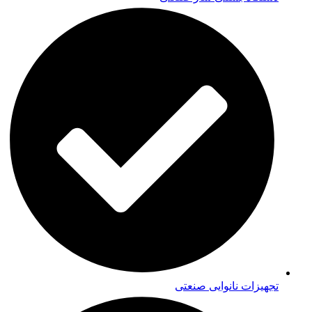
تجهیزات نانوایی صنعتی