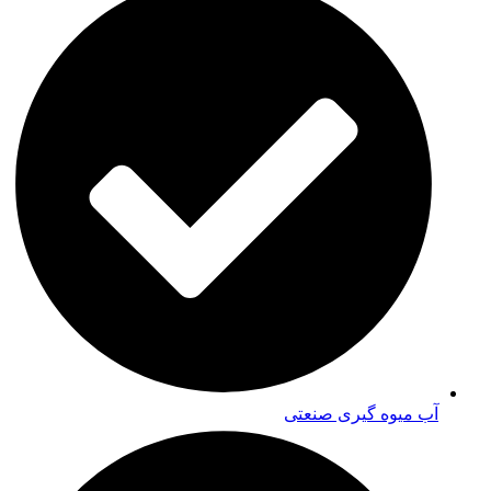
آب میوه گیری صنعتی