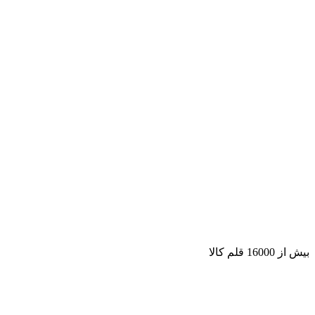
بیش از 16000 قلم کالا