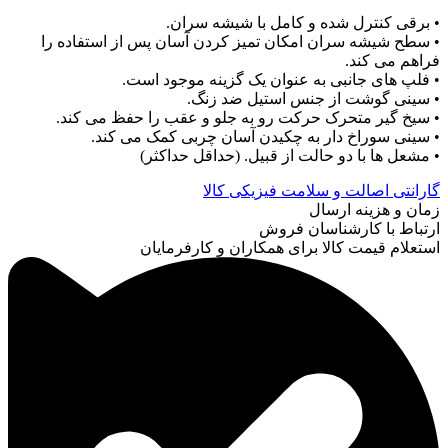
• برقی کنترل شده و کامل با شیشه سران.
• سطح شیشه سران امکان تمیز کردن آسان پس از استفاده را
فراهم می کند.
• فلپ های جانبی به عنوان یک گزینه موجود است.
• سینی گوشت از جنس استیل ضد زنگ.
• سیخ گیر متحرک حرکت رو به جلو و عقب را حفظ می کند.
• سینی سوراخ دار به چکیدن آسان چربی کمک می کند.
• مشعل ها با دو حالت از قبیل. (حداقل حداکثر)
گارانتی اصالت و سلامت فیزیکی کالا
زمان و هزینه ارسال
ارتباط با کارشناسان فروش
استعلام قیمت کالا برای همکاران و کارفرمایان