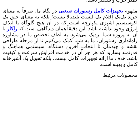
مفهوم
تجهیزات کامل رستوران صنعتی
در نگاه ما، صرفاً به معنای
خرید تک‌تک اقلام یک لیست بلندبالا نیست؛ بلکه به معنای خلق یک
اکوسیستم آشپزی یکپارچه است که در آن هیچ گلوگاه یا اتلاف
انرژی وجود نداشته باشد. این دقیقاً همان دیدگاهی است که
راکار
با
آن به پروژه شما نزدیک می‌شود. به لطف تخصص ما در مشاوره
راه‌اندازی رستوران، ما به شما کمک می‌کنیم تا از مرحله طراحی
نقشه و چیدمان تا انتخاب آخرین دستگاه، سیستمی هماهنگ و
قدرتمند بسازید که هر جز آن در خدمت افزایش سرعت و کیفیت
باشد. هدف ما ارائه تجهیزات کامل نیست، بلکه تحویل یک آشپزخانه
کامل و بهینه است.
محصولات مرتبط