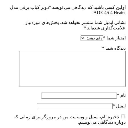
اولین کسی باشید که دیدگاهی می نویسد “دونر کباب برقی مدل
ADE 4S 4 Heater”
نشانی ایمیل شما منتشر نخواهد شد.
بخش‌های موردنیاز
علامت‌گذاری شده‌اند
*
امتیاز شما
*
دیدگاه شما
*
نام
*
ایمیل
*
ذخیره نام، ایمیل و وبسایت من در مرورگر برای زمانی که
دوباره دیدگاهی می‌نویسم.