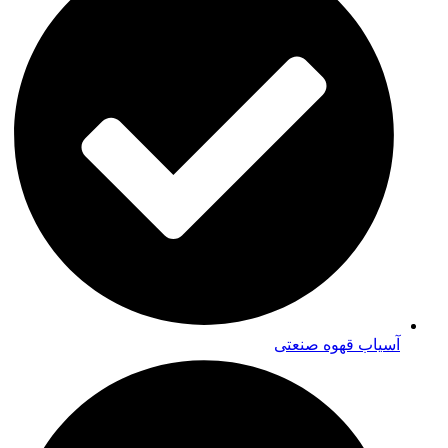
آسیاب قهوه صنعتی