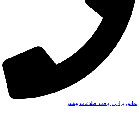
تماس برای دریافت اطلاعات بیشتر