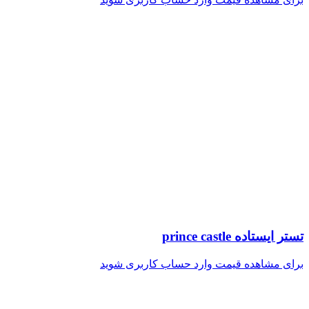
تستر ایستاده prince castle
برای مشاهده قیمت وارد حساب کاربری شوید