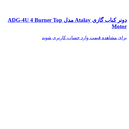
دونر کباب گازی Atalay مدل ADG-4U 4 Burner Top
Motor
برای مشاهده قیمت وارد حساب کاربری شوید