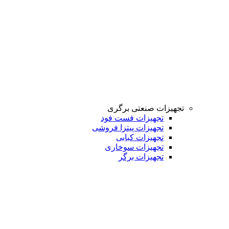
تجهیزات صنعتی برگری
تجهیزات فست فود
تجهیزات پیتزا فروشی
تجهیزات کبابی
تجهیزات سوخاری
تجهیزات برگر