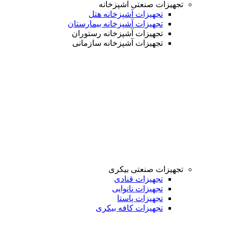
تجهیزات صنعتی آشپزخانه
تجهیزات آشپزخانه هتل
تجهیزات آشپزخانه بیمارستان
تجهیزات آشپزخانه رستوران
تجهیزات آشپزخانه سازمانی
تجهیزات صنعتی بیکری
تجهیزات قنادی
تجهیزات نانوایی
تجهیزات پاستا
تجهیزات کافه بیکری