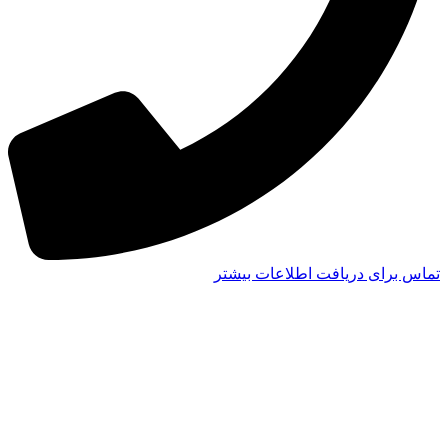
تماس برای دریافت اطلاعات بیشتر