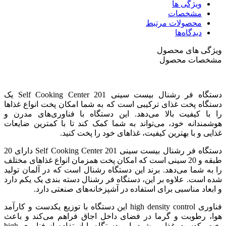
ویژگی ها
مشخصات
محصولات مرتبط
دیدگاه‌ها
ویژگی های محصول
مشخصات محصول
دستگاه فر رشنال بیست سینی Self Cooking Center 201 یک
دستگاه پخت غذای ترکیبی است که به شما امکان پخت انواع غذاها
را با کیفیت بالا می‌دهد. این دستگاه با فناوری‌های مدرن و
هوشمندانه خود، می‌تواند به شما کمک کند تا با کمترین ضایعات
غذایی و با بهترین کیفیت، غذاهای خود را پخت کنید.
دستگاه فر رشنال بیست سینی Self Cooking Center 201 دارای 20
طبقه و 20 سینی است که امکان پخت همزمان انواع غذاهای مختلف
را به شما می‌دهد. برند این دستگاه رشنال است که در آلمان تولید
شده است. علاوه بر این، دستگاه فر رشنال دسته بندی یک یکم دارد
و ابعاد مناسبی برای استفاده در آشپزخانه‌های صنعتی دارد.
فناوری high density control این دستگاه با توزیع یکدست و کارآمد
هوا، رطوبت و گرما در فضای داخل اجاق فراهم می‌کند و باعث
پخت یکدست غذا می‌شود. این دستگاه با استفاده از فناوری high