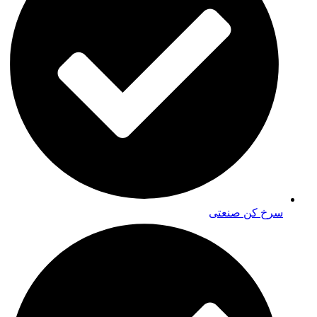
سرخ کن صنعتی