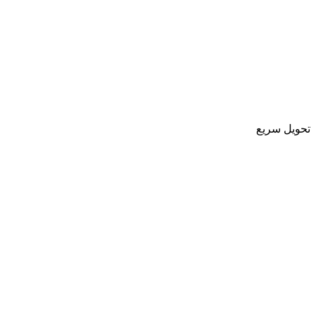
تحویل سریع