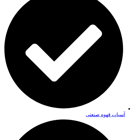
آسیاب قهوه صنعتی