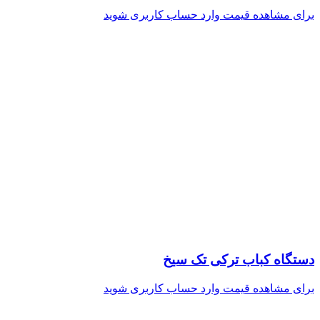
برای مشاهده قیمت وارد حساب کاربری شوید
دستگاه کباب ترکی تک سیخ
برای مشاهده قیمت وارد حساب کاربری شوید