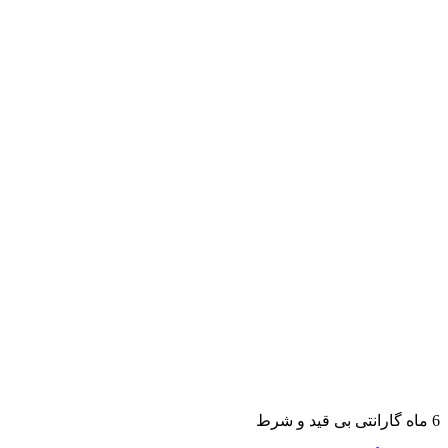
6 ماه گارانتی بی قید و شرط