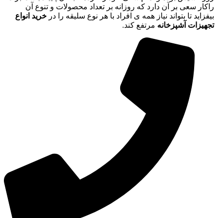
راکار سعی بر آن دارد که روزانه بر تعداد محصولات و تنوع آن
بیفزاید تا بتواند نیاز همه ی افراد با هر نوع سلیقه را در
خرید انواع
تجهیزات آشپزخانه
مرتفع کند.