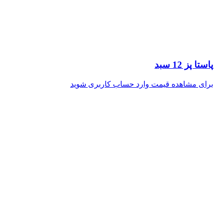
پاستا پز 12 سبد
برای مشاهده قیمت وارد حساب کاربری شوید