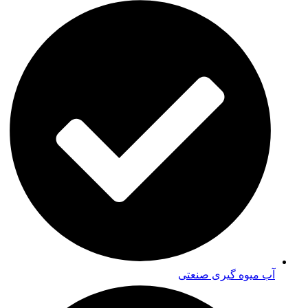
آب میوه گیری صنعتی