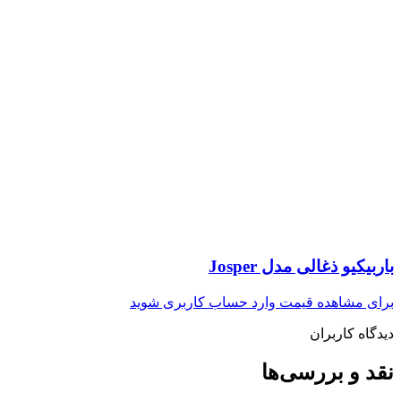
باربیکیو ذغالی مدل Josper
برای مشاهده قیمت وارد حساب کاربری شوید
دیدگاه کاربران
نقد و بررسی‌ها