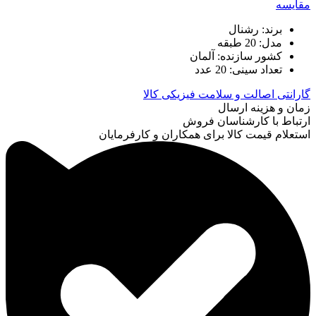
مقایسه
برند: رشنال
مدل: 20 طبقه
کشور سازنده: آلمان
تعداد سینی: 20 عدد
گارانتی اصالت و سلامت فیزیکی کالا
زمان و هزینه ارسال
ارتباط با کارشناسان فروش
استعلام قیمت کالا برای همکاران و کارفرمایان