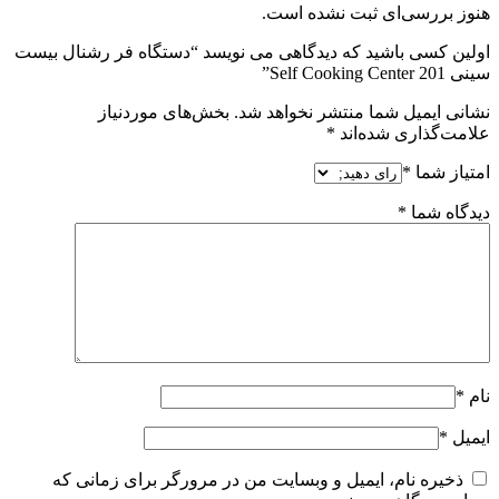
هنوز بررسی‌ای ثبت نشده است.
اولین کسی باشید که دیدگاهی می نویسد “دستگاه فر رشنال بیست
سینی Self Cooking Center 201”
نشانی ایمیل شما منتشر نخواهد شد.
بخش‌های موردنیاز
علامت‌گذاری شده‌اند
*
امتیاز شما
*
دیدگاه شما
*
نام
*
ایمیل
*
ذخیره نام، ایمیل و وبسایت من در مرورگر برای زمانی که