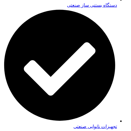
دستگاه بستنی ساز صنعتی
تجهیزات نانوایی صنعتی