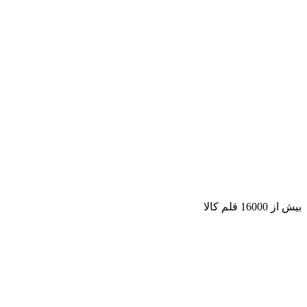
بیش از 16000 قلم کالا