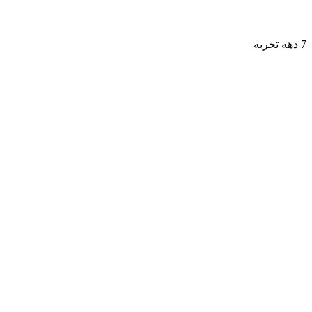
7 دهه تجربه