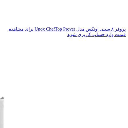
پروفر ۸ سینی اونکس مدل Unox ChefTop Prover
برای مشاهده
قیمت وارد حساب کاربری شوید