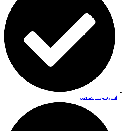
اسپرسوساز صنعتی