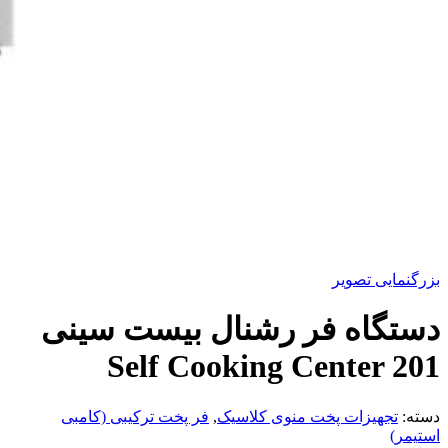
بزرگنمایی تصویر
دستگاه فر رشنال بیست سینی
Self Cooking Center 201
دسته:
تجهیزات پخت منوی کلاسیک
,
فر پخت ترکیبی (کامبی
استیمر)