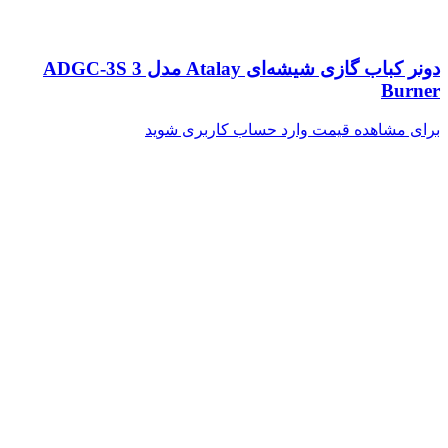
دونر کباب گازی شیشه‌ای Atalay مدل ADGC-3S 3
Burner
برای مشاهده قیمت وارد حساب کاربری شوید