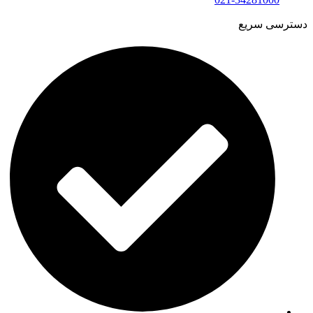
دسترسی سریع