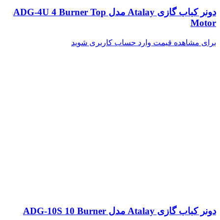
دونر کباب گازی Atalay مدل ADG-4U 4 Burner Top
Motor
برای مشاهده قیمت وارد حساب کاربری شوید
دونر کباب گازی Atalay مدل ADG-10S 10 Burner