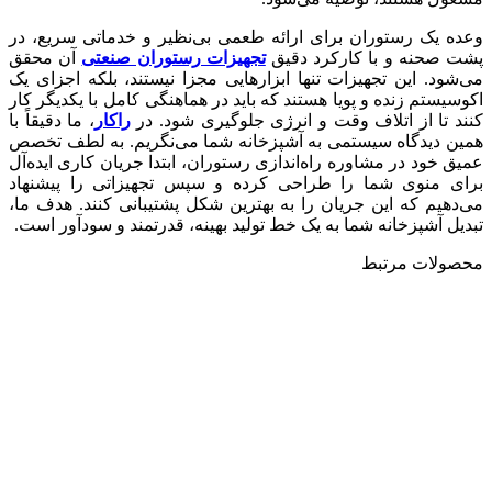
وعده یک رستوران برای ارائه طعمی بی‌نظیر و خدماتی سریع، در
پشت صحنه و با کارکرد دقیق
تجهیزات رستوران صنعتی
آن محقق
می‌شود. این تجهیزات تنها ابزارهایی مجزا نیستند، بلکه اجزای یک
اکوسیستم زنده و پویا هستند که باید در هماهنگی کامل با یکدیگر کار
کنند تا از اتلاف وقت و انرژی جلوگیری شود. در
راکار
، ما دقیقاً با
همین دیدگاه سیستمی به آشپزخانه شما می‌نگریم. به لطف تخصص
عمیق خود در مشاوره راه‌اندازی رستوران، ابتدا جریان کاری ایده‌آل
برای منوی شما را طراحی کرده و سپس تجهیزاتی را پیشنهاد
می‌دهیم که این جریان را به بهترین شکل پشتیبانی کنند. هدف ما،
تبدیل آشپزخانه شما به یک خط تولید بهینه، قدرتمند و سودآور است.
محصولات مرتبط