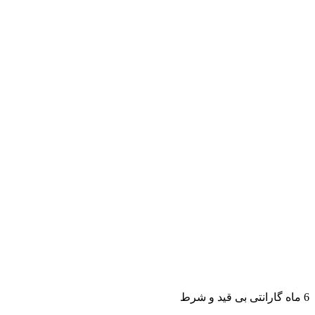
6 ماه گارانتی بی قید و شرط