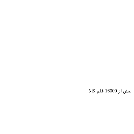
بیش از 16000 قلم کالا