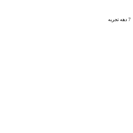
7 دهه تجربه