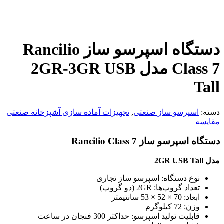
دستگاه اسپرسو ساز Rancilio
Class 7 مدل 2GR-3GR USB
Tall
دسته:
اسپرسو ساز صنعتی
,
تجهیزات آماده سازی آشپزخانه صنعتی
مقایسه
دستگاه اسپرسو ساز Rancilio Class 7
مدل 2GR USB Tall
نوع دستگاه: اسپرسو ساز تجاری
تعداد گروپ‌ها: 2GR (دو گروپ)
ابعاد: 70 × 52 × 53 سانتیمتر
وزن: 72 کیلوگرم
قابلیت تولید اسپرسو: حداکثر 300 فنجان در ساعت