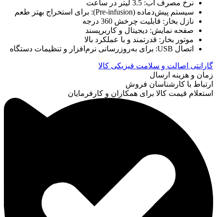
نرخ مصرف آب: 3.5 لیتر در ساعت
سیستم پیش‌دماده (Pre-infusion): برای استخراج بهتر طعم
نازل بخار: قابلیت چرخش 360 درجه
صفحه نمایش: دیجیتال و کاربرپسند
موتور بخار: قدرتمند و با عملکرد بالا
اتصال USB: برای به‌روزرسانی نرم‌افزار و تنظیمات دستگاه
گارانتی اصالت و سلامت فیزیکی کالا
زمان و هزینه ارسال
ارتباط با کارشناسان فروش
استعلام قیمت کالا برای همکاران و کارفرمایان