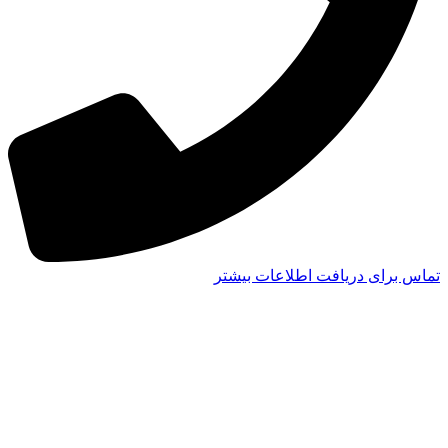
تماس برای دریافت اطلاعات بیشتر