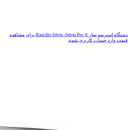
دستگاه اسپرسو ساز Rancilio Silvia -Silvia Pro X
برای مشاهده
قیمت وارد حساب کاربری شوید