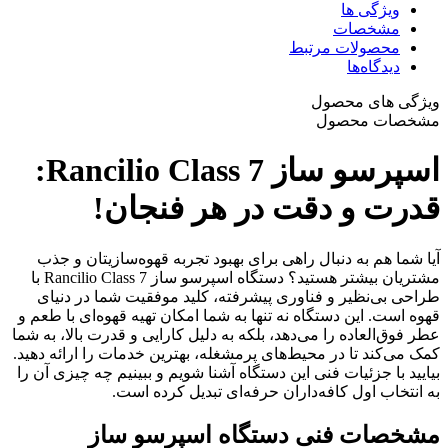
ویژگی ها
مشخصات
محصولات مرتبط
دیدگاه‌ها
ویژگی های محصول
مشخصات محصول
اسپرسو ساز Rancilio Class 7:
قدرت و دقت در هر فنجان!
آیا شما هم به دنبال راهی برای بهبود تجربه قهوه‌سازیتان و جذب
مشتریان بیشتر هستید؟ دستگاه اسپرسو ساز Rancilio Class 7 با
طراحی بی‌نظیر و فناوری پیشرفته، کلید موفقیت شما در دنیای
قهوه است. این دستگاه نه تنها به شما امکان تهیه قهوه‌ای با طعم و
عطر فوق‌العاده را می‌دهد، بلکه به دلیل کارایی و قدرت بالا، به شما
کمک می‌کند تا در محیط‌های پرمشغله، بهترین خدمات را ارائه دهید.
بیایید با جزئیات فنی این دستگاه آشنا شویم و ببینیم چه چیزی آن را
به انتخاب اول کافه‌داران حرفه‌ای تبدیل کرده است.
مشخصات فنی دستگاه اسپرسو ساز