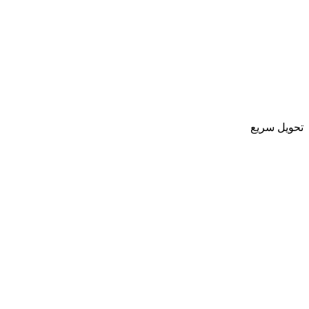
تحویل سریع