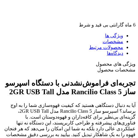
6 ماه گارانتی بی قید و شرط
ویژگی ها
مشخصات
محصولات مرتبط
دیدگاه‌ها
ویژگی های محصول
مشخصات محصول
تجربه‌ای فراموش‌نشدنی با دستگاه اسپرسو
ساز Rancilio Class 5 مدل 2GR USB Tall
آیا به دنبال دستگاهی هستید که کیفیت قهوه‌سازی شما را به اوج
برساند؟ اسپرسو ساز Rancilio Class 5 مدل 2GR USB Tall،
گزینه‌ای بی‌نظیر برای کافه‌داران و قهوه‌دوستان است. با
فناوری‌های پیشرفته و طراحی کاربرپسند، این دستگاه نه تنها
عملکردی عالی دارد بلکه به شما این امکان را می‌دهد که هر فنجان
قهوه را به یک شاهکار تبدیل کنید. بیایید به بررسی دقیق مشخصات