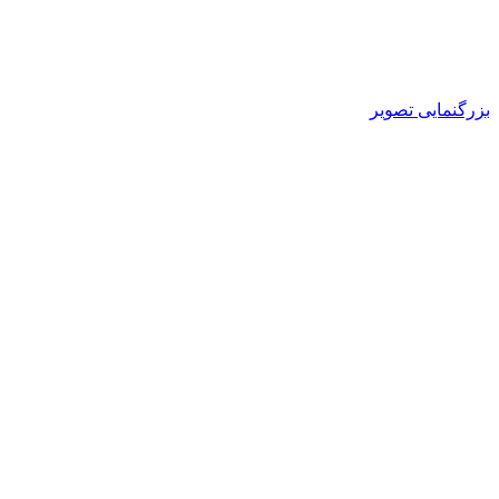
بزرگنمایی تصویر