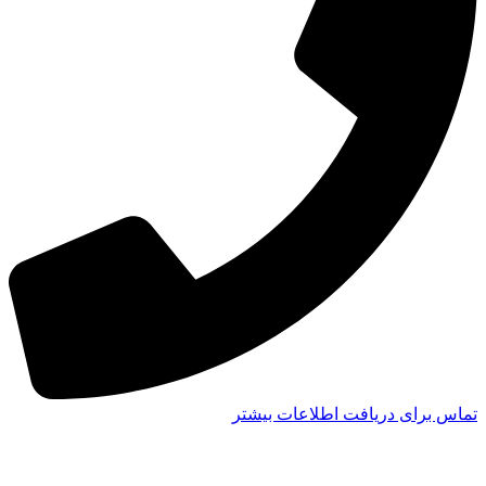
تماس برای دریافت اطلاعات بیشتر