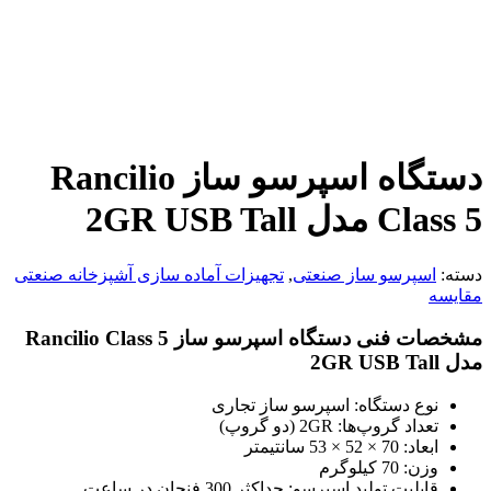
دستگاه اسپرسو ساز Rancilio
Class 5 مدل 2GR USB Tall
دسته:
اسپرسو ساز صنعتی
,
تجهیزات آماده سازی آشپزخانه صنعتی
مقایسه
مشخصات فنی دستگاه اسپرسو ساز Rancilio Class 5
مدل 2GR USB Tall
نوع دستگاه: اسپرسو ساز تجاری
تعداد گروپ‌ها: 2GR (دو گروپ)
ابعاد: 70 × 52 × 53 سانتیمتر
وزن: 70 کیلوگرم
قابلیت تولید اسپرسو: حداکثر 300 فنجان در ساعت