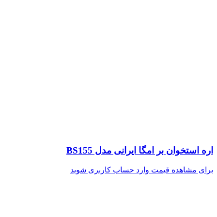
اره استخوان بر امگا ایرانی مدل BS155
برای مشاهده قیمت وارد حساب کاربری شوید