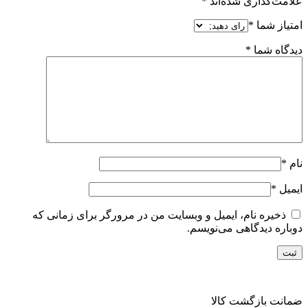
علامت‌گذاری شده‌اند
*
امتیاز شما
*
دیدگاه شما
*
نام
*
ایمیل
*
ذخیره نام، ایمیل و وبسایت من در مرورگر برای زمانی که
دوباره دیدگاهی می‌نویسم.
ضمانت بازگشت کالا