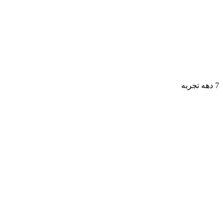
7 دهه تجربه