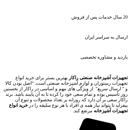
20 سال خدمات پس از فروش
ارسال به سراسر ایران
بازدید و مشاوره تخصصی
تجهیزات آشپزخانه صنعتی راکار
بهترین بستر برای خرید انواع
تجهیزات رستوران و لوازم آشپزخانه صنعتی است. “اصل بودن کالا
و ” ارسال سریع” از ویژگی های مهم و اساسی در راکار از نخستین
روز تأسیس بوده و تمام سعی خود را کرده تا به آن پایبند باشد. برند
راکار سعی بر آن دارد که روزانه بر تعداد محصولات و تنوع آن
بیفزاید تا بتواند نیاز همه ی افراد با هر نوع سلیقه را در
خرید انواع
تجهیزات آشپزخانه
مرتفع کند.