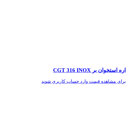
اره استخوان بر CGT 316 INOX
برای مشاهده قیمت وارد حساب کاربری شوید