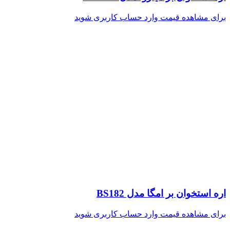
برای مشاهده قیمت وارد حساب کاربری شوید
اره استخوان بر امگا مدل BS182
برای مشاهده قیمت وارد حساب کاربری شوید