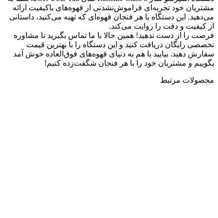
مشتریان خود تجربه‌ای فراموش‌نشدنی از قهوه‌های باکیفیت ارائه
می‌دهید. این دستگاه با هر فنجان قهوه‌ای که تهیه می‌کنید، داستانی
از کیفیت و دقت را روایت می‌کند.
فرصت را از دست ندهید! همین حالا با ما تماس بگیرید تا مشاوره
تخصصی رایگان دریافت کنید و این دستگاه را با بهترین قیمت
سفارش دهید. بیایید با هم به دنیای قهوه‌های فوق‌العاده خوش آمد
بگوییم و مشتریان خود را با هر فنجان شگفت‌زده کنیم!
محصولات مرتبط