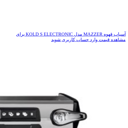
آسیاب قهوه MAZZER مدل KOLD S ELECTRONIC
برای
مشاهده قیمت وارد حساب کاربری شوید