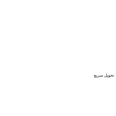
تحویل سریع