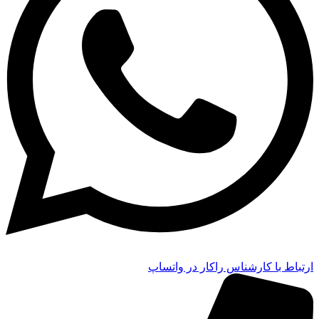
ارتباط با کارشناس راکار در واتساپ