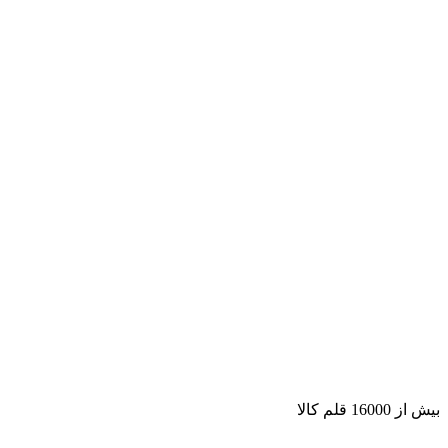
بیش از 16000 قلم کالا