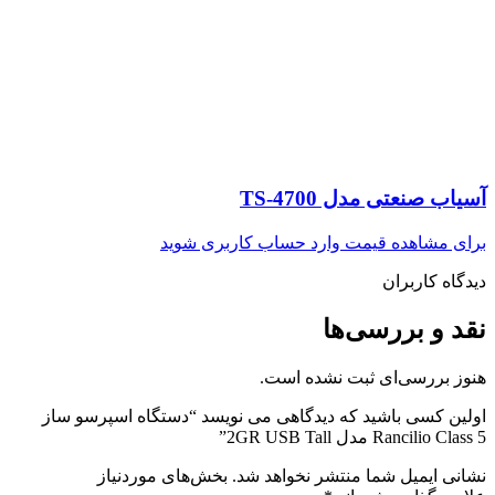
آسیاب صنعتی مدل TS-4700
برای مشاهده قیمت وارد حساب کاربری شوید
دیدگاه کاربران
نقد و بررسی‌ها
هنوز بررسی‌ای ثبت نشده است.
اولین کسی باشید که دیدگاهی می نویسد “دستگاه اسپرسو ساز
Rancilio Class 5 مدل 2GR USB Tall”
نشانی ایمیل شما منتشر نخواهد شد.
بخش‌های موردنیاز