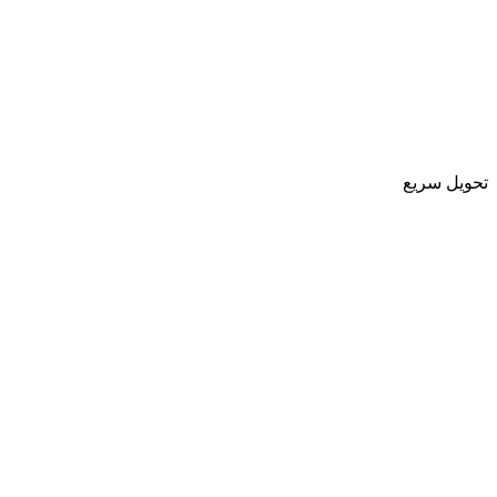
تحویل سریع