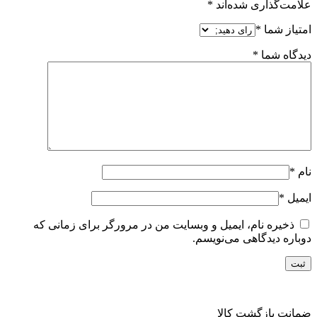
علامت‌گذاری شده‌اند
*
امتیاز شما
*
دیدگاه شما
*
نام
*
ایمیل
*
ذخیره نام، ایمیل و وبسایت من در مرورگر برای زمانی که
دوباره دیدگاهی می‌نویسم.
ضمانت بازگشت کالا