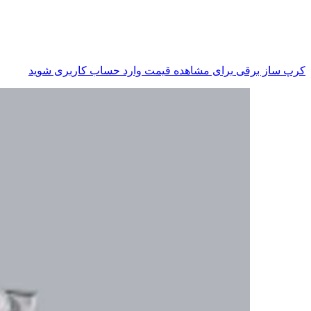
کرپ ساز برقی
برای مشاهده قیمت وارد حساب کاربری شوید