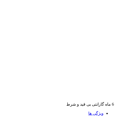
6 ماه گارانتی بی قید و شرط
ویژگی ها