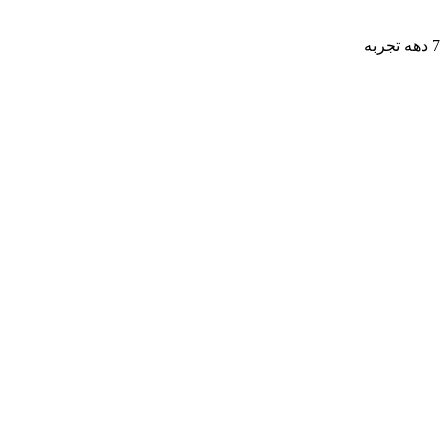
7 دهه تجربه