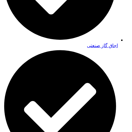
اجاق گاز صنعتی