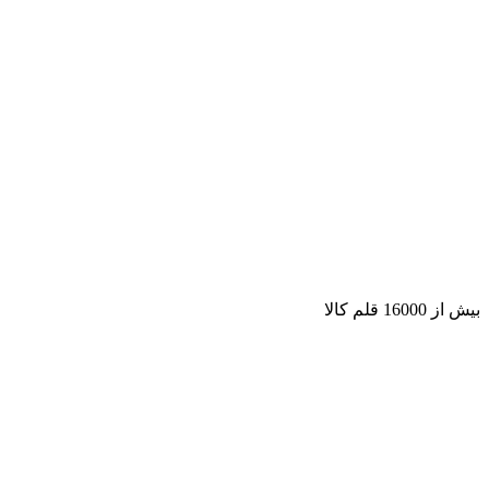
بیش از 16000 قلم کالا