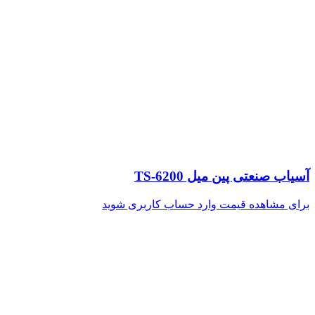
آسیاب صنعتی پین میل TS-6200
برای مشاهده قیمت وارد حساب کاربری شوید