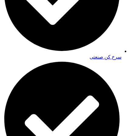
سرخ کن صنعتی