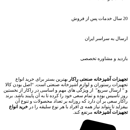
20 سال خدمات پس از فروش
ارسال به سراسر ایران
بازدید و مشاوره تخصصی
تجهیزات آشپزخانه صنعتی راکار
بهترین بستر برای خرید انواع
تجهیزات رستوران و لوازم آشپزخانه صنعتی است. “اصل بودن کالا
و ” ارسال سریع” از ویژگی های مهم و اساسی در راکار از نخستین
روز تأسیس بوده و تمام سعی خود را کرده تا به آن پایبند باشد. برند
راکار سعی بر آن دارد که روزانه بر تعداد محصولات و تنوع آن
بیفزاید تا بتواند نیاز همه ی افراد با هر نوع سلیقه را در
خرید انواع
تجهیزات آشپزخانه
مرتفع کند.