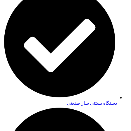
دستگاه بستنی ساز صنعتی