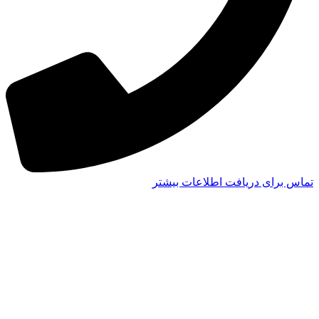
تماس برای دریافت اطلاعات بیشتر