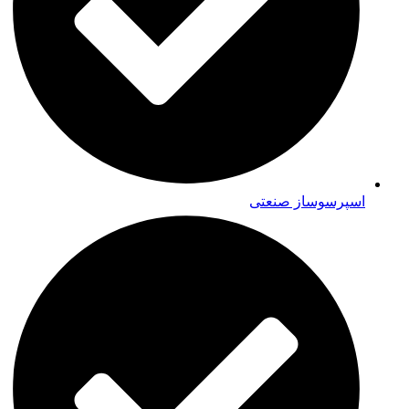
اسپرسوساز صنعتی