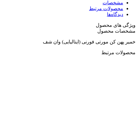
مشخصات
محصولات مرتبط
دیدگاه‌ها
ویژگی های محصول
مشخصات محصول
خمیر پهن کن مورتی فورنی (ایتالیایی) وان شف
محصولات مرتبط