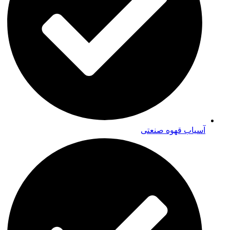
آسیاب قهوه صنعتی