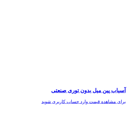
آسیاب پین میل بدون توری صنعتی
برای مشاهده قیمت وارد حساب کاربری شوید