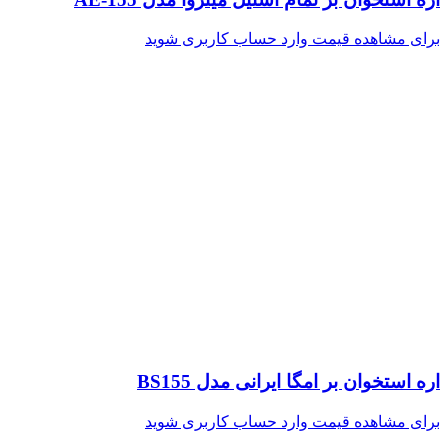
برای مشاهده قیمت وارد حساب کاربری شوید
اره استخوان بر امگا ایرانی مدل BS155
برای مشاهده قیمت وارد حساب کاربری شوید