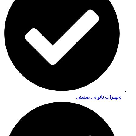
تجهیزات نانوایی صنعتی