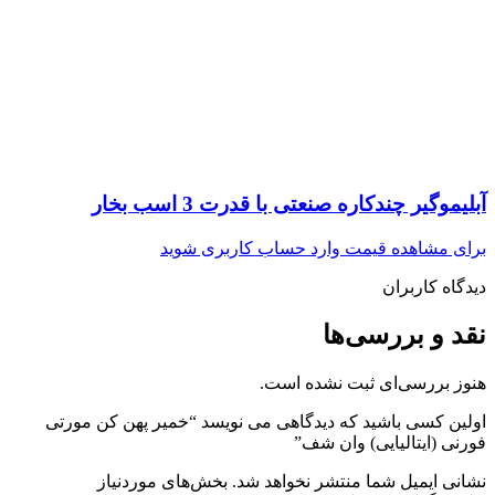
آبلیموگیر چندکاره صنعتی با قدرت 3 اسب بخار
برای مشاهده قیمت وارد حساب کاربری شوید
دیدگاه کاربران
نقد و بررسی‌ها
هنوز بررسی‌ای ثبت نشده است.
اولین کسی باشید که دیدگاهی می نویسد “خمیر پهن کن مورتی
فورنی (ایتالیایی) وان شف”
نشانی ایمیل شما منتشر نخواهد شد.
بخش‌های موردنیاز