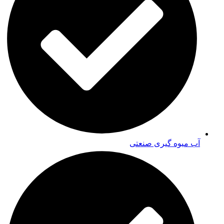
آب میوه گیری صنعتی