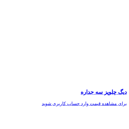
دیگ چلوپز سه جداره
برای مشاهده قیمت وارد حساب کاربری شوید