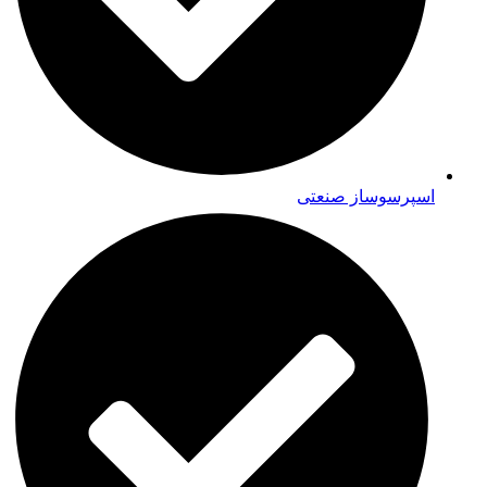
اسپرسوساز صنعتی