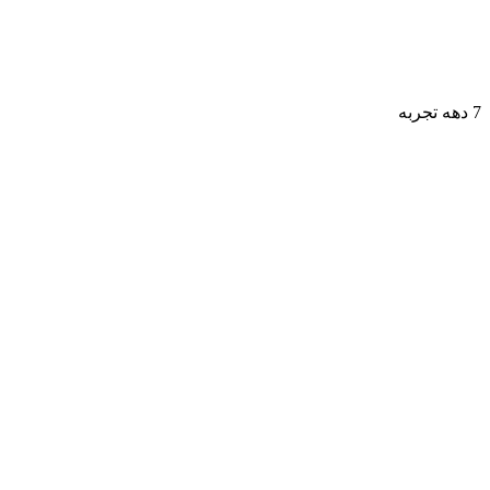
7 دهه تجربه