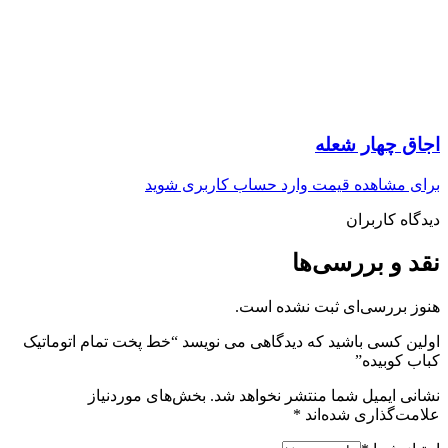
اجاق چهار شعله
برای مشاهده قیمت وارد حساب کاربری شوید
دیدگاه کاربران
نقد و بررسی‌ها
هنوز بررسی‌ای ثبت نشده است.
اولین کسی باشید که دیدگاهی می نویسد “خط پخت تمام اتوماتیک
کباب کوبیده”
نشانی ایمیل شما منتشر نخواهد شد.
بخش‌های موردنیاز
علامت‌گذاری شده‌اند
*