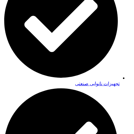
تجهیزات نانوایی صنعتی