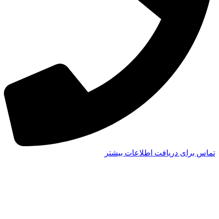
تماس برای دریافت اطلاعات بیشتر