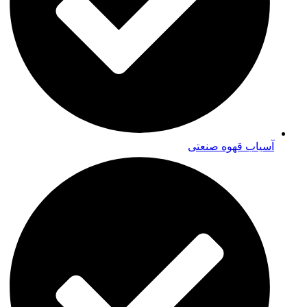
آسیاب قهوه صنعتی