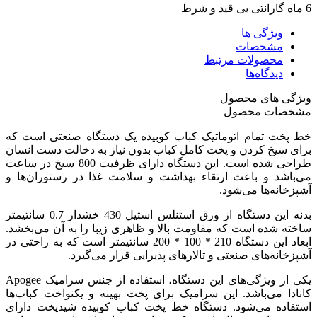
6 ماه گارانتی بی قید و شرط
ویژگی ها
مشخصات
محصولات مرتبط
دیدگاه‌ها
ویژگی های محصول
مشخصات محصول
خط پخت تمام اتوماتیک کباب کوبیده یک دستگاه صنعتی است که
برای سیخ کردن و پخت کامل کباب بدون نیاز به دخالت دست انسان
طراحی شده است. این دستگاه دارای ظرفیت 800 سیخ در ساعت
می‌باشد و باعث ارتقاء بهداشت و سلامت غذا در رستوران‌ها و
آشپزخانه‌ها می‌شود.
بدنه این دستگاه از ورق استنلس استیل 430 خشدار 0.7 سانتیمتر
ساخته شده است که مقاومت بالا و ظاهری زیبا را به آن می‌بخشد.
ابعاد این دستگاه 210 * 100 * 200 سانتیمتر است که به راحتی در
آشپزخانه‌های صنعتی و تالارهای پذیرایی قرار می‌گیرد.
یکی از ویژگی‌های این دستگاه، استفاده از جنس سرامیک Apogee
کانادا می‌باشد. این سرامیک برای پخت بهینه و یکنواخت کباب‌ها
استفاده می‌شود. دستگاه خط پخت کباب کوبیده شیدپخت دارای