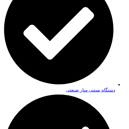
دستگاه بستنی ساز صنعتی