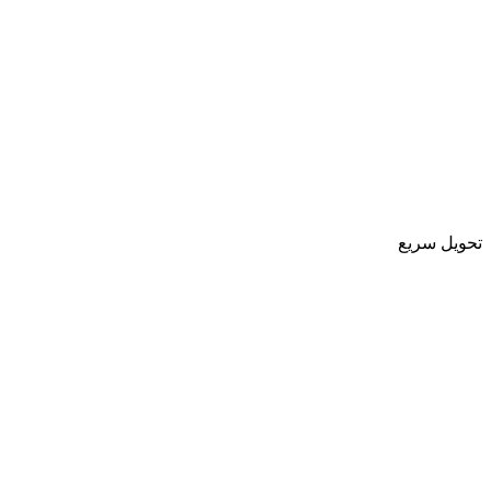
تحویل سریع