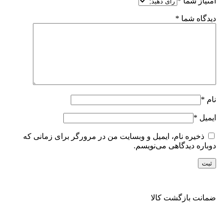
امتیاز شما
*
دیدگاه شما
*
نام
*
ایمیل
*
ذخیره نام، ایمیل و وبسایت من در مرورگر برای زمانی که
دوباره دیدگاهی می‌نویسم.
ضمانت بازگشت کالا