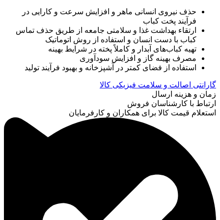
حذف نیروی انسانی ماهر و افزایش سرعت و کارایی در
فرآیند پخت کباب
ارتقاء بهداشت غذا و سلامتی جامعه از طریق حذف تماس
کباب با دست انسان و استفاده از روش اتوماتیک
تهیه کباب‌های آبدار و کاملاً پخته در شرایط بهینه
مصرف بهینه گاز و افزایش سودآوری
استفاده از فضای کمتر در آشپزخانه و بهبود فرآیند تولید
گارانتی اصالت و سلامت فیزیکی کالا
زمان و هزینه ارسال
ارتباط با کارشناسان فروش
استعلام قیمت کالا برای همکاران و کارفرمایان