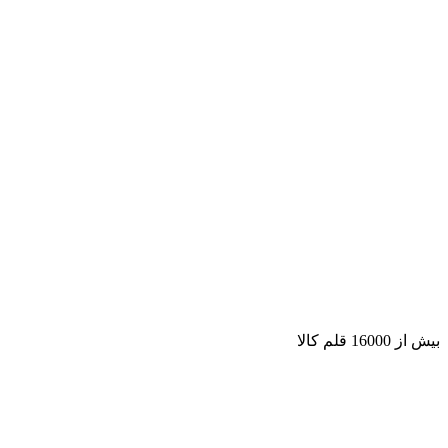
بیش از 16000 قلم کالا