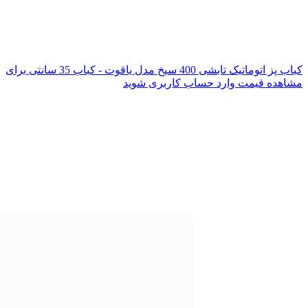
کباب پز اتوماتیک تابشی 400 سیخ مدل یاقوت - کباب 35 سانتی
برای
مشاهده قیمت وارد حساب کاربری شوید