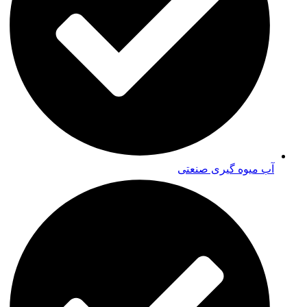
آب میوه گیری صنعتی