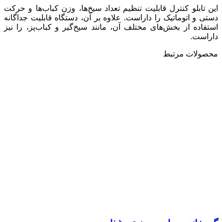
این تابلو کنترل قابلیت تنظیم تعداد سیخ‌ها، وزن کباب‌ها و حرکت
دستی و اتوماتیک را داراست. علاوه بر آن، دستگاه قابلیت جداگانه
استفاده از بخش‌های مختلف آن، مانند سیخ‌گیر و کباب‌پز، را نیز
داراست.
محصولات مرتبط