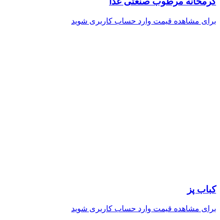
گرمخانه مرطوب صنعتی غذا
برای مشاهده قیمت وارد حساب کاربری شوید
کباب پز
برای مشاهده قیمت وارد حساب کاربری شوید