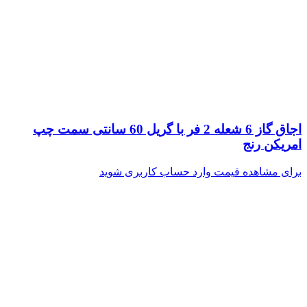
اجاق گاز 6 شعله 2 فر با گریل 60 سانتی سمت چپ
امریکن رنج
برای مشاهده قیمت وارد حساب کاربری شوید