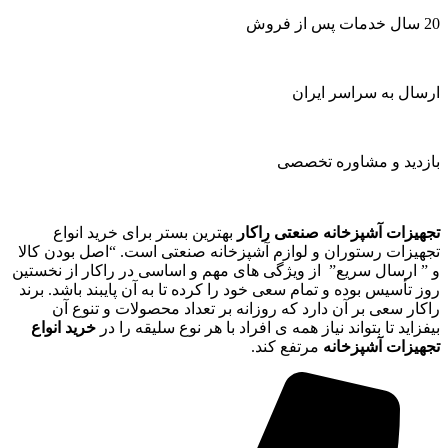
20 سال خدمات پس از فروش
ارسال به سراسر ایران
بازدید و مشاوره تخصصی
تجهیزات آشپزخانه صنعتی راکار
بهترین بستر برای خرید انواع
تجهیزات رستوران و لوازم آشپزخانه صنعتی است. “اصل بودن کالا
و ” ارسال سریع” از ویژگی های مهم و اساسی در راکار از نخستین
روز تأسیس بوده و تمام سعی خود را کرده تا به آن پایبند باشد. برند
راکار سعی بر آن دارد که روزانه بر تعداد محصولات و تنوع آن
بیفزاید تا بتواند نیاز همه ی افراد با هر نوع سلیقه را در
خرید انواع
تجهیزات آشپزخانه
مرتفع کند.