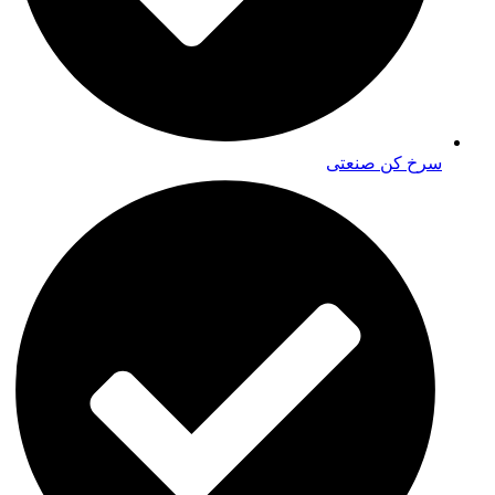
سرخ کن صنعتی