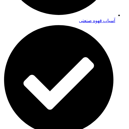
آسیاب قهوه صنعتی