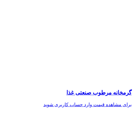
گرمخانه مرطوب صنعتی غذا
برای مشاهده قیمت وارد حساب کاربری شوید