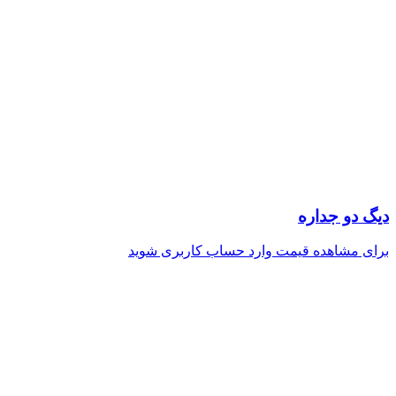
دیگ دو جداره
برای مشاهده قیمت وارد حساب کاربری شوید