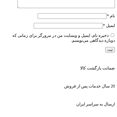
نام
*
ایمیل
*
ذخیره نام، ایمیل و وبسایت من در مرورگر برای زمانی که
دوباره دیدگاهی می‌نویسم.
ضمانت بازگشت کالا
20 سال خدمات پس از فروش
ارسال به سراسر ایران