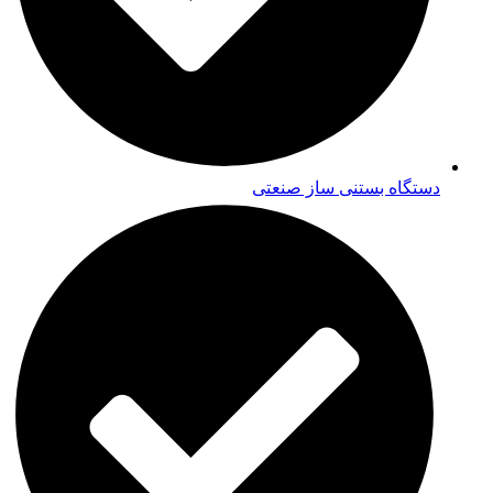
دستگاه بستنی ساز صنعتی