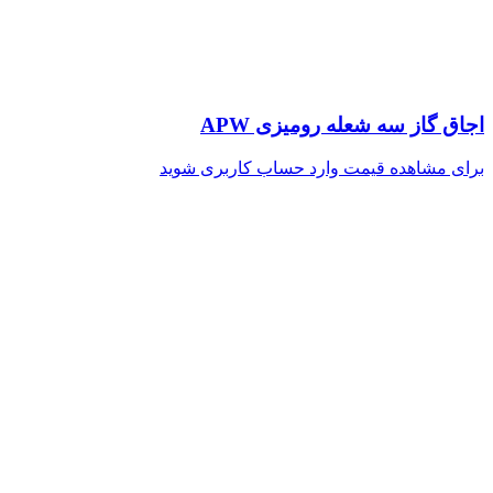
اجاق گاز سه شعله رومیزی APW
برای مشاهده قیمت وارد حساب کاربری شوید