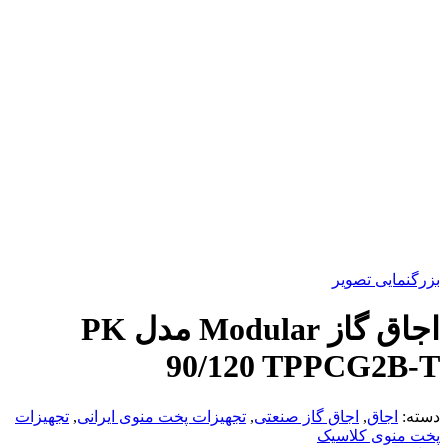
بزرگنمایی تصویر
اجاق گاز Modular مدل PK
90/120 TPPCG2B-T
دسته:
اجاق
,
اجاق گاز صنعتی
,
تجهیزات پخت منوی ایرانی
,
تجهیزات
پخت منوی کلاسیک