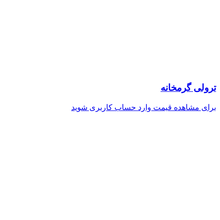
ترولی گرمخانه
برای مشاهده قیمت وارد حساب کاربری شوید