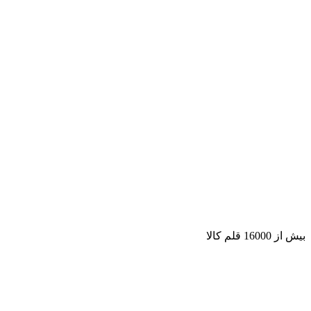
بیش از 16000 قلم کالا