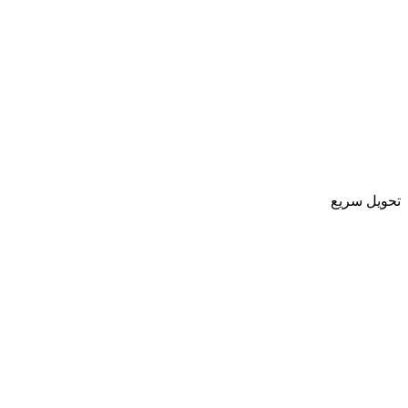
تحویل سریع