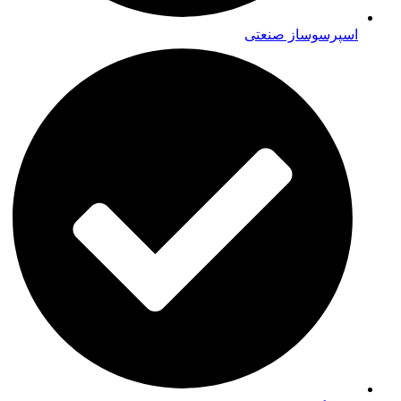
اسپرسوساز صنعتی