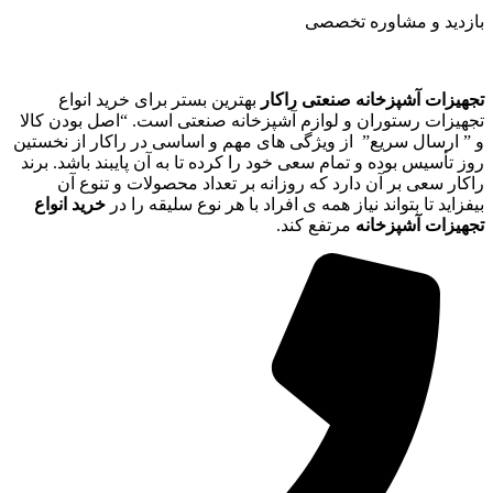
بازدید و مشاوره تخصصی
تجهیزات آشپزخانه صنعتی راکار
بهترین بستر برای خرید انواع
تجهیزات رستوران و لوازم آشپزخانه صنعتی است. “اصل بودن کالا
و ” ارسال سریع” از ویژگی های مهم و اساسی در راکار از نخستین
روز تأسیس بوده و تمام سعی خود را کرده تا به آن پایبند باشد. برند
راکار سعی بر آن دارد که روزانه بر تعداد محصولات و تنوع آن
بیفزاید تا بتواند نیاز همه ی افراد با هر نوع سلیقه را در
خرید انواع
تجهیزات آشپزخانه
مرتفع کند.