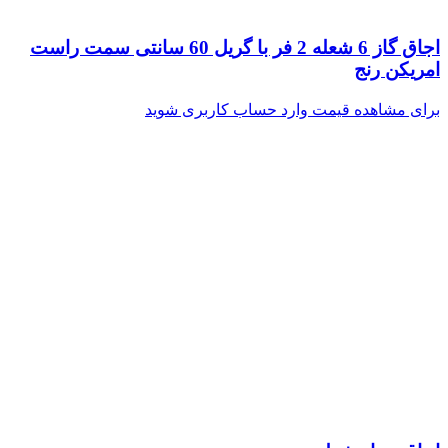
اجاق گاز 6 شعله 2 فر با گریل 60 سانتی سمت راست
امریکن رنج
برای مشاهده قیمت وارد حساب کاربری شوید