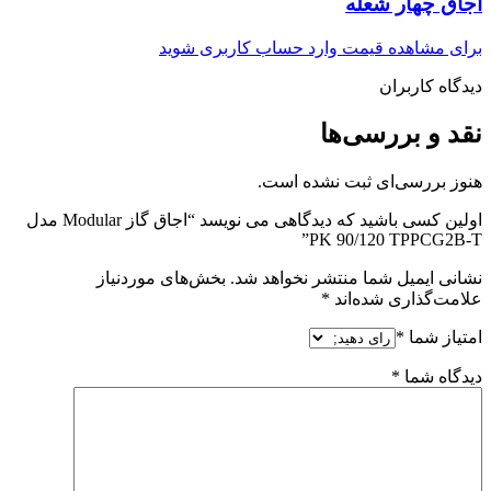
اجاق چهار شعله
برای مشاهده قیمت وارد حساب کاربری شوید
دیدگاه کاربران
نقد و بررسی‌ها
هنوز بررسی‌ای ثبت نشده است.
اولین کسی باشید که دیدگاهی می نویسد “اجاق گاز Modular مدل
PK 90/120 TPPCG2B-T”
نشانی ایمیل شما منتشر نخواهد شد.
بخش‌های موردنیاز
علامت‌گذاری شده‌اند
*
امتیاز شما
*
دیدگاه شما
*