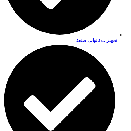
تجهیزات نانوایی صنعتی