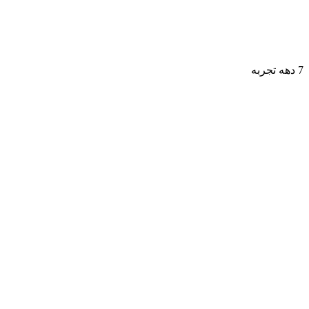
7 دهه تجربه