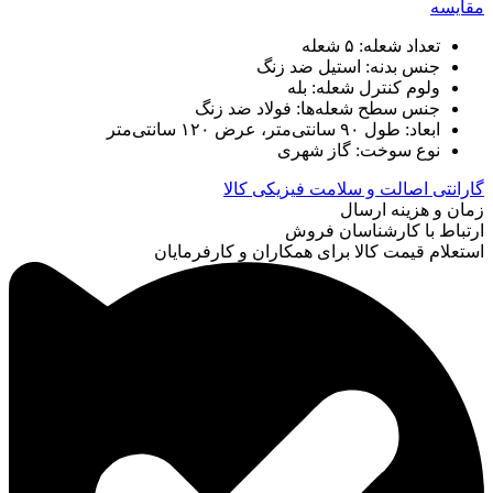
مقایسه
تعداد شعله: ۵ شعله
جنس بدنه: استیل ضد زنگ
ولوم کنترل شعله: بله
جنس سطح شعله‌ها: فولاد ضد زنگ
ابعاد: طول ۹۰ سانتی‌متر، عرض ۱۲۰ سانتی‌متر
نوع سوخت: گاز شهری
گارانتی اصالت و سلامت فیزیکی کالا
زمان و هزینه ارسال
ارتباط با کارشناسان فروش
استعلام قیمت کالا برای همکاران و کارفرمایان