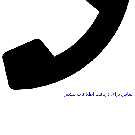
تماس برای دریافت اطلاعات بیشتر