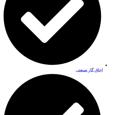
اجاق گاز صنعتی