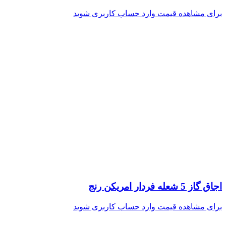
برای مشاهده قیمت وارد حساب کاربری شوید
اجاق گاز 5 شعله فردار امریکن رنج
برای مشاهده قیمت وارد حساب کاربری شوید