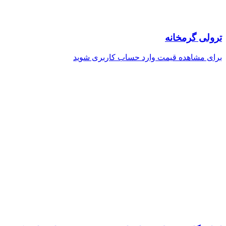
ترولی گرمخانه
برای مشاهده قیمت وارد حساب کاربری شوید