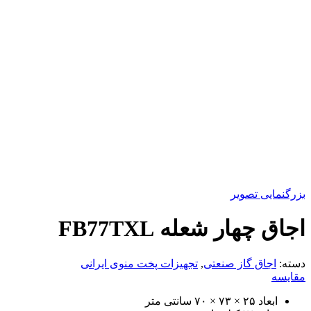
بزرگنمایی تصویر
اجاق چهار شعله FB77TXL
دسته:
اجاق گاز صنعتی
,
تجهیزات پخت منوی ایرانی
مقایسه
ابعاد ۲۵ × ۷۳ × ۷۰ سانتی متر