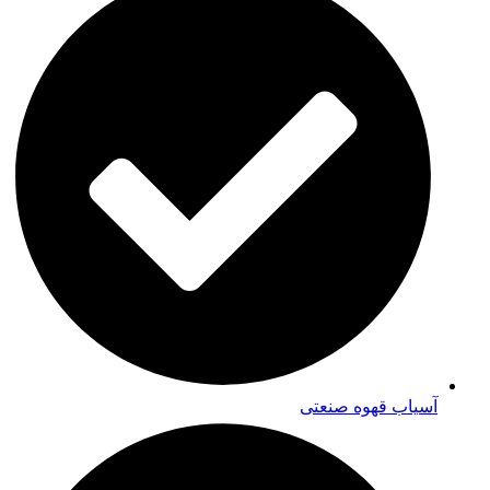
آسیاب قهوه صنعتی