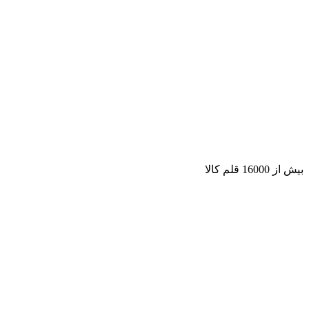
بیش از 16000 قلم کالا