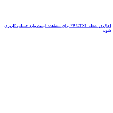
اجاق دو شعله FB74TXL
برای مشاهده قیمت وارد حساب کاربری
شوید