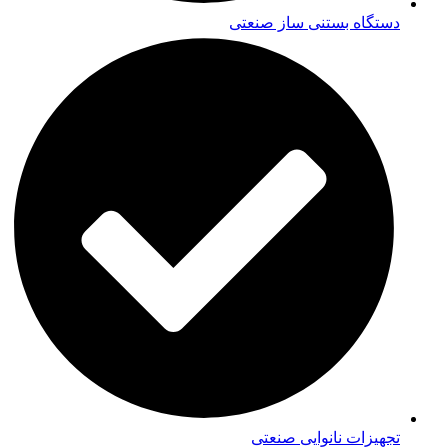
دستگاه بستنی ساز صنعتی
تجهیزات نانوایی صنعتی