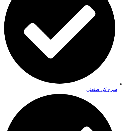
سرخ کن صنعتی