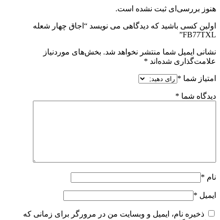
هنوز بررسی‌ای ثبت نشده است.
اولین کسی باشید که دیدگاهی می نویسد “اجاق چهار شعله
FB77TXL”
نشانی ایمیل شما منتشر نخواهد شد.
بخش‌های موردنیاز
علامت‌گذاری شده‌اند
*
امتیاز شما
*
دیدگاه شما
*
نام
*
ایمیل
*
ذخیره نام، ایمیل و وبسایت من در مرورگر برای زمانی که