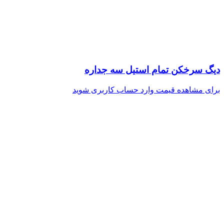
دیگ سرخکن تمام استیل سه جداره
برای مشاهده قیمت وارد حساب کاربری شوید