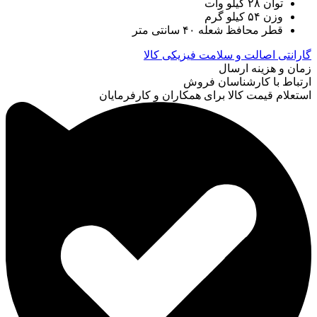
توان ۲۸ کیلو وات
وزن ۵۴ کیلو گرم
قطر محافظ شعله ۴۰ سانتی متر
گارانتی اصالت و سلامت فیزیکی کالا
زمان و هزینه ارسال
ارتباط با کارشناسان فروش
استعلام قیمت کالا برای همکاران و کارفرمایان