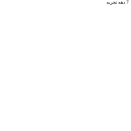
7 دهه تجربه