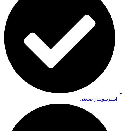
اسپرسوساز صنعتی