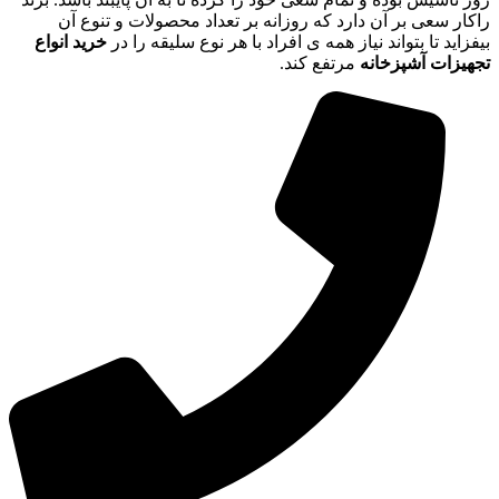
راکار سعی بر آن دارد که روزانه بر تعداد محصولات و تنوع آن
بیفزاید تا بتواند نیاز همه ی افراد با هر نوع سلیقه را در
خرید انواع
تجهیزات آشپزخانه
مرتفع کند.