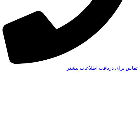
تماس برای دریافت اطلاعات بیشتر