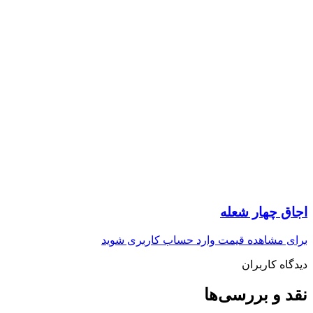
اجاق چهار شعله
برای مشاهده قیمت وارد حساب کاربری شوید
دیدگاه کاربران
نقد و بررسی‌ها