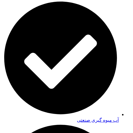
آب میوه گیری صنعتی