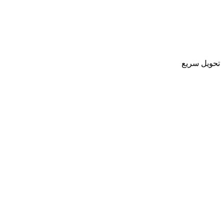
تحویل سریع