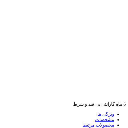
6 ماه گارانتی بی قید و شرط
ویژگی ها
مشخصات
محصولات مرتبط