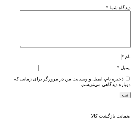
دیدگاه شما
*
نام
*
ایمیل
*
ذخیره نام، ایمیل و وبسایت من در مرورگر برای زمانی که
دوباره دیدگاهی می‌نویسم.
ضمانت بازگشت کالا