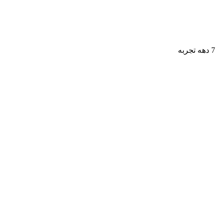
7 دهه تجربه