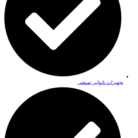
تجهیزات نانوایی صنعتی