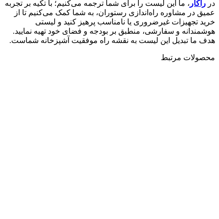
در
راکار
، ما این لیست را برای شما ترجمه می‌کنیم؛ با تکیه بر تجربه
عمیق در مشاوره راه‌اندازی رستوران، به شما کمک می‌کنیم تا از
خرید تجهیزات غیرضروری یا نامناسب پرهیز کنید و لیستی
هوشمندانه و سفارشی، منطبق بر بودجه و فضای خود تهیه نمایید.
هدف ما تبدیل این لیست به نقشه راه موفقیت آشپزخانه شماست.
محصولات مرتبط