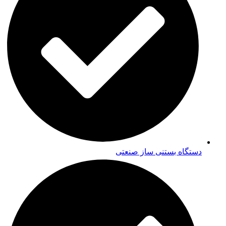
دستگاه بستنی ساز صنعتی