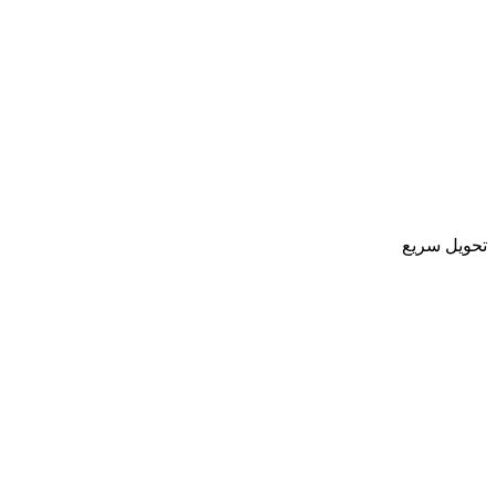
تحویل سریع