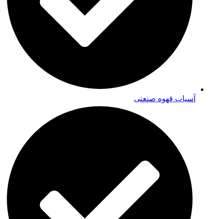
آسیاب قهوه صنعتی