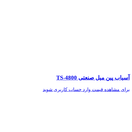
آسیاب پین میل صنعتی TS-4800
برای مشاهده قیمت وارد حساب کاربری شوید