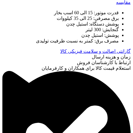
مقایسه
قدرت موتور: 15 الی 60 اسب بخار
برق مصرفی: 25 الی 35 کیلووات
پوشش دستگاه: استیل چدن
گنجایش: 300 لیتر
پوشش: استیل چدن
مصرف برق: کمتر به نسبت ظرفیت تولیدی
گارانتی اصالت و سلامت فیزیکی کالا
زمان و هزینه ارسال
ارتباط با کارشناسان فروش
استعلام قیمت کالا برای همکاران و کارفرمایان