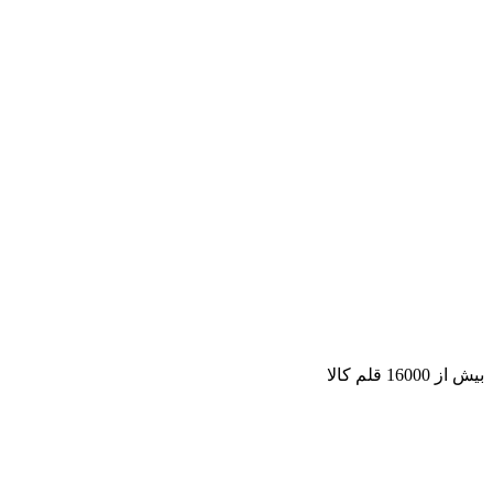
بیش از 16000 قلم کالا