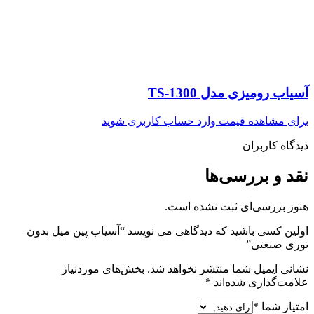
آسیاب رومیزی مدل TS-1300
برای مشاهده قیمت وارد حساب کاربری شوید
دیدگاه کاربران
نقد و بررسی‌ها
هنوز بررسی‌ای ثبت نشده است.
اولین کسی باشید که دیدگاهی می نویسد “آسیاب پین میل بدون
توری صنعتی”
نشانی ایمیل شما منتشر نخواهد شد.
بخش‌های موردنیاز
علامت‌گذاری شده‌اند
*
امتیاز شما
*