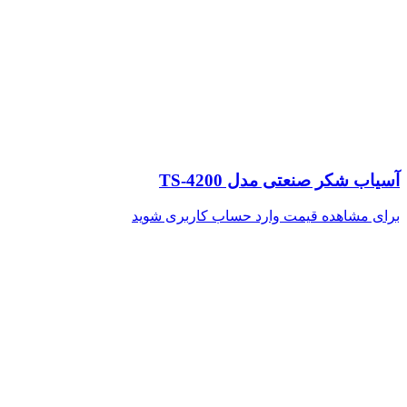
آسیاب شکر صنعتی مدل TS-4200
برای مشاهده قیمت وارد حساب کاربری شوید