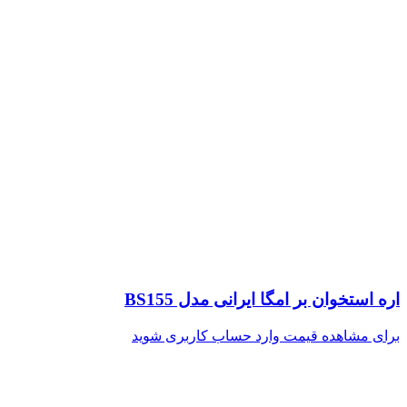
اره استخوان بر امگا ایرانی مدل BS155
برای مشاهده قیمت وارد حساب کاربری شوید