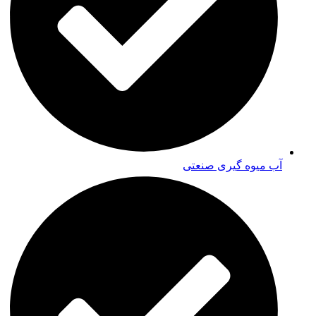
آب میوه گیری صنعتی