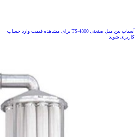
آسیاب پین میل صنعتی TS-4800
برای مشاهده قیمت وارد حساب
کاربری شوید