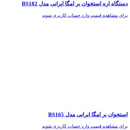
دستگاه اره استخوان بر امگا ایرانی مدل BS182
برای مشاهده قیمت وارد حساب کاربری شوید
استخوان بر امگا ایرانی مدل BS165
برای مشاهده قیمت وارد حساب کاربری شوید