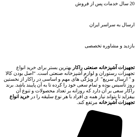
20 سال خدمات پس از فروش
ارسال به سراسر ایران
بازدید و مشاوره تخصصی
تجهیزات آشپزخانه صنعتی راکار
بهترین بستر برای خرید انواع
تجهیزات رستوران و لوازم آشپزخانه صنعتی است. “اصل بودن کالا
و ” ارسال سریع” از ویژگی های مهم و اساسی در راکار از نخستین
روز تأسیس بوده و تمام سعی خود را کرده تا به آن پایبند باشد. برند
راکار سعی بر آن دارد که روزانه بر تعداد محصولات و تنوع آن
بیفزاید تا بتواند نیاز همه ی افراد با هر نوع سلیقه را در
خرید انواع
تجهیزات آشپزخانه
مرتفع کند.