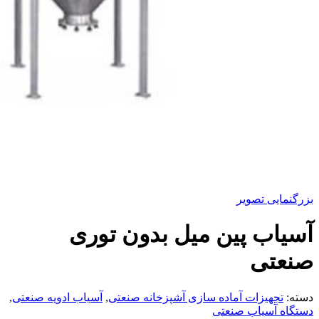
بزرگنمایی تصویر
آسیاب پین میل بدون توری
صنعتی
دسته:
تجهیزات آماده سازی آشپزخانه صنعتی
,
آسیاب ادویه صنعتی
,
دستگاه آسیاب صنعتی