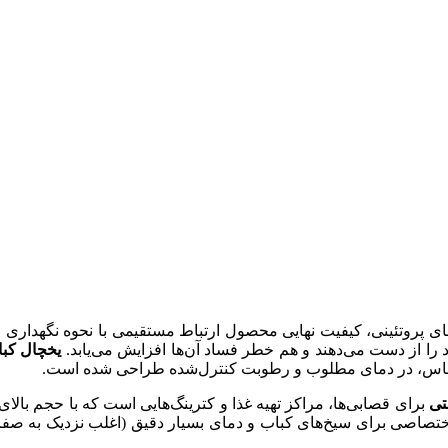
ی پروتئینی، کیفیت نهایی محصول ارتباط مستقیمی با نحوه نگهداری م
 را از دست می‌دهند و هم خطر فساد آن‌ها افزایش می‌یابد.
یخچال کبا
ساس، در دمای مطلوب و رطوبت کنترل‌شده طراحی شده است.
تی
برای قصابی‌ها، مراکز تهیه غذا و کترینگ‌هایی است که با حجم بالای 
ختصاصی برای سیخ‌های کباب و دمای بسیار دقیق (اغلب نزدیک به صفر