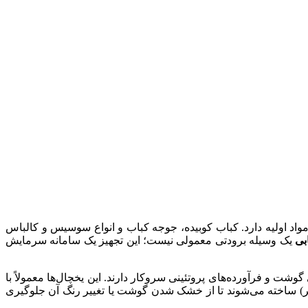
واد اولیه دارد. کباب کوبیده، جوجه کباب و انواع سوسیس و کالباس
بی
یک وسیله برودتی معمولی نیست؛ این تجهیز یک سامانه سرمایش
گوشت و فرآورده‌های پروتئینی سروکار دارند. این یخچال‌ها معمولاً با
) ساخته می‌شوند تا از خشک شدن گوشت یا تغییر رنگ آن جلوگیری