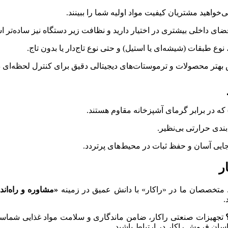
‌خواهید مشتریان کیفیت مواد اولیه شما را ببینند.
فضای داخلی بیشتری در اختیار دارید و نظافت زیر دستگاه نیز ساده‌تر 
وع طبقات (شیشه‌ای یا استیل) و حتی نوع تاج‌دار یا بدون تاج.
 که در برابر گرمای آشپزخانه مقاوم هستند.
ندی حرارتی بی‌نظیر.
جایی آسان و حفظ ثبات در محیط‌های پرتردد.
ر
متخصصان ما در «راکار» با دانش عمیق در زمینه
«مشاوره و راه‌ان
.
تجهیزات صنعتی راکار، ضامن ماندگاری و سلامت مواد غذایی شما
سان فروش راکار در ارتباط باشید.