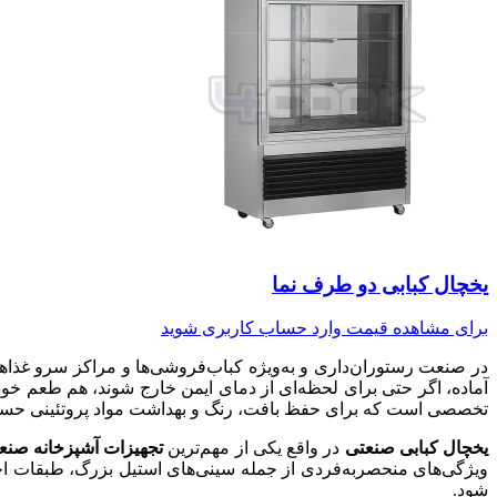
یخچال کبابی دو طرف نما
برای مشاهده قیمت وارد حساب کاربری شوید
در صنعت رستوران‌داری و به‌ویژه کباب‌فروشی‌ها و مراکز سرو غذاها
آماده، اگر حتی برای لحظه‌ای از دمای ایمن خارج شوند، هم طعم خود
تخصصی است که برای حفظ بافت، رنگ و بهداشت مواد پروتئینی ح
یخچال کبابی صنعتی
در واقع یکی از مهم‌ترین
تجهیزات آشپزخانه صنع
ویژگی‌های منحصربه‌فردی از جمله سینی‌های استیل بزرگ، طبقات ا
شود.