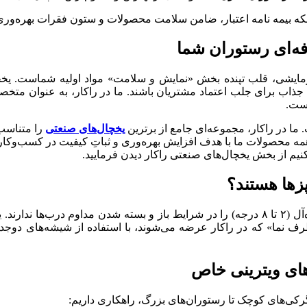
لکه بیمه نامه اعتبار، ضامن سلامت محصولات و ستون فقرات بهره‌و
فه‌ای رستوران شما
رمایشی، قلب تپنده بخش «نمایش و سلامت» مواد اولیه شماست. یخچا
جذاب برای جلب اعتماد مشتریان باشند. ما در راکار، به عنوان متخصص
است.
ما در راکار، مجموعه‌ای جامع از برترین
یخچال‌های صنعتی
را متناسب 
همه محصولات ما با هدف افزایش بهره‌وری و ثباتِ کیفیت در کسب‌وکار
نیم از بخش یخچال‌های صنعتی راکار دیدن فرمایید.
زها هستند؟
 طرف نما» که در راکار عرضه می‌شوند، با استفاده از شیشه‌های دوجدا
های ویترینی خاص
گرکی‌های کوچک تا رستوران‌های بزرگ، راهکاری داریم: