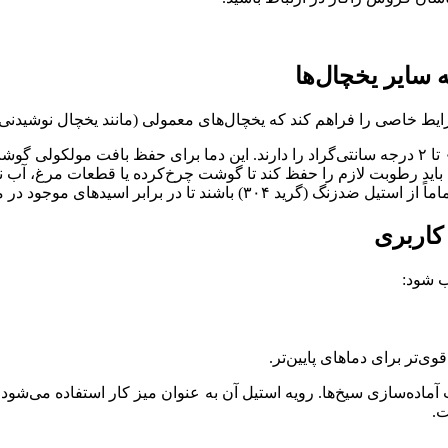
 سایر یخچال‌ها
ایط خاصی را فراهم کند که یخچال‌های معمولی (مانند یخچال نوشیدنی ی
باید رطوبت لازم را حفظ کند تا گوشت چرخ‌کرده یا قطعات مرغ، آب ن
تا در برابر اسیدهای موجود در مواد مرینیت شده مقاوم باشند.
کاربری
ب شود:
وی‌تر برای دماهای پایین‌تر.
آماده‌سازی سیخ‌ها. رویه استیل آن به عنوان میز کار استفاده می‌شود 
.