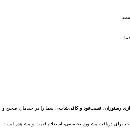
است.
دازی رستوران، فست‌فود و کافی‌شاپ»
، شما را در چیدمان صحیح و
ست. برای دریافت مشاوره تخصصی، استعلام قیمت و مشاهده لیست