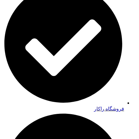
فروشگاه راکار