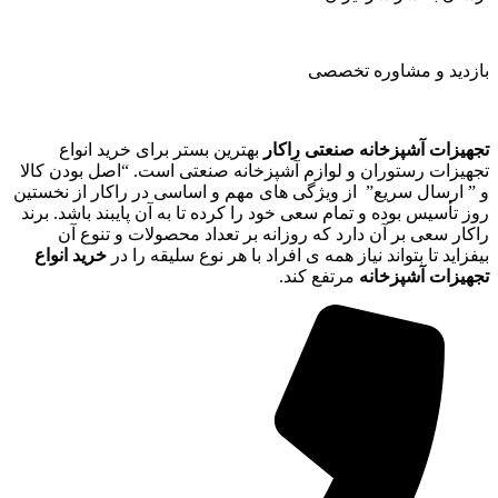
بازدید و مشاوره تخصصی
تجهیزات آشپزخانه صنعتی راکار
بهترین بستر برای خرید انواع
تجهیزات رستوران و لوازم آشپزخانه صنعتی است. “اصل بودن کالا
و ” ارسال سریع” از ویژگی های مهم و اساسی در راکار از نخستین
روز تأسیس بوده و تمام سعی خود را کرده تا به آن پایبند باشد. برند
راکار سعی بر آن دارد که روزانه بر تعداد محصولات و تنوع آن
بیفزاید تا بتواند نیاز همه ی افراد با هر نوع سلیقه را در
خرید انواع
تجهیزات آشپزخانه
مرتفع کند.