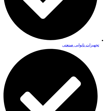
تجهیزات نانوایی صنعتی