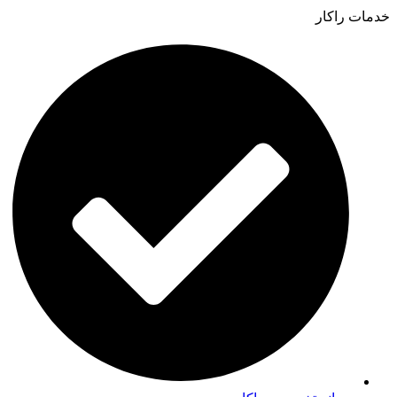
خدمات راکار