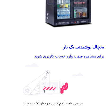
یخچال نوشیدنی بک بار
برای مشاهده قیمت وارد حساب کاربری شوید