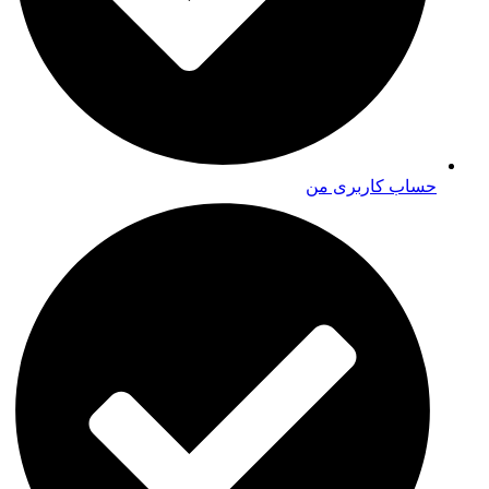
حساب کاربری من