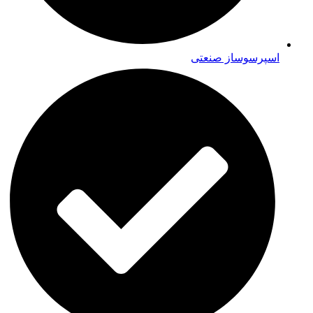
اسپرسوساز صنعتی