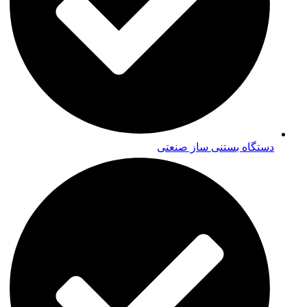
دستگاه بستنی ساز صنعتی