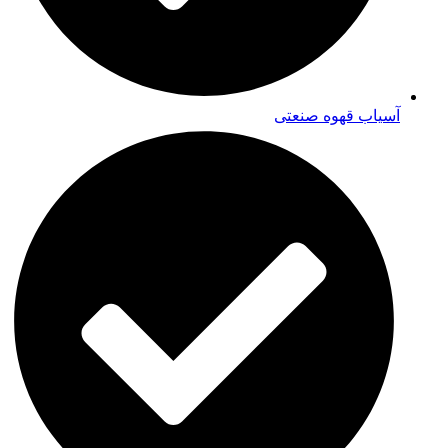
آسیاب قهوه صنعتی