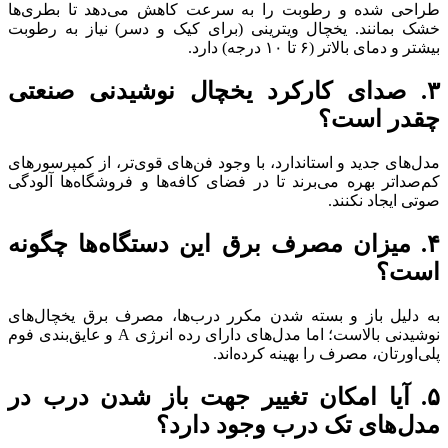
طراحی شده و رطوبت را به سرعت کاهش می‌دهد تا بطری‌ها
خشک بمانند. یخچال ویترینی (برای کیک و دسر) نیاز به رطوبت
بیشتر و دمای بالاتر (۶ تا ۱۰ درجه) دارد.
۳. صدای کارکرد یخچال نوشیدنی صنعتی
چقدر است؟
مدل‌های جدید و استاندارد، با وجود فن‌های قوی‌تر، از کمپرسورهای
کم‌صداتر بهره می‌برند تا در فضای کافه‌ها و فروشگاه‌ها آلودگی
صوتی ایجاد نکنند.
۴. میزان مصرف برق این دستگاه‌ها چگونه
است؟
به دلیل باز و بسته شدن مکرر درب‌ها، مصرف برق یخچال‌های
نوشیدنی بالاست؛ اما مدل‌های دارای رده انرژی A و عایق‌بندی فوم
پلی‌اورتان، مصرف را بهینه کرده‌اند.
۵. آیا امکان تغییر جهت باز شدن درب در
مدل‌های تک درب وجود دارد؟