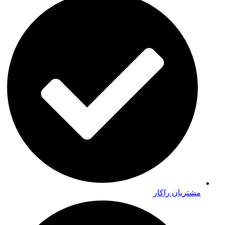
مشتریان راکار