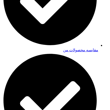
مقایسه محصولات من