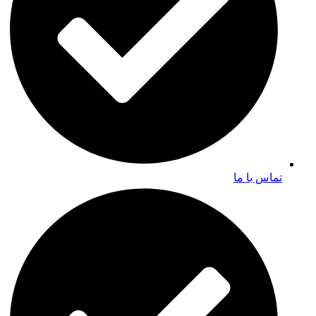
تماس با ما