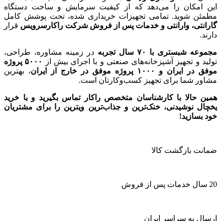
این امکان را می‌دهد که از کیفیت سرمایش و ساخت دستگاه
مطمئن شوید. تمامی تجهیزات خریداری شده، تحت پوشش کامل
گارانتی، وارانتی و خدمات پس از فروش شرکت راکارسرویس
قرار
دارند.
مجموعه شبستری با
۷۰
سال تجربه
در زمینه مشاوره، طراحی،
تولید و تجهیز آشپزخانه‌های صنعتی و با اجرای بیش از
۵۰۰۰
پروژه
موفق در ایران و
۱۰۰۰
پروژه موفق در خارج از ایران
، بهترین
مشاور شما برای تجهیز کسب‌وکارتان است.
همین حالا با کارشناسان متخصص راکار تماس بگیرید و با خرید
یخچال نوشیدنی، خنک‌ترین و جذاب‌ترین ویترین را برای مشتریان
خود بسازید!
ضمانت بازگشت کالا
20 سال خدمات پس از فروش
ارسال به سراسر ایران