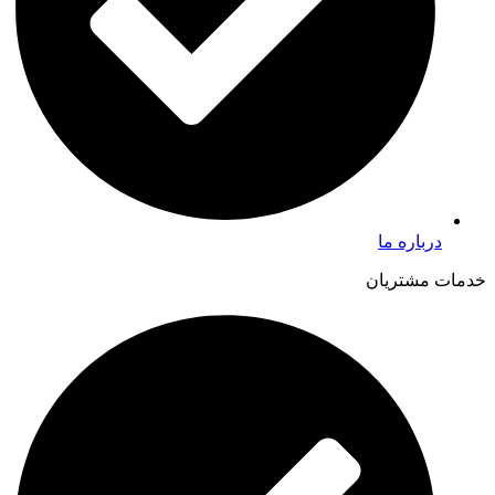
درباره ما
خدمات مشتریان