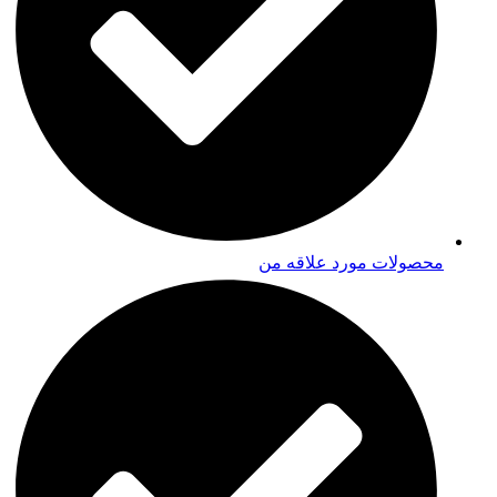
محصولات مورد علاقه من