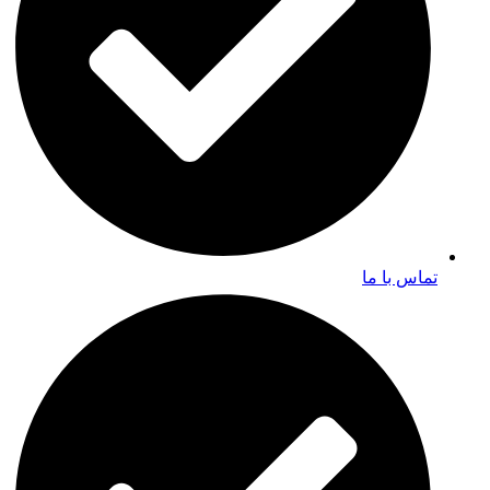
تماس با ما