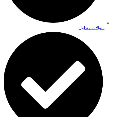
سوالات متداول