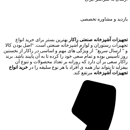
بازدید و مشاوره تخصصی
تجهیزات آشپزخانه صنعتی راکار
بهترین بستر برای خرید انواع
تجهیزات رستوران و لوازم آشپزخانه صنعتی است. “اصل بودن کالا
و ” ارسال سریع” از ویژگی های مهم و اساسی در راکار از نخستین
روز تأسیس بوده و تمام سعی خود را کرده تا به آن پایبند باشد. برند
راکار سعی بر آن دارد که روزانه بر تعداد محصولات و تنوع آن
بیفزاید تا بتواند نیاز همه ی افراد با هر نوع سلیقه را در
خرید انواع
تجهیزات آشپزخانه
مرتفع کند.