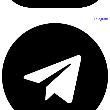
Telegram