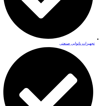
تجهیزات نانوایی صنعتی