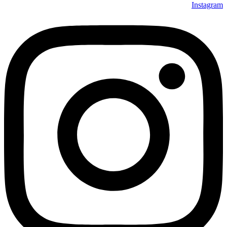
Instagram