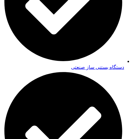
دستگاه بستنی ساز صنعتی