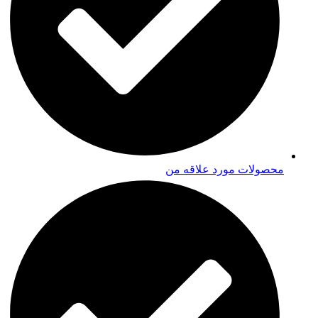
محصولات مورد علاقه من