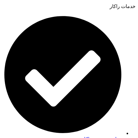
خدمات راکار