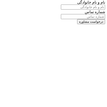
نام و نام خانوادگی
شماره تماس