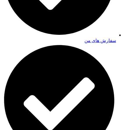
سفارش های من