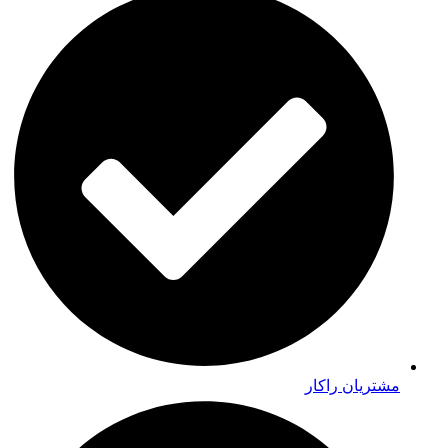
مشتریان راکار