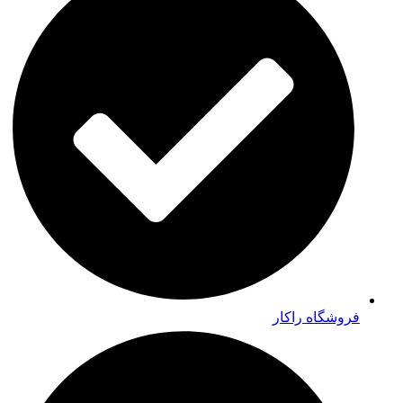
فروشگاه راکار