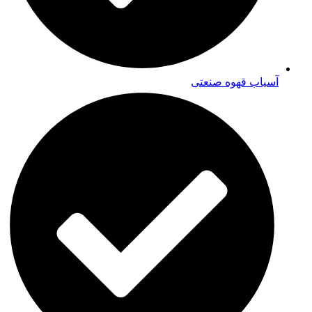
آسیاب قهوه صنعتی