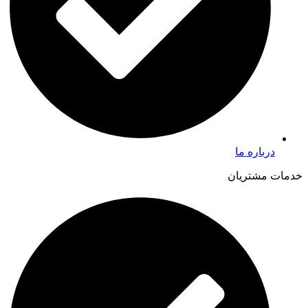
درباره ما
خدمات مشتریان