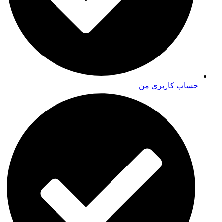
حساب کاربری من