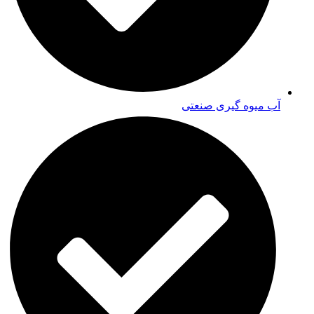
آب میوه گیری صنعتی