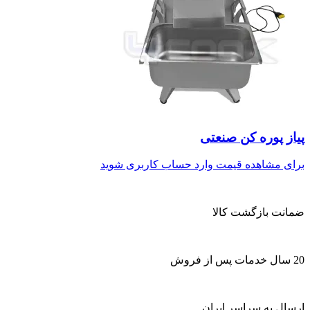
پیاز پوره کن صنعتی
برای مشاهده قیمت وارد حساب کاربری شوید
ضمانت بازگشت کالا
20 سال خدمات پس از فروش
ارسال به سراسر ایران