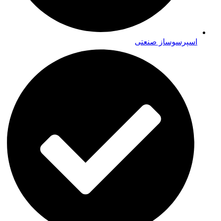
اسپرسوساز صنعتی