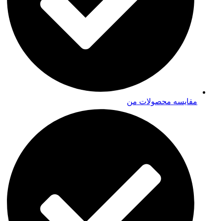
مقایسه محصولات من