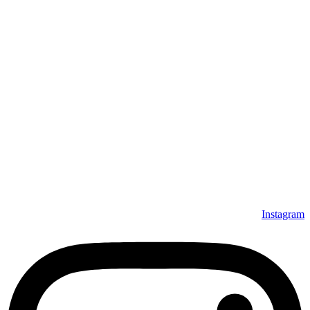
Instagram