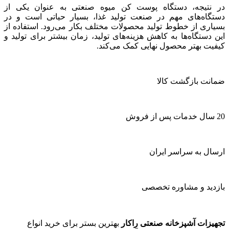
در نتیجه، دستگاه پوست کن میوه صنعتی به عنوان یکی از
دستگاه‌های مهم در صنعت تولید غذا، بسیار حیاتی است و در
بسیاری از خطوط تولید محصولات مختلف بکار می‌رود. استفاده از
این دستگاه‌ها به کاهش هزینه‌های تولید، زمان بیشتر برای تولید و
کیفیت بهتر محصول نهایی کمک می‌کند.
ضمانت بازگشت کالا
20 سال خدمات پس از فروش
ارسال به سراسر ایران
بازدید و مشاوره تخصصی
تجهیزات آشپزخانه صنعتی راکار
بهترین بستر برای خرید انواع