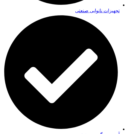
تجهیزات نانوایی صنعتی