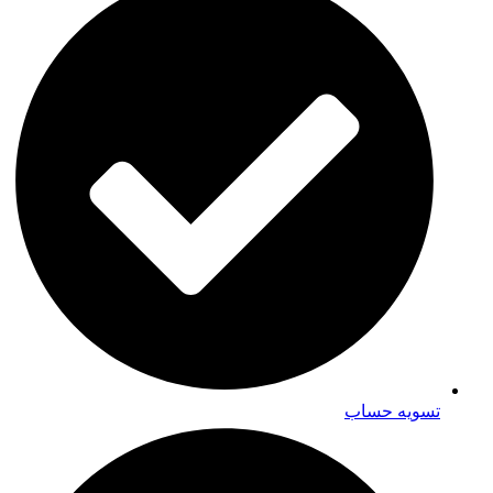
تسویه حساب