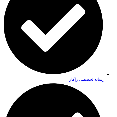
رسانه تخصصی راکار