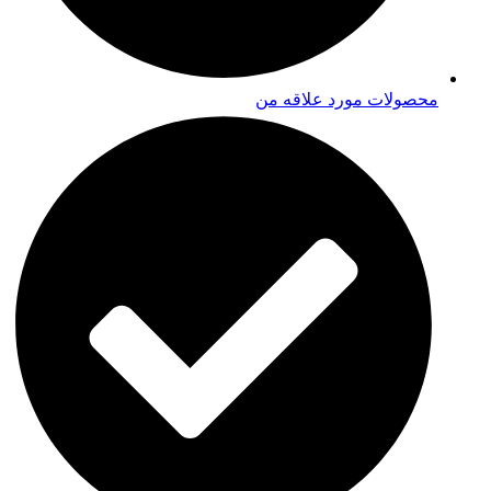
محصولات مورد علاقه من