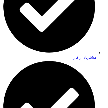
مشتریان راکار