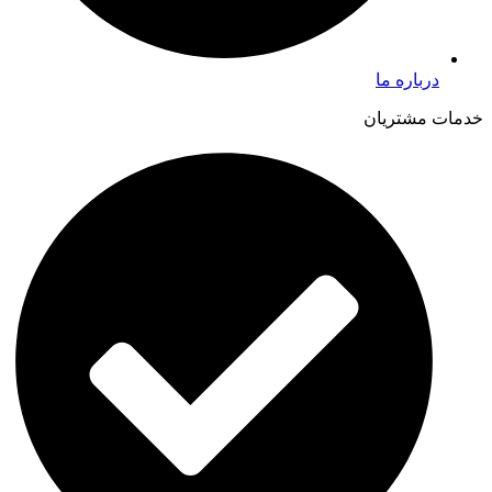
درباره ما
خدمات مشتریان