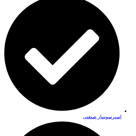
اسپرسوساز صنعتی