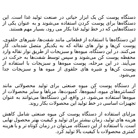
دستگاه پوست کن یک ابزار حیاتی در صنعت تولید غذا است. این
دستگاه‌ها برای پوست کردن استفاده می‌شوند و به عنوان یکی از
دستگاه‌هایی که در خط تولید غذا بکار می رود، بسیار مهم هستند.
این دستگاه‌ها با استفاده از قطعاتی مانند شفت‌ها، شیرهای حلقوی،
پوست کن‌ها و نوار های نقاله که به یکدیگر متصل شده‌اند، کار
می‌کنند. در این دستگاه، میوه‌ها و سبزیجات از طریق نوار نقاله وارد
محفظه پوست کن می‌شوند و سپس توسط شفت‌ها به حرکت در
می‌آیند. در این مرحله، پوست میوه‌ها و سبزیجات با استفاده از
پوست کن‌ها و شیره های حلقوی از میوه ها و سبزیجات جدا
می‌شود.
از دستگاه پوست کن میوه صنعتی برای تولید محصولاتی مانند
کنسانتره‌های میوه، آبمیوه‌ها، کمپوت‌ها، مرباها و سایر محصولات از
میوه‌ها استفاده می‌شود. در واقع، این دستگاه‌ها می‌توانند به عنوان
تجهیزات اساسی در خط تولید این محصولات بکار روند.
مزایای استفاده از دستگاه پوست کن میوه صنعتی شامل کاهش
هزینه های تولید، زمان بیشتر برای تولید و کیفیت بهتر محصول نهایی
است. با استفاده از این دستگاه، می‌توان در زمان کوتاه تر و با هزینه
کمتری محصولات با کیفیت بالا تولید کرد.