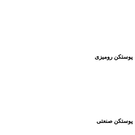
پوستکن رومیزی
پوستکن صنعتی