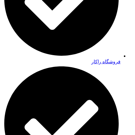
فروشگاه راکار