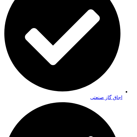
اجاق گاز صنعتی