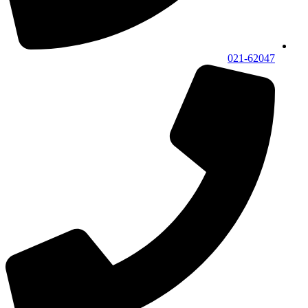
021-62047