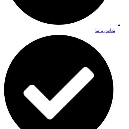
تماس با ما