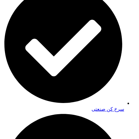
سرخ کن صنعتی