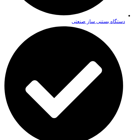
دستگاه بستنی ساز صنعتی