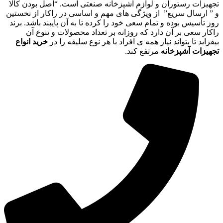
تجهیزات رستوران و لوازم آشپزخانه صنعتی است. “اصل بودن کالا
و ” ارسال سریع” از ویژگی های مهم و اساسی در راکار از نخستین
روز تأسیس بوده و تمام سعی خود را کرده تا به آن پایبند باشد. برند
راکار سعی بر آن دارد که روزانه بر تعداد محصولات و تنوع آن
بیفزاید تا بتواند نیاز همه ی افراد با هر نوع سلیقه را در
خرید انواع
تجهیزات آشپزخانه
مرتفع کند.