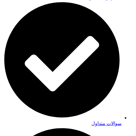
سوالات متداول