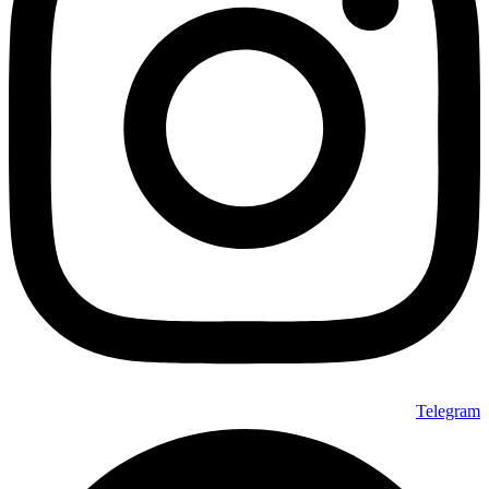
Telegram