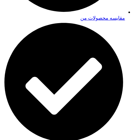
مقایسه محصولات من