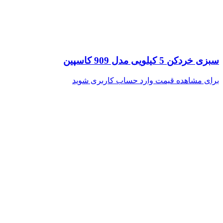
سبزی خردکن 5 کیلویی مدل 909 کاسپین
برای مشاهده قیمت وارد حساب کاربری شوید