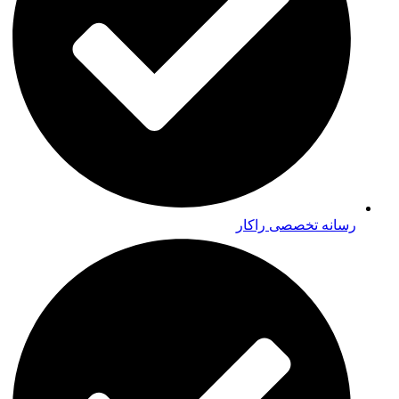
رسانه تخصصی راکار