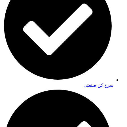
سرخ کن صنعتی