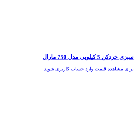
سبزی خردکن 5 کیلویی مدل 750 مارال
برای مشاهده قیمت وارد حساب کاربری شوید