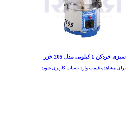
سبزی خردکن 1 کیلویی مدل 205 خزر
برای مشاهده قیمت وارد حساب کاربری شوید