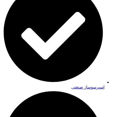
اسپرسوساز صنعتی