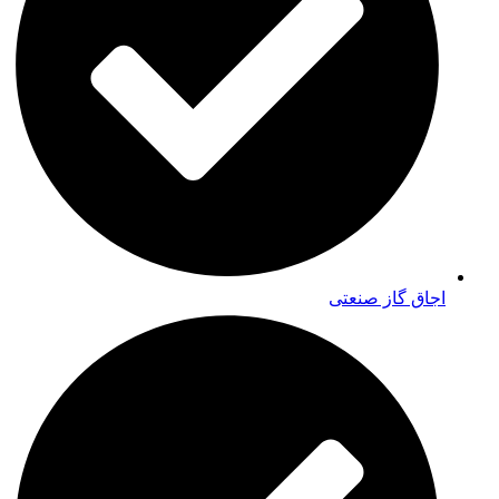
اجاق گاز صنعتی