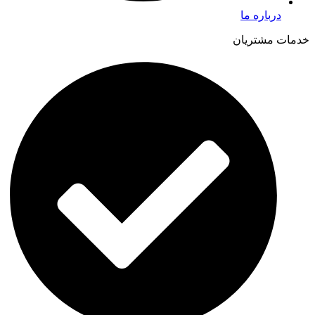
درباره ما
خدمات مشتریان