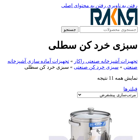
رفتن به ناوبری
رفتن به محتوای اصلی
جستجو
سبزی خرد کن سطلی
تجهیزات آشپزخانه صنعتی راکار
»
تجهیزات آماده سازی آشپزخانه
صنعتی
»
سبزی خرد کن صنعتی
»
سبزی خرد کن سطلی
نمایش همه 11 نتیجه
فیلترها