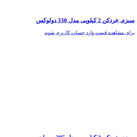
سبزی خردکن 2 کیلویی مدل 330 دولوکس
برای مشاهده قیمت وارد حساب کاربری شوید