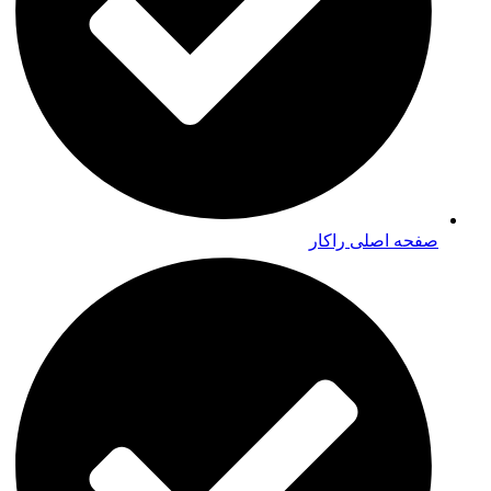
صفحه اصلی راکار