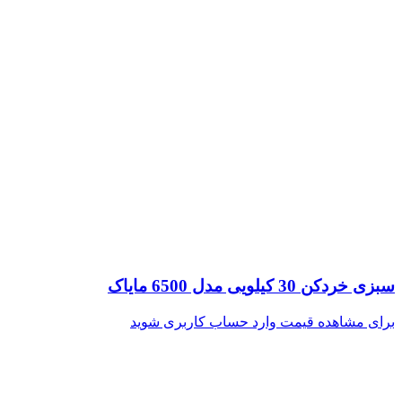
سبزی خردکن 30 کیلویی مدل 6500 مایاک
برای مشاهده قیمت وارد حساب کاربری شوید