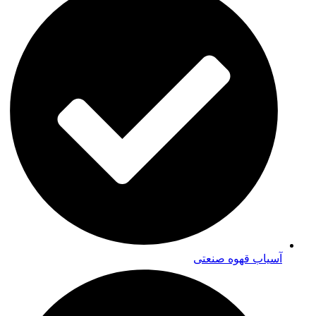
آسیاب قهوه صنعتی