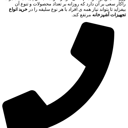
راکار سعی بر آن دارد که روزانه بر تعداد محصولات و تنوع آن
بیفزاید تا بتواند نیاز همه ی افراد با هر نوع سلیقه را در
خرید انواع
تجهیزات آشپزخانه
مرتفع کند.