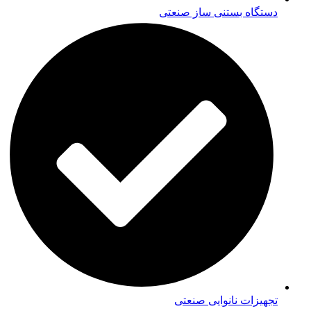
دستگاه بستنی ساز صنعتی
تجهیزات نانوایی صنعتی