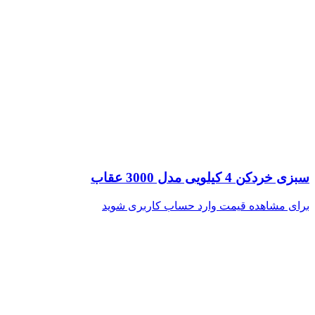
سبزی خردکن 4 کیلویی مدل 3000 عقاب
برای مشاهده قیمت وارد حساب کاربری شوید