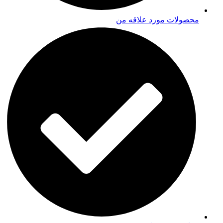
محصولات مورد علاقه من