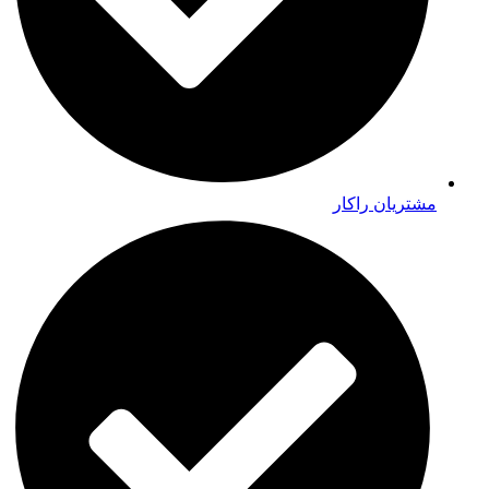
مشتریان راکار