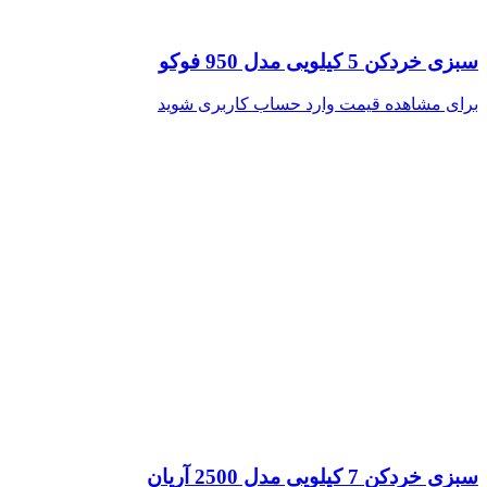
سبزی خردکن 5 کیلویی مدل 950 فوکو
برای مشاهده قیمت وارد حساب کاربری شوید
سبزی خردکن 7 کیلویی مدل 2500 آریان