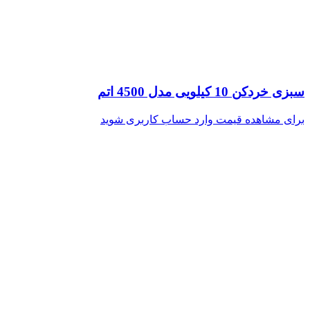
سبزی خردکن 10 کیلویی مدل 4500 اتم
برای مشاهده قیمت وارد حساب کاربری شوید