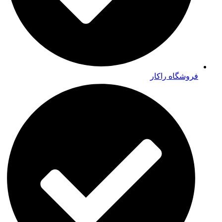
فروشگاه راکار