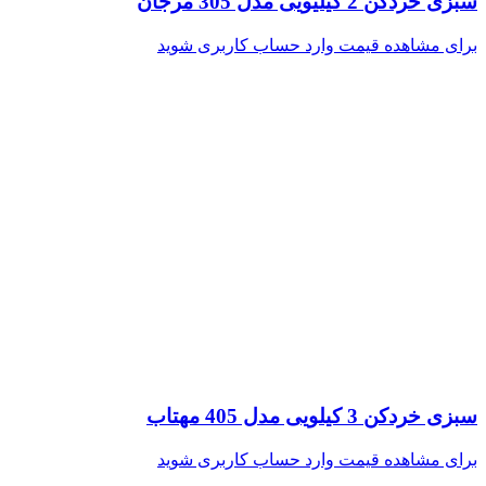
سبزی خردکن 2 کیلیویی مدل 305 مرجان
برای مشاهده قیمت وارد حساب کاربری شوید
سبزی خردکن 3 کیلویی مدل 405 مهتاب
برای مشاهده قیمت وارد حساب کاربری شوید