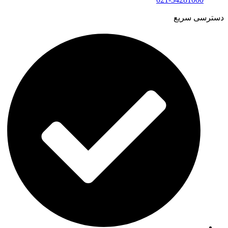
دسترسی سریع