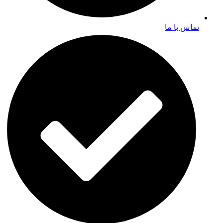
تماس با ما