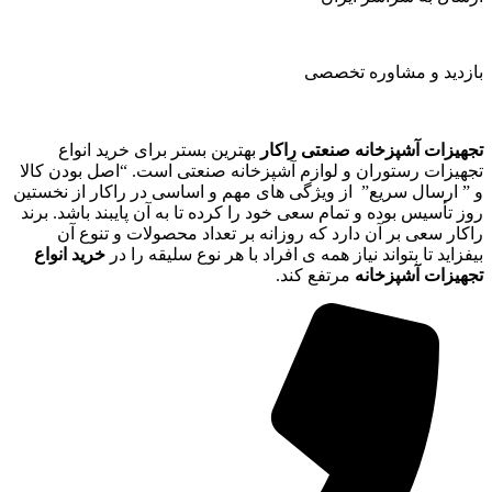
بازدید و مشاوره تخصصی
تجهیزات آشپزخانه صنعتی راکار
بهترین بستر برای خرید انواع
تجهیزات رستوران و لوازم آشپزخانه صنعتی است. “اصل بودن کالا
و ” ارسال سریع” از ویژگی های مهم و اساسی در راکار از نخستین
روز تأسیس بوده و تمام سعی خود را کرده تا به آن پایبند باشد. برند
راکار سعی بر آن دارد که روزانه بر تعداد محصولات و تنوع آن
بیفزاید تا بتواند نیاز همه ی افراد با هر نوع سلیقه را در
خرید انواع
تجهیزات آشپزخانه
مرتفع کند.