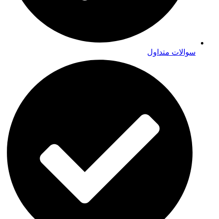
سوالات متداول