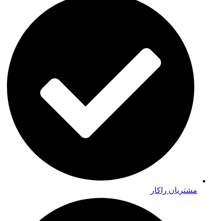
مشتریان راکار