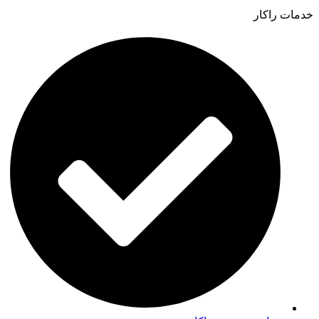
خدمات راکار