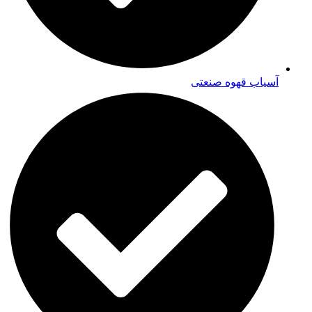
آسیاب قهوه صنعتی