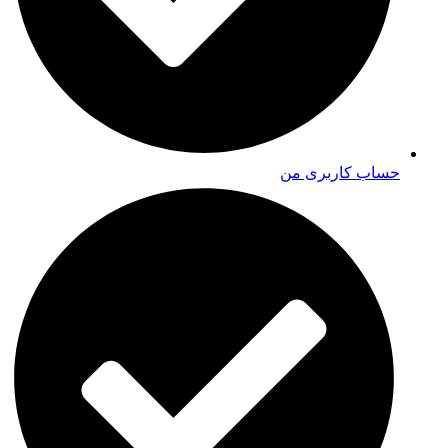
حساب کاربری من