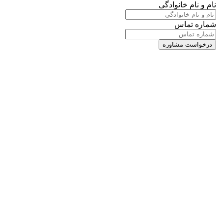
نام و نام خانوادگی
شماره تماس