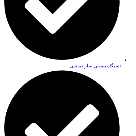
دستگاه بستنی ساز صنعتی