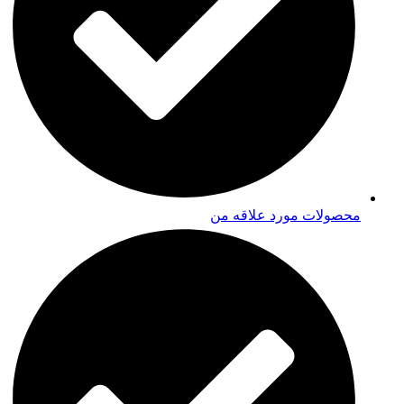
محصولات مورد علاقه من