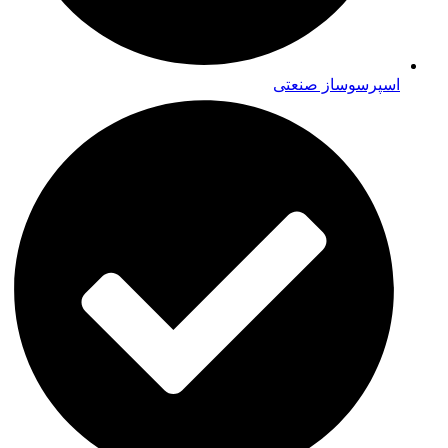
اسپرسوساز صنعتی