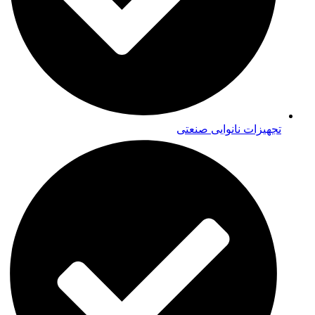
تجهیزات نانوایی صنعتی