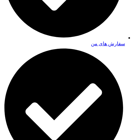
سفارش های من