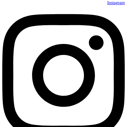
Instagram