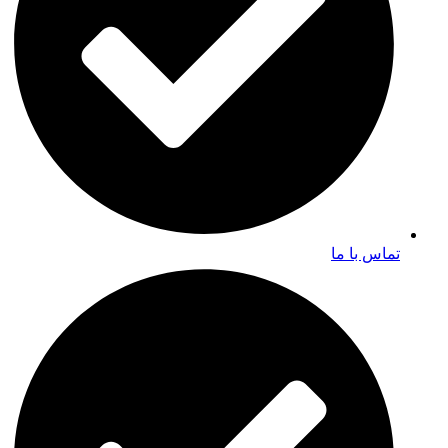
تماس با ما