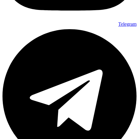
Telegram