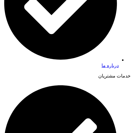
درباره ما
خدمات مشتریان