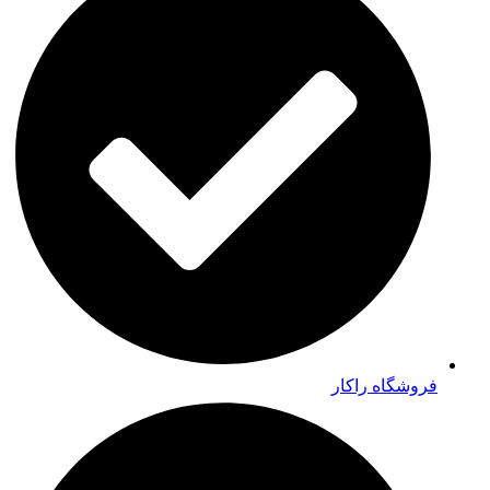
فروشگاه راکار