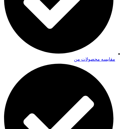
مقایسه محصولات من