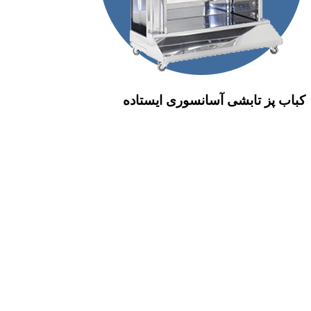
کباب پز تابشی آسانسوری ایستاده