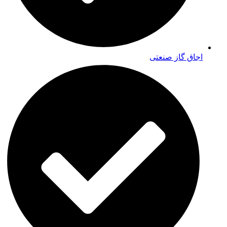
اجاق گاز صنعتی