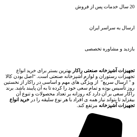
20 سال خدمات پس از فروش
ارسال به سراسر ایران
بازدید و مشاوره تخصصی
تجهیزات آشپزخانه صنعتی راکار
بهترین بستر برای خرید انواع
تجهیزات رستوران و لوازم آشپزخانه صنعتی است. “اصل بودن کالا
و ” ارسال سریع” از ویژگی های مهم و اساسی در راکار از نخستین
روز تأسیس بوده و تمام سعی خود را کرده تا به آن پایبند باشد. برند
راکار سعی بر آن دارد که روزانه بر تعداد محصولات و تنوع آن
بیفزاید تا بتواند نیاز همه ی افراد با هر نوع سلیقه را در
خرید انواع
تجهیزات آشپزخانه
مرتفع کند.