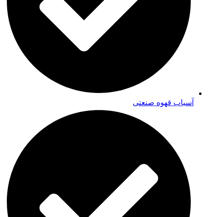
آسیاب قهوه صنعتی