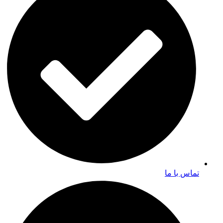
تماس با ما