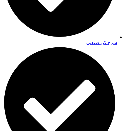
سرخ کن صنعتی