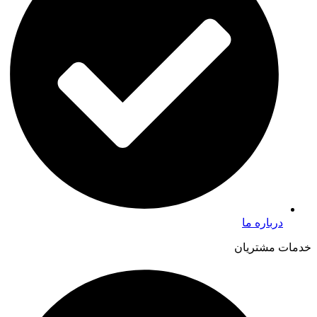
درباره ما
خدمات مشتریان