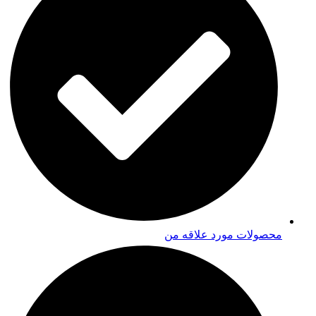
محصولات مورد علاقه من