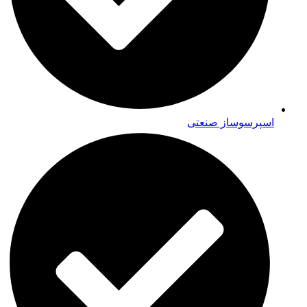
اسپرسوساز صنعتی