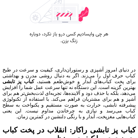
در دنیای امروز آشپزی و رستوران‌داری، کیفیت و سرعت در طبخ
کباب حرف اول را می‌زند. اگر به دنبال روشی مدرن و بهداشتی
برای پخت کباب‌های آبدار و خوش‌طعم هستید،
کباب پز تابشی
بهترین گزینه است. این دستگاه نه تنها سرعت عمل شما را افزایش
می‌دهد، بلکه با حذف دود و آلاینده‌ها، تجربه‌ای لذت‌بخش‌تر هم برای
آشپز و هم برای مشتریان فراهم می‌کند. با استفاده از تکنولوژی
پیشرفته تابشی، حرارت به صورت مستقیم و یکنواخت به سطح
کباب می‌رسد و نیازی به چرخاندن مداوم نیست. این یعنی
کباب‌هایی مغزپخت، آبدار و با رنگی دلنشین در کمترین زمان.
کباب پز تابشی راکار: انقلاب در پخت کباب