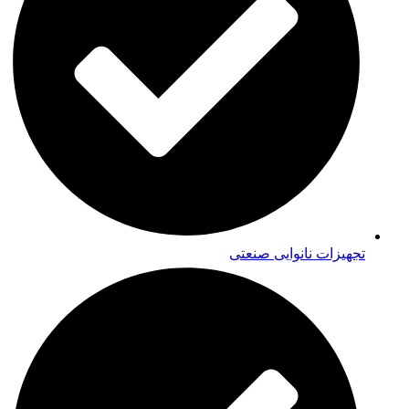
تجهیزات نانوایی صنعتی