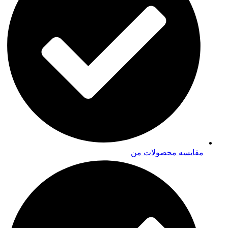
مقایسه محصولات من