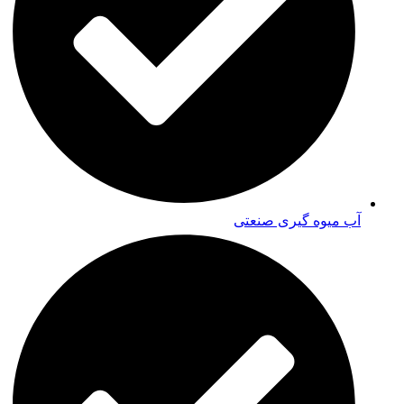
آب میوه گیری صنعتی