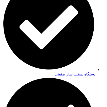
دستگاه بستنی ساز صنعتی