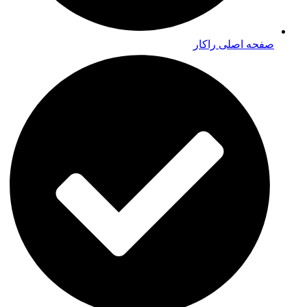
صفحه اصلی راکار