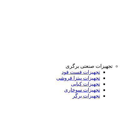
تجهیزات صنعتی برگری
تجهیزات فست فود
تجهیزات پیتزا فروشی
تجهیزات کبابی
تجهیزات سوخاری
تجهیزات برگر