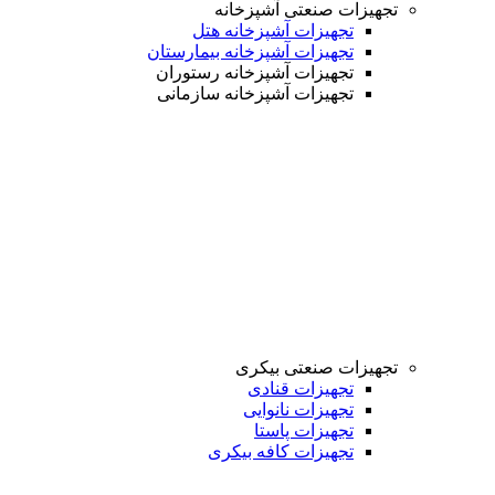
تجهیزات صنعتی آشپزخانه
تجهیزات آشپزخانه هتل
تجهیزات آشپزخانه بیمارستان
تجهیزات آشپزخانه رستوران
تجهیزات آشپزخانه سازمانی
تجهیزات صنعتی بیکری
تجهیزات قنادی
تجهیزات نانوایی
تجهیزات پاستا
تجهیزات کافه بیکری