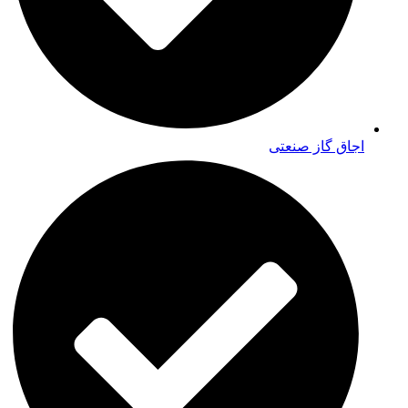
اجاق گاز صنعتی