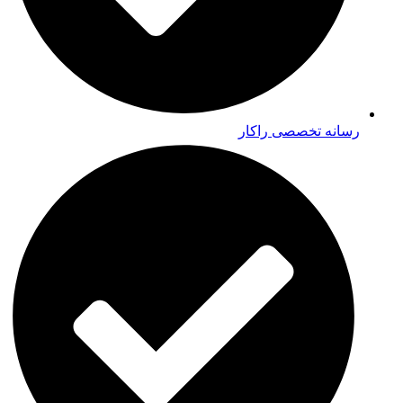
رسانه تخصصی راکار