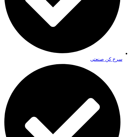
سرخ کن صنعتی