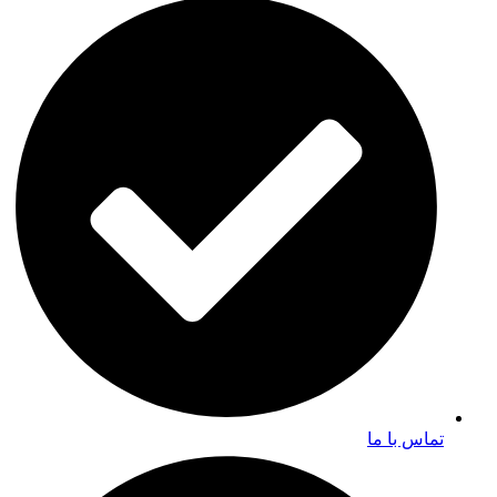
تماس با ما