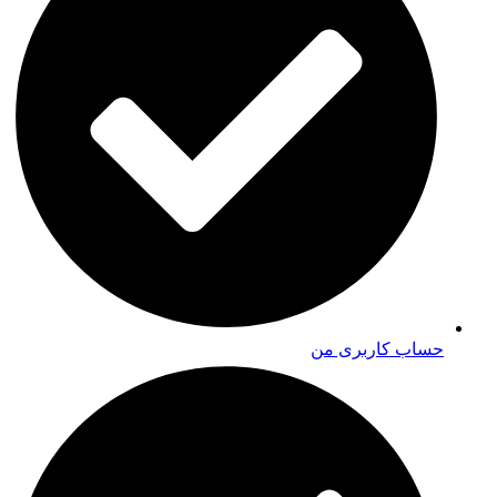
حساب کاربری من