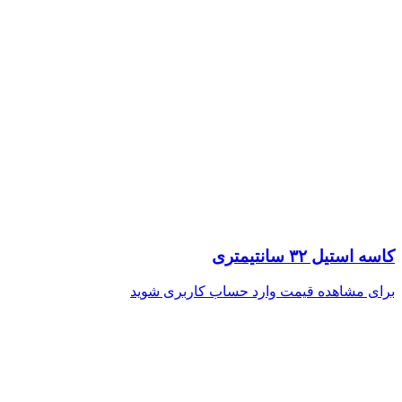
کاسه استیل ۳۲ سانتیمتری
برای مشاهده قیمت وارد حساب کاربری شوید