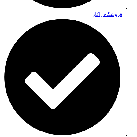
فروشگاه راکار