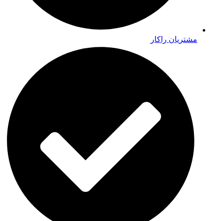
مشتریان راکار