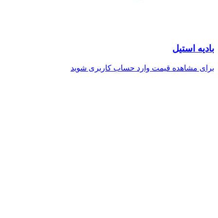
باديه استيل
برای مشاهده قیمت وارد حساب کاربری شوید