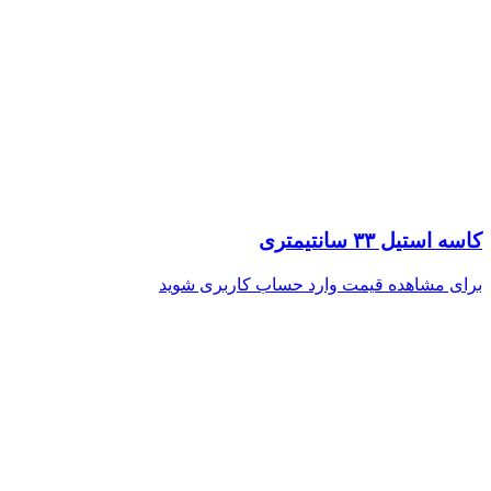
کاسه استیل ۳۳ سانتیمتری
برای مشاهده قیمت وارد حساب کاربری شوید