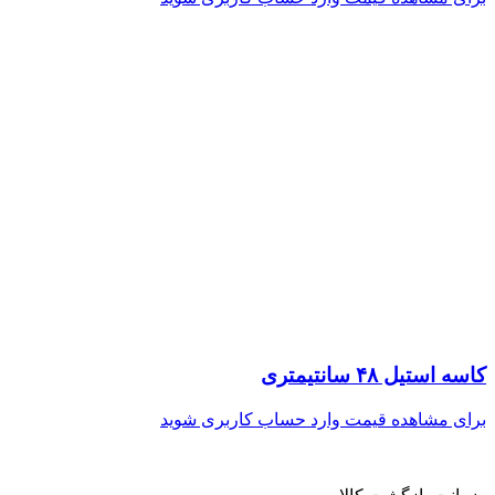
کاسه استیل ۴۸ سانتیمتری
برای مشاهده قیمت وارد حساب کاربری شوید