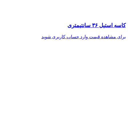
کاسه استیل ۳۶ سانتیمتری
برای مشاهده قیمت وارد حساب کاربری شوید