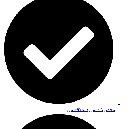
محصولات مورد علاقه من