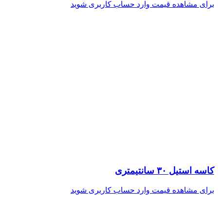
برای مشاهده قیمت وارد حساب کاربری شوید
کاسه استیل ۳۰ سانتیمتری
برای مشاهده قیمت وارد حساب کاربری شوید