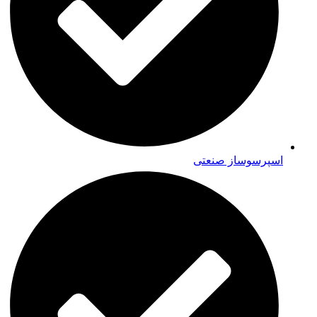
اسپرسوساز صنعتی