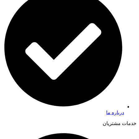
درباره ما
خدمات مشتریان