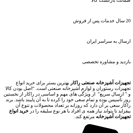
ضمانت بازگشت کالا
20 سال خدمات پس از فروش
ارسال به سراسر ایران
بازدید و مشاوره تخصصی
تجهیزات آشپزخانه صنعتی راکار
بهترین بستر برای خرید انواع
تجهیزات رستوران و لوازم آشپزخانه صنعتی است. “اصل بودن کالا
و ” ارسال سریع” از ویژگی های مهم و اساسی در راکار از نخستین
روز تأسیس بوده و تمام سعی خود را کرده تا به آن پایبند باشد. برند
راکار سعی بر آن دارد که روزانه بر تعداد محصولات و تنوع آن
بیفزاید تا بتواند نیاز همه ی افراد با هر نوع سلیقه را در
خرید انواع
تجهیزات آشپزخانه
مرتفع کند.