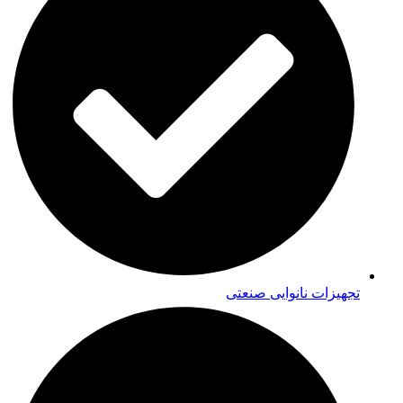
تجهیزات نانوایی صنعتی