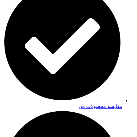
مقایسه محصولات من