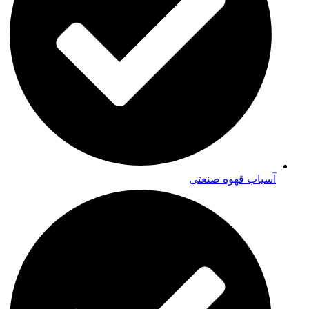
آسیاب قهوه صنعتی