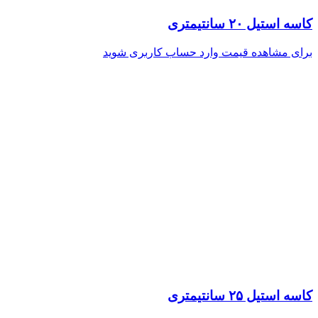
کاسه استیل ۲۰ سانتیمتری
برای مشاهده قیمت وارد حساب کاربری شوید
کاسه استیل ۲۵ سانتیمتری