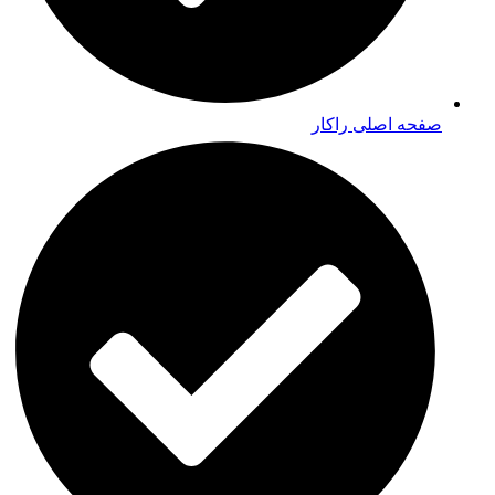
صفحه اصلی راکار