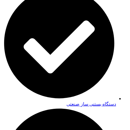
دستگاه بستنی ساز صنعتی