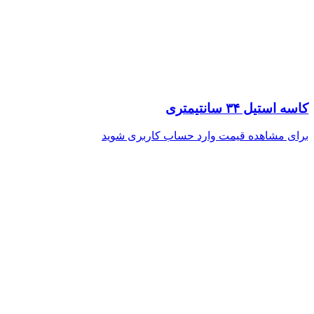
کاسه استیل ۳۴ سانتیمتری
برای مشاهده قیمت وارد حساب کاربری شوید