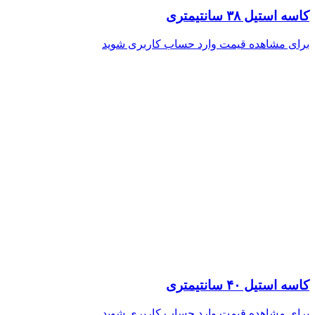
کاسه استیل ۳۸ سانتیمتری
برای مشاهده قیمت وارد حساب کاربری شوید
کاسه استیل ۴۰ سانتیمتری
برای مشاهده قیمت وارد حساب کاربری شوید